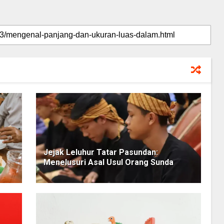
Jejak Leluhur Tatar Pasundan:
Menelusuri Asal Usul Orang Sunda