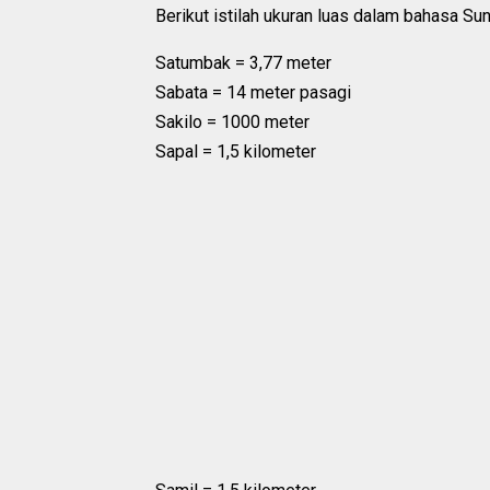
Berikut istilah ukuran luas dalam bahasa Su
Satumbak = 3,77 meter
Sabata = 14 meter pasagi
Sakilo = 1000 meter
Sapal = 1,5 kilometer