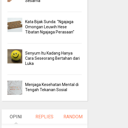
Sesama
Kata Bijak Sunda: "Ngajaga
Omongan Leuwih Hese
Tibatan Ngajaga Perasaan"
Senyum Itu Kadang Hanya
Cara Seseorang Bertahan dari
Luka
Menjaga Kesehatan Mental di
Tengah Tekanan Sosial
OPINI
REPLIES
RANDOM