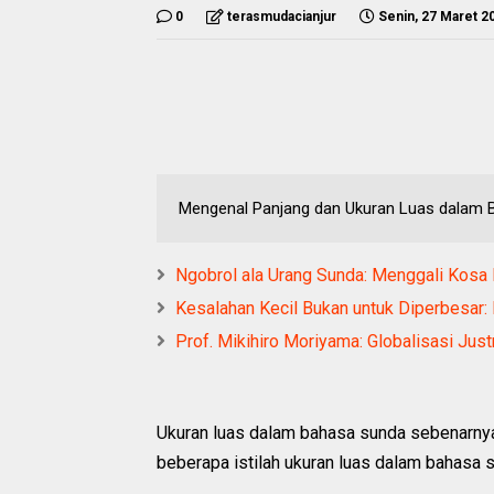
0
terasmudacianjur
Senin, 27 Maret 2
Mengenal Panjang dan Ukuran Luas dalam 
Ngobrol ala Urang Sunda: Menggali Kosa 
Kesalahan Kecil Bukan untuk Diperbesar:
Prof. Mikihiro Moriyama: Globalisasi Ju
Ukuran luas dalam bahasa sunda sebenarny
beberapa istilah ukuran luas dalam bahasa 