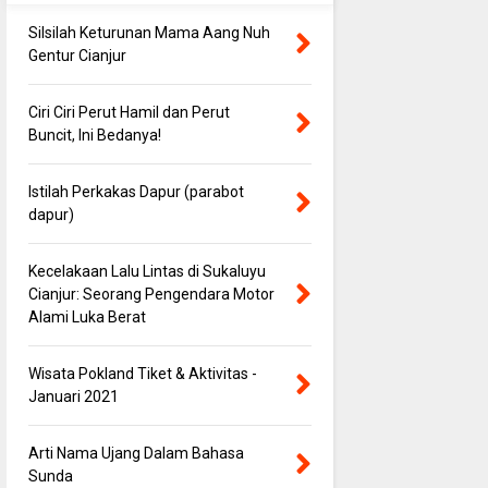
Silsilah Keturunan Mama Aang Nuh
Gentur Cianjur
Ciri Ciri Perut Hamil dan Perut
Buncit, Ini Bedanya!
Istilah Perkakas Dapur (parabot
dapur)
Kecelakaan Lalu Lintas di Sukaluyu
Cianjur: Seorang Pengendara Motor
Alami Luka Berat
Wisata Pokland Tiket & Aktivitas -
Januari 2021
Arti Nama Ujang Dalam Bahasa
Sunda