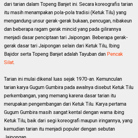
dari tarian dalam Topeng Banjet ini. Secara koreografis tarian
itu masih menampakan pola-pola tradisi (Ketuk Tilu) yang
mengandung unsur gerak-gerak bukaan, pencugan, nibakeun
dan beberapa ragam gerak mincid yang pada gilirannya
menjadi dasar penciptaan tari Jaipongan. Beberapa gerak-
gerak dasar tari Jaipongan selain dari Ketuk Tilu, Ibing
Bajidor serta Topeng Banjet adalah Tayuban dan
Pencak
Silat
.
Tarian ini mulai dikenal luas sejak 1970-an. Kemunculan
tarian karya Gugum Gumbira pada awalnya disebut Ketuk Tilu
perkembangan, yang memang karena dasar tarian itu
merupakan pengembangan dari Ketuk Tilu. Karya pertama
Gugum Gumbira masih sangat kental dengan warna ibing
Ketuk Tilu, baik dari segi koreografi maupun iringannya, yang
kemudian tarian itu menjadi populer dengan sebutan
Jaipongan.