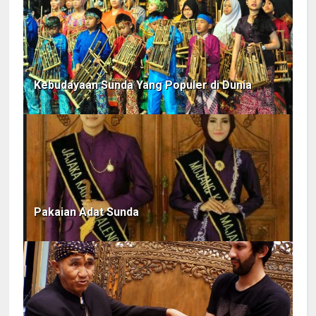
Kebudayaan Sunda Yang Populer di Dunia
Pakaian Adat Sunda