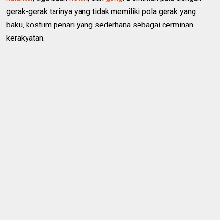
gerak-gerak tarinya yang tidak memiliki pola gerak yang
baku, kostum penari yang sederhana sebagai cerminan
kerakyatan.