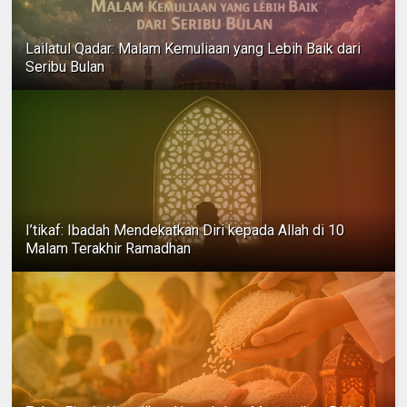
Lailatul Qadar: Malam Kemuliaan yang Lebih Baik dari
Seribu Bulan
I’tikaf: Ibadah Mendekatkan Diri kepada Allah di 10
Malam Terakhir Ramadhan