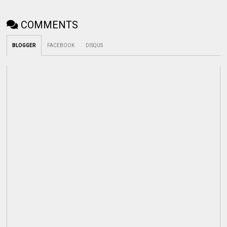
COMMENTS
BLOGGER
FACEBOOK
DISQUS