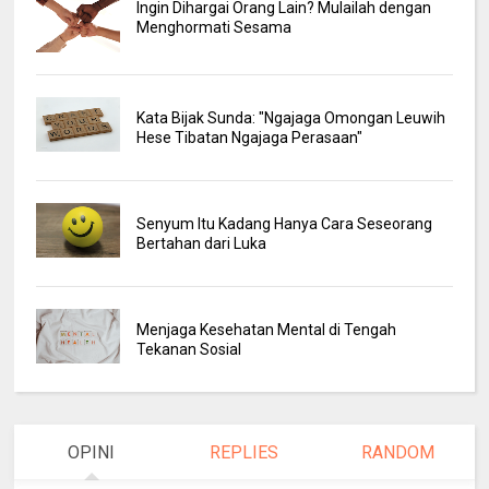
Ingin Dihargai Orang Lain? Mulailah dengan
Menghormati Sesama
Kata Bijak Sunda: "Ngajaga Omongan Leuwih
Hese Tibatan Ngajaga Perasaan"
Senyum Itu Kadang Hanya Cara Seseorang
Bertahan dari Luka
Menjaga Kesehatan Mental di Tengah
Tekanan Sosial
OPINI
REPLIES
RANDOM