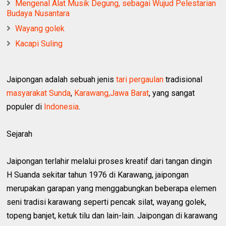
Mengenal Alat Musik Degung, sebagai Wujud Pelestarian
Budaya Nusantara
Wayang golek
Kacapi Suling
Jaipongan adalah sebuah jenis
tari pergaulan
tradisional
masyarakat Sunda
,
Karawang,Jawa Barat
, yang sangat
populer di
Indonesia
.
Sejarah
Jaipongan terlahir melalui proses kreatif dari tangan dingin
H Suanda sekitar tahun 1976 di Karawang, jaipongan
merupakan garapan yang menggabungkan beberapa elemen
seni tradisi karawang seperti pencak silat, wayang golek,
topeng banjet, ketuk tilu dan lain-lain. Jaipongan di karawang