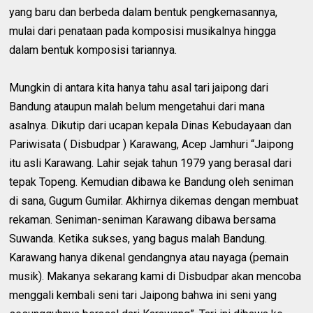
yang baru dan berbeda dalam bentuk pengkemasannya,
mulai dari penataan pada komposisi musikalnya hingga
dalam bentuk komposisi tariannya.
Mungkin di antara kita hanya tahu asal tari jaipong dari
Bandung ataupun malah belum mengetahui dari mana
asalnya. Dikutip dari ucapan kepala Dinas Kebudayaan dan
Pariwisata ( Disbudpar ) Karawang, Acep Jamhuri “Jaipong
itu asli Karawang. Lahir sejak tahun 1979 yang berasal dari
tepak Topeng. Kemudian dibawa ke Bandung oleh seniman
di sana, Gugum Gumilar. Akhirnya dikemas dengan membuat
rekaman. Seniman-seniman Karawang dibawa bersama
Suwanda. Ketika sukses, yang bagus malah Bandung.
Karawang hanya dikenal gendangnya atau nayaga (pemain
musik). Makanya sekarang kami di Disbudpar akan mencoba
menggali kembali seni tari Jaipong bahwa ini seni yang