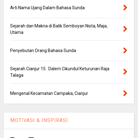
Arti Nama Ujang Dalam Bahasa Sunda
Sejarah dan Makna di Balik Semboyan Nista, Maja,
Utama
Penyebutan Orang Bahasa Sunda
Sejarah Cianjur 15 : Dalem Cikundul Keturunan Raja
Talaga
Mengenal Kecamatan Campaka, Cianjur
MOTIVASI & INSPIRASI