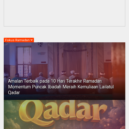
Fokus Ramadan
Amalan Terbaik pada 10 Hari Terakhir Ramadan:
Momentum Puncak Ibadah Meraih Kemuliaan Lailatul
Qadar