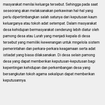
masyarakat menilai keluarga tersebut. Sehingga pada saat
seseorang akan melaksanakan perkawinan hal-hal yang
perlu dipertimbangkan salah satunya dari keputusan kaum
keluarganya atau tokoh adat setempat. Dalam masyarakat
desa kehidupan bermasyarakat cenderung lebih diatur oleh
pamong desa atau Lurah yang menjadi kepala di desa
tersebut yang memiliki kewenangan untuk mngelola sistem
pemerintahan dan perkara-perkara keagamaan serta adat
istiadat yang biasa dilaksanakan. Di desa selain pamong
desa yang dapat memberikan keputusan-keputusan bagi
kepentingan kehidupan dan perkembangan desa yang
bersangkutan tokoh agama sekalipun dapat memberikan
keputusannya.