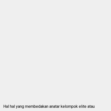
Hal hal yang membedakan anatar kelompok elite atau