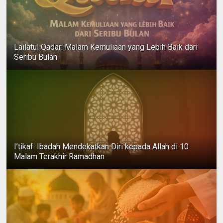
Lailatul Qadar: Malam Kemuliaan yang Lebih Baik dari
Seribu Bulan
I’tikaf: Ibadah Mendekatkan Diri kepada Allah di 10
Malam Terakhir Ramadhan