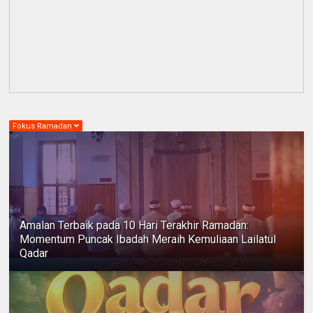
Fokus Ramadan
Amalan Terbaik pada 10 Hari Terakhir Ramadan:
Momentum Puncak Ibadah Meraih Kemuliaan Lailatul
Qadar