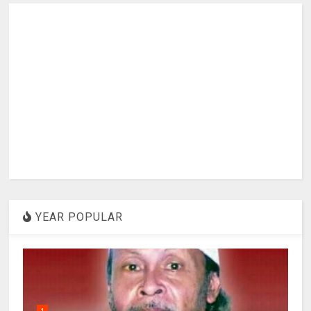
YEAR POPULAR