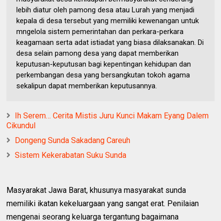
lebih diatur oleh pamong desa atau Lurah yang menjadi
kepala di desa tersebut yang memiliki kewenangan untuk
mngelola sistem pemerintahan dan perkara-perkara
keagamaan serta adat istiadat yang biasa dilaksanakan. Di
desa selain pamong desa yang dapat memberikan
keputusan-keputusan bagi kepentingan kehidupan dan
perkembangan desa yang bersangkutan tokoh agama
sekalipun dapat memberikan keputusannya.
Ih Serem… Cerita Mistis Juru Kunci Makam Eyang Dalem
Cikundul
Dongeng Sunda Sakadang Careuh
Sistem Kekerabatan Suku Sunda
Masyarakat Jawa Barat, khusunya masyarakat sunda
memiliki ikatan kekeluargaan yang sangat erat. Penilaian
mengenai seorang keluarga tergantung bagaimana