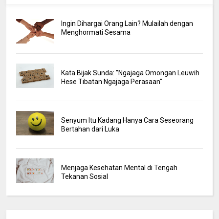
Ingin Dihargai Orang Lain? Mulailah dengan
Menghormati Sesama
Kata Bijak Sunda: "Ngajaga Omongan Leuwih
Hese Tibatan Ngajaga Perasaan"
Senyum Itu Kadang Hanya Cara Seseorang
Bertahan dari Luka
Menjaga Kesehatan Mental di Tengah
Tekanan Sosial