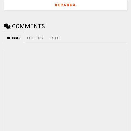
BERANDA
COMMENTS
BLOGGER
FACEBOOK
DISQUS