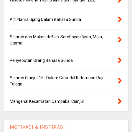
Wisata Pokland Tiket & Aktivitas - Januari 2021
Arti Nama Ujang Dalam Bahasa Sunda
Sejarah dan Makna di Balik Semboyan Nista, Maja,
Utama
Penyebutan Orang Bahasa Sunda
Sejarah Cianjur 15 : Dalem Cikundul Keturunan Raja
Talaga
Mengenal Kecamatan Campaka, Cianjur
MOTIVASI & INSPIRASI