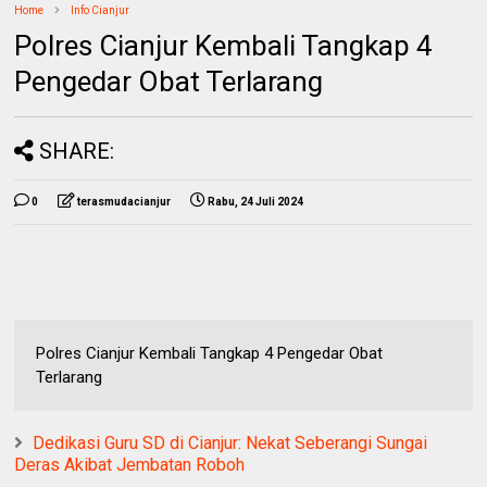
Home
Info Cianjur
Polres Cianjur Kembali Tangkap 4
Pengedar Obat Terlarang
SHARE:
0
terasmudacianjur
Rabu, 24 Juli 2024
Polres Cianjur Kembali Tangkap 4 Pengedar Obat
Terlarang
Dedikasi Guru SD di Cianjur: Nekat Seberangi Sungai
Deras Akibat Jembatan Roboh