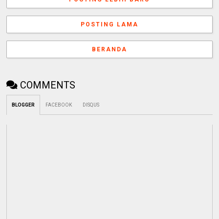
POSTING LAMA
BERANDA
COMMENTS
BLOGGER
FACEBOOK
DISQUS