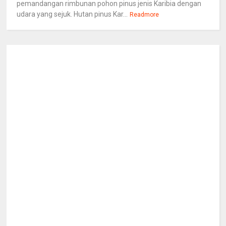
pemandangan rimbunan pohon pinus jenis Karibia dengan
udara yang sejuk. Hutan pinus Kar...
Readmore