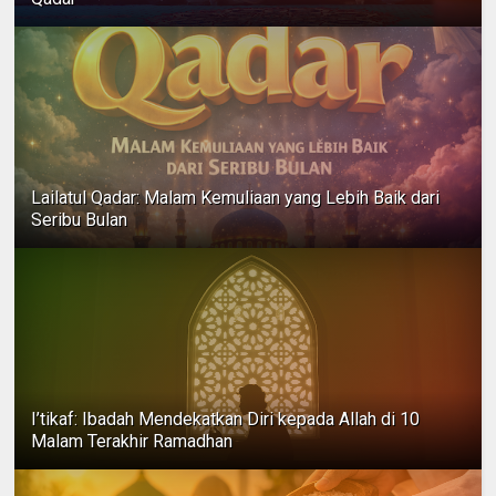
Lailatul Qadar: Malam Kemuliaan yang Lebih Baik dari
Seribu Bulan
I’tikaf: Ibadah Mendekatkan Diri kepada Allah di 10
Malam Terakhir Ramadhan