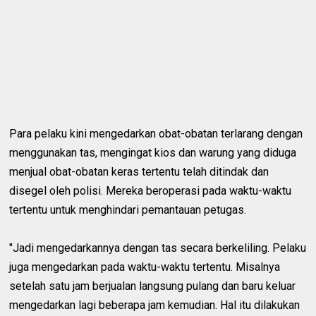
Para pelaku kini mengedarkan obat-obatan terlarang dengan
menggunakan tas, mengingat kios dan warung yang diduga
menjual obat-obatan keras tertentu telah ditindak dan
disegel oleh polisi. Mereka beroperasi pada waktu-waktu
tertentu untuk menghindari pemantauan petugas.
"Jadi mengedarkannya dengan tas secara berkeliling. Pelaku
juga mengedarkan pada waktu-waktu tertentu. Misalnya
setelah satu jam berjualan langsung pulang dan baru keluar
mengedarkan lagi beberapa jam kemudian. Hal itu dilakukan