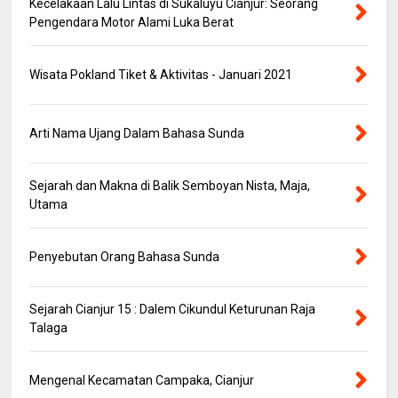
Kecelakaan Lalu Lintas di Sukaluyu Cianjur: Seorang
Pengendara Motor Alami Luka Berat
Wisata Pokland Tiket & Aktivitas - Januari 2021
Arti Nama Ujang Dalam Bahasa Sunda
Sejarah dan Makna di Balik Semboyan Nista, Maja,
Utama
Penyebutan Orang Bahasa Sunda
Sejarah Cianjur 15 : Dalem Cikundul Keturunan Raja
Talaga
Mengenal Kecamatan Campaka, Cianjur