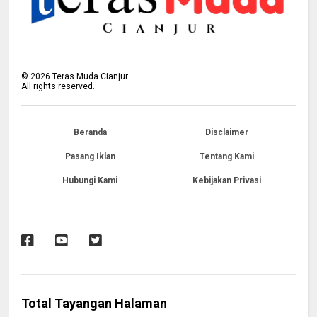
©
2026
Teras Muda Cianjur
All rights reserved.
Beranda
Disclaimer
Pasang Iklan
Tentang Kami
Hubungi Kami
Kebijakan Privasi
Total Tayangan Halaman