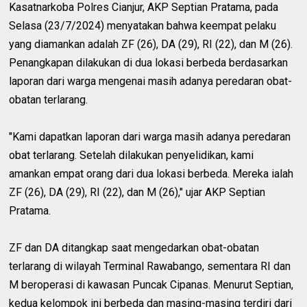
Kasatnarkoba Polres Cianjur, AKP Septian Pratama, pada
Selasa (23/7/2024) menyatakan bahwa keempat pelaku
yang diamankan adalah ZF (26), DA (29), RI (22), dan M (26).
Penangkapan dilakukan di dua lokasi berbeda berdasarkan
laporan dari warga mengenai masih adanya peredaran obat-
obatan terlarang.
"Kami dapatkan laporan dari warga masih adanya peredaran
obat terlarang. Setelah dilakukan penyelidikan, kami
amankan empat orang dari dua lokasi berbeda. Mereka ialah
ZF (26), DA (29), RI (22), dan M (26)," ujar AKP Septian
Pratama.
ZF dan DA ditangkap saat mengedarkan obat-obatan
terlarang di wilayah Terminal Rawabango, sementara RI dan
M beroperasi di kawasan Puncak Cipanas. Menurut Septian,
kedua kelompok ini berbeda dan masing-masing terdiri dari