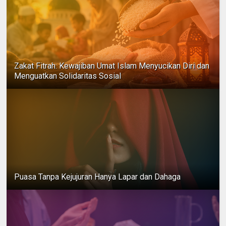
Zakat Fitrah: Kewajiban Umat Islam Menyucikan Diri dan
Menguatkan Solidaritas Sosial
Puasa Tanpa Kejujuran Hanya Lapar dan Dahaga