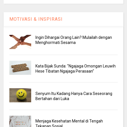
MOTIVASI & INSPIRASI
Ingin Dihargai Orang Lain? Mulailah dengan
Menghormati Sesama
Kata Bijak Sunda: "Ngajaga Omongan Leuwih
Hese Tibatan Ngajaga Perasaan"
Senyum Itu Kadang Hanya Cara Seseorang
Bertahan dari Luka
Menjaga Kesehatan Mental di Tengah
Tekanan Sosial