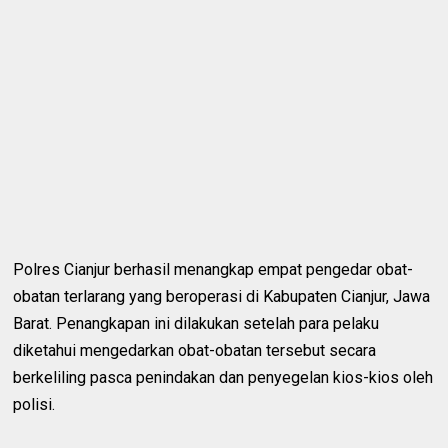
Polres Cianjur berhasil menangkap empat pengedar obat-
obatan terlarang yang beroperasi di Kabupaten Cianjur, Jawa
Barat. Penangkapan ini dilakukan setelah para pelaku
diketahui mengedarkan obat-obatan tersebut secara
berkeliling pasca penindakan dan penyegelan kios-kios oleh
polisi.