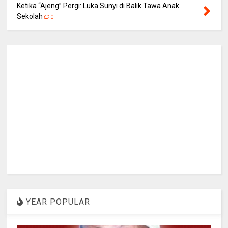
Ketika “Ajeng” Pergi: Luka Sunyi di Balik Tawa Anak
Sekolah
0
YEAR POPULAR