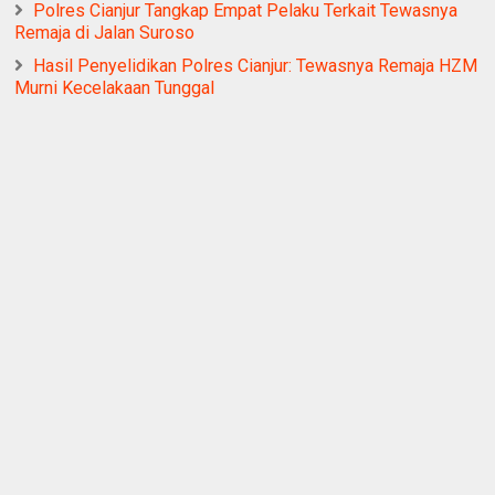
Polres Cianjur Tangkap Empat Pelaku Terkait Tewasnya
Remaja di Jalan Suroso
Hasil Penyelidikan Polres Cianjur: Tewasnya Remaja HZM
Murni Kecelakaan Tunggal