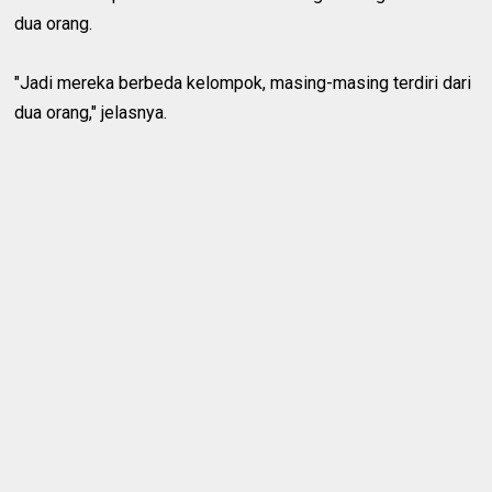
dua orang.
"Jadi mereka berbeda kelompok, masing-masing terdiri dari
dua orang," jelasnya.