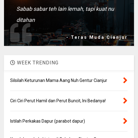
Sabab sabar teh lain lemah, tapi kuat nu
ditahan
- Teras Muda Cianjur
WEEK TRENDING
Silsilah Keturunan Mama Aang Nuh Gentur Cianjur
Ciri Ciri Perut Hamil dan Perut Buncit, Ini Bedanya!
Istilah Perkakas Dapur (parabot dapur)