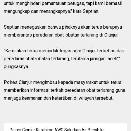
untuk menghindari pemantauan petugas, tapi kami berhasil
mengungkap dan menangkapnya," kata Septian.
Septian menegaskan bahwa pihaknya akan terus berupaya
memberantas peredaran obat-obatan terlarang di Cianjur.
"Kami akan terus menindak tegas agar Cianjur terbebas dari
peredaran obat-obatan terlarang, terutama jaringan 'aceh',"
pungkasnya.
Polres Cianjur mengimbau kepada masyarakat untuk terus
memberikan informasi terkait peredaran obat terlarang guna
menjaga keamanan dan ketertiban di wilayah tersebut.
Polres Cianjur Kerahkan AWC Salurkan Air Bersih ke