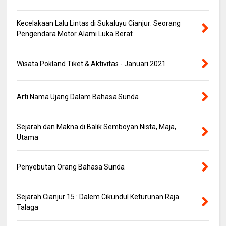
Kecelakaan Lalu Lintas di Sukaluyu Cianjur: Seorang
Pengendara Motor Alami Luka Berat
Wisata Pokland Tiket & Aktivitas - Januari 2021
Arti Nama Ujang Dalam Bahasa Sunda
Sejarah dan Makna di Balik Semboyan Nista, Maja,
Utama
Penyebutan Orang Bahasa Sunda
Sejarah Cianjur 15 : Dalem Cikundul Keturunan Raja
Talaga