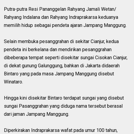
Putra-putra Resi Pananggelan Rahyang Jamali Wetan/
Rahyang Indalana dan Rahyang Indraprakarsa keduanya
memilih hidup sebagai pendeta ajaran Jampang Manggung.
Selain membuka pesanggrahan di sekitar Cianjur, kedua
pendeta ini berkelana dan mendirikan pesanggrahan
dibeberapa tempat seperti disekitar sungai Cisokan Cianjur,
di dekat gunung Galunggung, bahkan di Jakarta didaerah
Bintaro yang pada masa Jampang Manggung disebut
Winataro.
Hingga kini disekitar Bintaro terdapat sungai yang disebut
sungai Pasanggrahan yang diduga nama tersebut berasal
dari jaman Jampang Manggung.
Diperkirakan Indraprakarsa wafat pada umur 100 tahun,