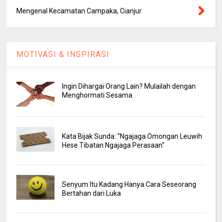
Mengenal Kecamatan Campaka, Cianjur
MOTIVASI & INSPIRASI
Ingin Dihargai Orang Lain? Mulailah dengan
Menghormati Sesama
Kata Bijak Sunda: "Ngajaga Omongan Leuwih
Hese Tibatan Ngajaga Perasaan"
Senyum Itu Kadang Hanya Cara Seseorang
Bertahan dari Luka