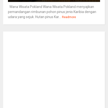
Wana Wisata Pokland Wana Wisata Pokland menyajikan
pemandangan rimbunan pohon pinus jenis Karibia dengan
udara yang sejuk. Hutan pinus Kar...
Readmore