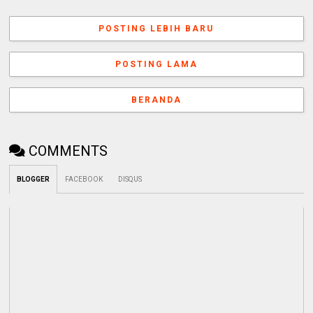
POSTING LEBIH BARU
POSTING LAMA
BERANDA
COMMENTS
BLOGGER
FACEBOOK
DISQUS