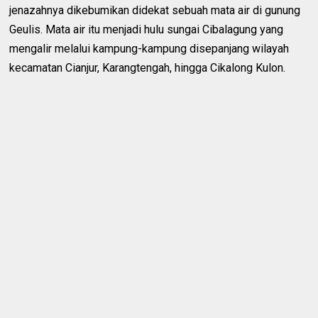
jenazahnya dikebumikan didekat sebuah mata air di gunung
Geulis. Mata air itu menjadi hulu sungai Cibalagung yang
mengalir melalui kampung-kampung disepanjang wilayah
kecamatan Cianjur, Karangtengah, hingga Cikalong Kulon.