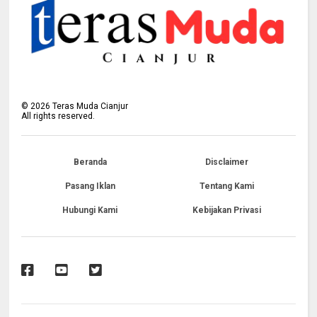
©
2026
Teras Muda Cianjur
All rights reserved.
Beranda
Disclaimer
Pasang Iklan
Tentang Kami
Hubungi Kami
Kebijakan Privasi