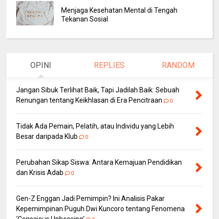
Menjaga Kesehatan Mental di Tengah
Tekanan Sosial
OPINI
REPLIES
RANDOM
Jangan Sibuk Terlihat Baik, Tapi Jadilah Baik: Sebuah
Renungan tentang Keikhlasan di Era Pencitraan
0
Tidak Ada Pemain, Pelatih, atau Individu yang Lebih
Besar daripada Klub
0
Perubahan Sikap Siswa: Antara Kemajuan Pendidikan
dan Krisis Adab
0
Gen-Z Enggan Jadi Pemimpin? Ini Analisis Pakar
Kepemimpinan Puguh Dwi Kuncoro tentang Fenomena