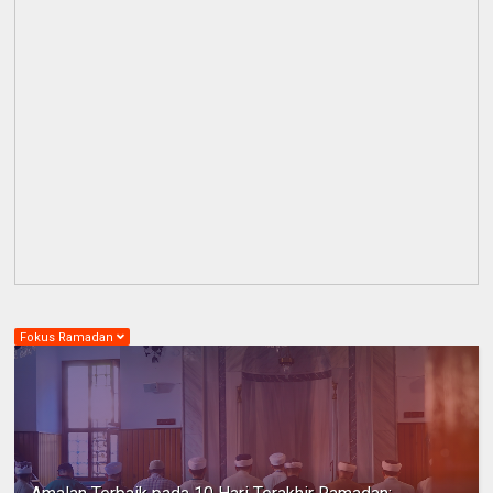
Fokus Ramadan