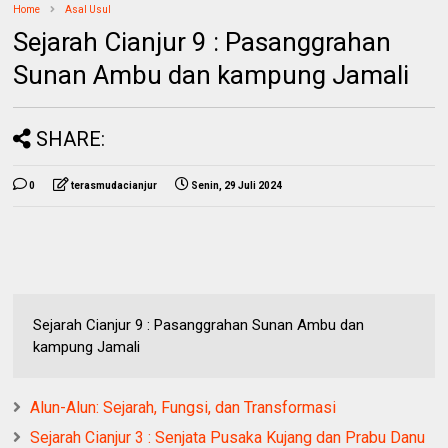
Home
Asal Usul
Sejarah Cianjur 9 : Pasanggrahan
Sunan Ambu dan kampung Jamali
SHARE:
0
terasmudacianjur
Senin, 29 Juli 2024
Sejarah Cianjur 9 : Pasanggrahan Sunan Ambu dan
kampung Jamali
Alun-Alun: Sejarah, Fungsi, dan Transformasi
Sejarah Cianjur 3 : Senjata Pusaka Kujang dan Prabu Danu