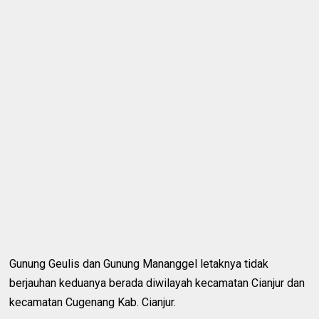
Gunung Geulis dan Gunung Mananggel letaknya tidak
berjauhan keduanya berada diwilayah kecamatan Cianjur dan
kecamatan Cugenang Kab. Cianjur.