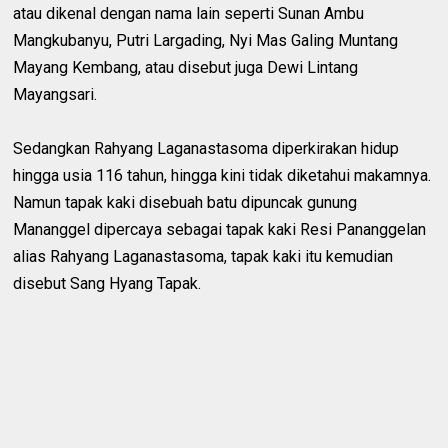
atau dikenal dengan nama lain seperti Sunan Ambu
Mangkubanyu, Putri Largading, Nyi Mas Galing Muntang
Mayang Kembang, atau disebut juga Dewi Lintang
Mayangsari.
Sedangkan Rahyang Laganastasoma diperkirakan hidup
hingga usia 116 tahun, hingga kini tidak diketahui makamnya.
Namun tapak kaki disebuah batu dipuncak gunung
Mananggel dipercaya sebagai tapak kaki Resi Pananggelan
alias Rahyang Laganastasoma, tapak kaki itu kemudian
disebut Sang Hyang Tapak.