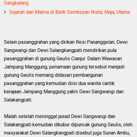
Sangkalang
Sejarah dan Makna di Balik Semboyan Nista, Maja, Utama
Selain pasanggrahan yang dirikan Resi Pananggelan, Dewi
Sangwangi dan Dewi Salangkangpati mendirikan pula
pasanggrahan di gunung Geulis Cianjur. Dalam Wawacan
Jampang Manggung, penamaan gunung tersebut menjadi
gunung Geulis memang didasari pembangunan
pasanggrahan yang kemudian diisi dua wanita cantik
kerajaan Jampang Manggung yakni Dewi Sangwangi dan
Salakangpati.
Malah setelah meninggal jasad Dewi Sangwangi dan
Salakangpati kemudian dikubur dipuncak gunung Geulis, oleh
masyarakat Dewi Salangkangpati disebut juga Sunan Ambu,