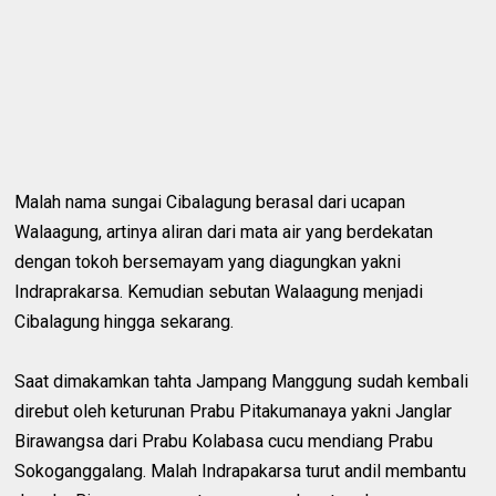
Malah nama sungai Cibalagung berasal dari ucapan
Walaagung, artinya aliran dari mata air yang berdekatan
dengan tokoh bersemayam yang diagungkan yakni
Indraprakarsa. Kemudian sebutan Walaagung menjadi
Cibalagung hingga sekarang.
Saat dimakamkan tahta Jampang Manggung sudah kembali
direbut oleh keturunan Prabu Pitakumanaya yakni Janglar
Birawangsa dari Prabu Kolabasa cucu mendiang Prabu
Sokoganggalang. Malah Indrapakarsa turut andil membantu