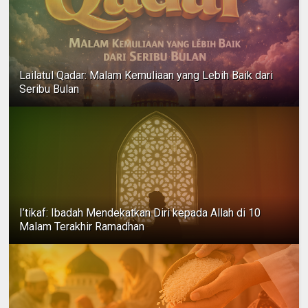
Lailatul Qadar: Malam Kemuliaan yang Lebih Baik dari
Seribu Bulan
I’tikaf: Ibadah Mendekatkan Diri kepada Allah di 10
Malam Terakhir Ramadhan