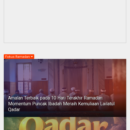
Fokus Ramadan
Amalan Terbaik pada 10 Hari Terakhir Ramadan:
Momentum Puncak Ibadah Meraih Kemuliaan Lailatul
Qadar