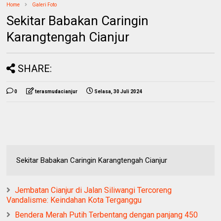
Home
Galeri Foto
Sekitar Babakan Caringin
Karangtengah Cianjur
SHARE:
0
terasmudacianjur
Selasa, 30 Juli 2024
Sekitar Babakan Caringin Karangtengah Cianjur
Jembatan Cianjur di Jalan Siliwangi Tercoreng
Vandalisme: Keindahan Kota Terganggu
Bendera Merah Putih Terbentang dengan panjang 450