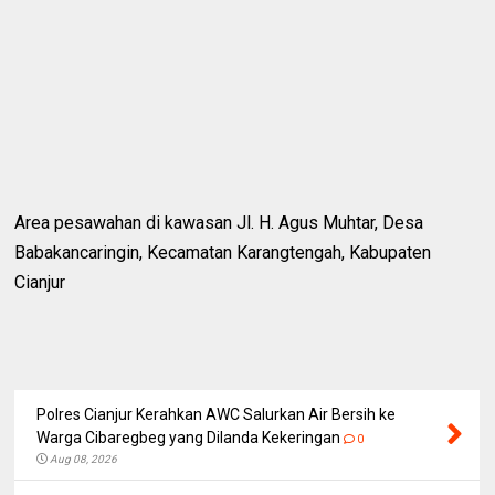
Area pesawahan di kawasan Jl. H. Agus Muhtar, Desa
Babakancaringin, Kecamatan Karangtengah, Kabupaten
Cianjur
Polres Cianjur Kerahkan AWC Salurkan Air Bersih ke
Warga Cibaregbeg yang Dilanda Kekeringan
0
Aug 08, 2026