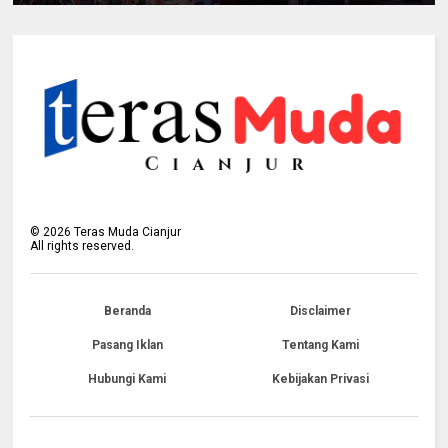
©
2026
Teras Muda Cianjur
All rights reserved.
Beranda
Disclaimer
Pasang Iklan
Tentang Kami
Hubungi Kami
Kebijakan Privasi