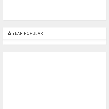
YEAR POPULAR