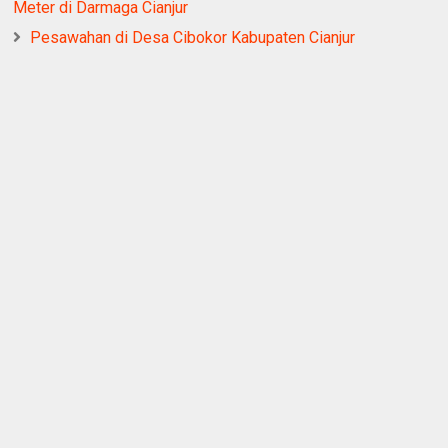
Meter di Darmaga Cianjur
Pesawahan di Desa Cibokor Kabupaten Cianjur