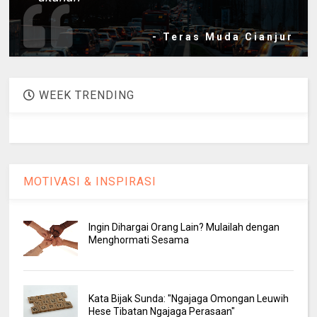
- Teras Muda Cianjur
WEEK TRENDING
MOTIVASI & INSPIRASI
Ingin Dihargai Orang Lain? Mulailah dengan
Menghormati Sesama
Kata Bijak Sunda: "Ngajaga Omongan Leuwih
Hese Tibatan Ngajaga Perasaan"