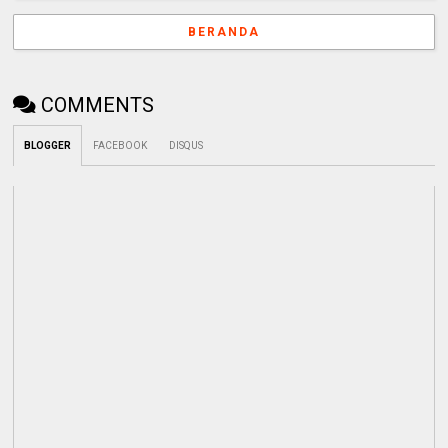
BERANDA
COMMENTS
BLOGGER
FACEBOOK
DISQUS