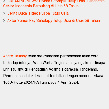
BREAKING NEWS: Hotma Sitompul Tutup Usia, Pengacara
Senior Indonesia Berpulang di Usia 68 Tahun
Berita Duka: Titiek Puspa Tutup Usia
Aktor Senior Ray Sahetapy Tutup Usia di Usia 68 Tahun
Andre Taulany
telah melayangkan permohonan talak cerai
terhadap istrinya, Wien Wartia Trigina atau yang akrab disapa
Erin Taulany, di Pengadilan Agama Tigaraksa, Tangerang.
Permohonan talak tersebut terdaftar dengan nomor perkara
1668/Pdtg/2024/PA.Tgrs pada 4 April 2024.