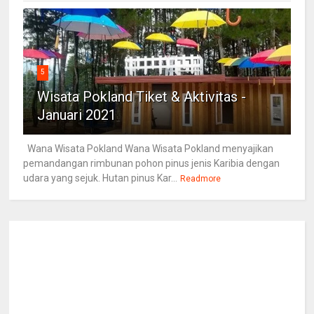
5
Wisata Pokland Tiket & Aktivitas -
Januari 2021
Wana Wisata Pokland Wana Wisata Pokland menyajikan
pemandangan rimbunan pohon pinus jenis Karibia dengan
udara yang sejuk. Hutan pinus Kar...
Readmore