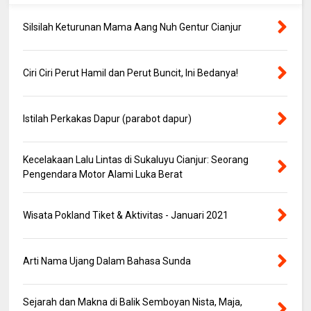
Silsilah Keturunan Mama Aang Nuh Gentur Cianjur
Ciri Ciri Perut Hamil dan Perut Buncit, Ini Bedanya!
Istilah Perkakas Dapur (parabot dapur)
Kecelakaan Lalu Lintas di Sukaluyu Cianjur: Seorang
Pengendara Motor Alami Luka Berat
Wisata Pokland Tiket & Aktivitas - Januari 2021
Arti Nama Ujang Dalam Bahasa Sunda
Sejarah dan Makna di Balik Semboyan Nista, Maja,