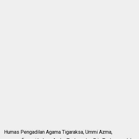
Humas Pengadilan Agama Tigaraksa, Ummi Azma,