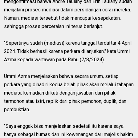
mengonfirmasi bahwa Andre Taulany dan Erin Taulany sudah
menjalani proses mediasi dalam persidangan cerai mereka.
Namun, mediasi tersebut tidak mencapai kesepakatan,
sehingga proses perceraian ini terus berlanjut.
"Sepertinya sudah (mediasi) karena tanggal terdaftar 4 April
2024. Tidak berhasil karena perkara dilanjutkan," kata Ummi
Azma kepada wartawan pada Rabu (7/8/2024).
Ummi Azma menjelaskan bahwa secara umum, setiap
perkara yang dihadiri kedua belah pihak akan melalui tahapan
mediasi, kemudian diikuti dengan jawaban dari pihak
termohon atau istri, replik dari pihak pemohon, duplik, dan
pembuktian.
"Saya enggak bisa menjelaskan sedetail itu karena saya
hanya sebagai humas dan ini kewenangan dari majelis hakim