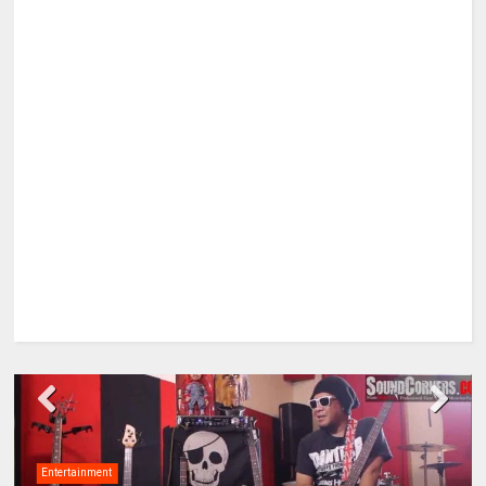
Entertainment