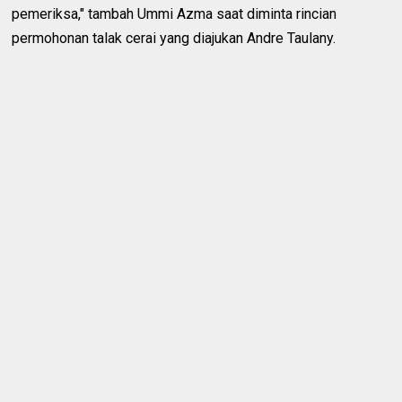
pemeriksa," tambah Ummi Azma saat diminta rincian
permohonan talak cerai yang diajukan Andre Taulany.