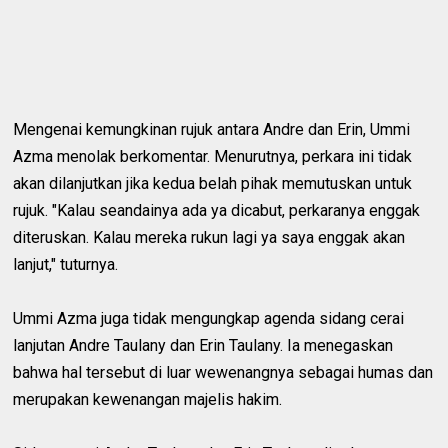
Mengenai kemungkinan rujuk antara Andre dan Erin, Ummi
Azma menolak berkomentar. Menurutnya, perkara ini tidak
akan dilanjutkan jika kedua belah pihak memutuskan untuk
rujuk. "Kalau seandainya ada ya dicabut, perkaranya enggak
diteruskan. Kalau mereka rukun lagi ya saya enggak akan
lanjut," tuturnya.
Ummi Azma juga tidak mengungkap agenda sidang cerai
lanjutan Andre Taulany dan Erin Taulany. Ia menegaskan
bahwa hal tersebut di luar wewenangnya sebagai humas dan
merupakan kewenangan majelis hakim.