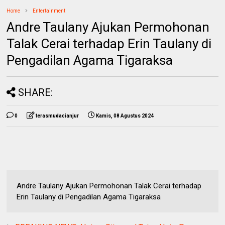
Home
Entertainment
Andre Taulany Ajukan Permohonan
Talak Cerai terhadap Erin Taulany di
Pengadilan Agama Tigaraksa
SHARE:
0
terasmudacianjur
Kamis, 08 Agustus 2024
Andre Taulany Ajukan Permohonan Talak Cerai terhadap
Erin Taulany di Pengadilan Agama Tigaraksa