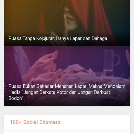
Puasa Tanpa Kejujuran Hanya Lapar dan Dahaga
Puasa Bukan Sekadar Menahan Lapar: Makna Mendalam
Hadis “Jangan Berkata Kotor dan Jangan Berbuat
Bodoh”
100+ Social Counters