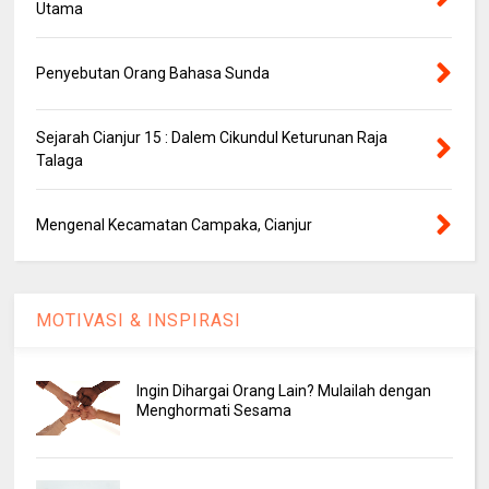
Utama
Penyebutan Orang Bahasa Sunda
Sejarah Cianjur 15 : Dalem Cikundul Keturunan Raja
Talaga
Mengenal Kecamatan Campaka, Cianjur
MOTIVASI & INSPIRASI
Ingin Dihargai Orang Lain? Mulailah dengan
Menghormati Sesama