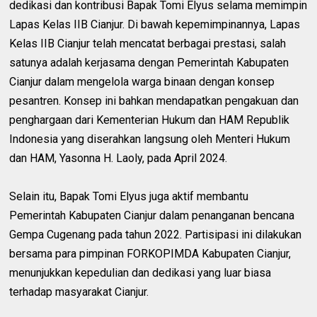
dedikasi dan kontribusi Bapak Tomi Elyus selama memimpin
Lapas Kelas IIB Cianjur. Di bawah kepemimpinannya, Lapas
Kelas IIB Cianjur telah mencatat berbagai prestasi, salah
satunya adalah kerjasama dengan Pemerintah Kabupaten
Cianjur dalam mengelola warga binaan dengan konsep
pesantren. Konsep ini bahkan mendapatkan pengakuan dan
penghargaan dari Kementerian Hukum dan HAM Republik
Indonesia yang diserahkan langsung oleh Menteri Hukum
dan HAM, Yasonna H. Laoly, pada April 2024.
Selain itu, Bapak Tomi Elyus juga aktif membantu
Pemerintah Kabupaten Cianjur dalam penanganan bencana
Gempa Cugenang pada tahun 2022. Partisipasi ini dilakukan
bersama para pimpinan FORKOPIMDA Kabupaten Cianjur,
menunjukkan kepedulian dan dedikasi yang luar biasa
terhadap masyarakat Cianjur.