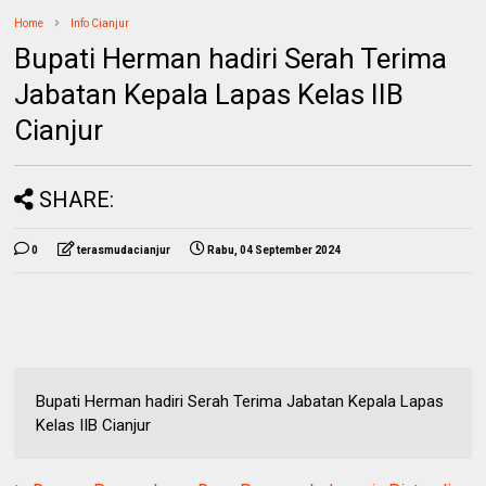
Home
Info Cianjur
Bupati Herman hadiri Serah Terima
Jabatan Kepala Lapas Kelas IIB
Cianjur
SHARE:
0
terasmudacianjur
Rabu, 04 September 2024
Bupati Herman hadiri Serah Terima Jabatan Kepala Lapas
Kelas IIB Cianjur