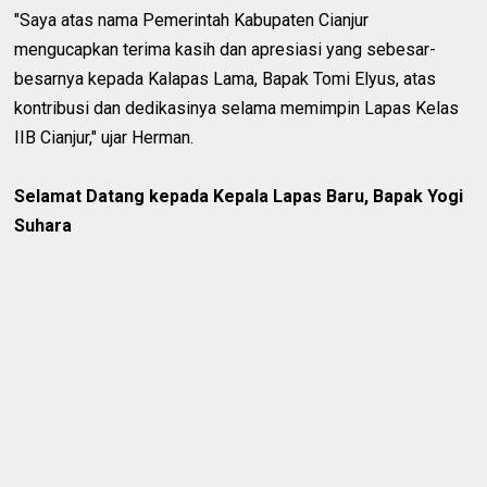
"Saya atas nama Pemerintah Kabupaten Cianjur
mengucapkan terima kasih dan apresiasi yang sebesar-
besarnya kepada Kalapas Lama, Bapak Tomi Elyus, atas
kontribusi dan dedikasinya selama memimpin Lapas Kelas
IIB Cianjur," ujar Herman.
Selamat Datang kepada Kepala Lapas Baru, Bapak Yogi
Suhara