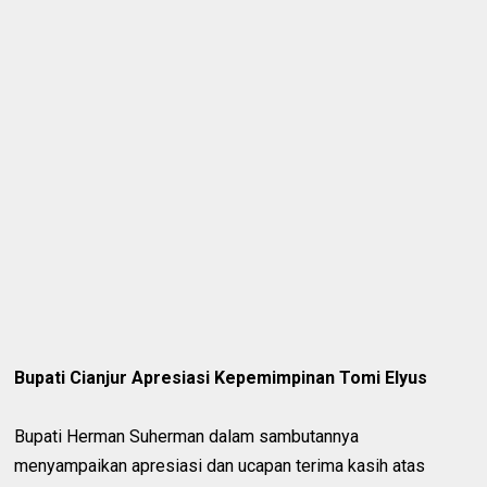
Bupati Cianjur Apresiasi Kepemimpinan Tomi Elyus
Bupati Herman Suherman dalam sambutannya
menyampaikan apresiasi dan ucapan terima kasih atas