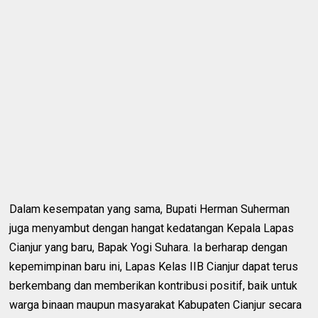
Dalam kesempatan yang sama, Bupati Herman Suherman
juga menyambut dengan hangat kedatangan Kepala Lapas
Cianjur yang baru, Bapak Yogi Suhara. Ia berharap dengan
kepemimpinan baru ini, Lapas Kelas IIB Cianjur dapat terus
berkembang dan memberikan kontribusi positif, baik untuk
warga binaan maupun masyarakat Kabupaten Cianjur secara