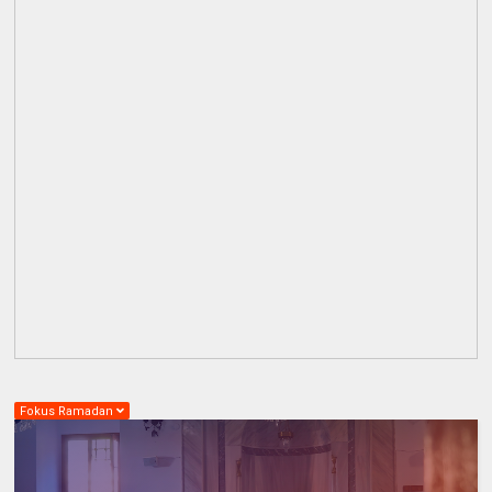
Fokus Ramadan