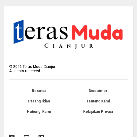
©
2026
Teras Muda Cianjur
All rights reserved.
Beranda
Disclaimer
Pasang Iklan
Tentang Kami
Hubungi Kami
Kebijakan Privasi