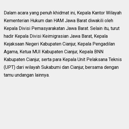
Dalam acara yang penuh khidmat ini, Kepala Kantor Wilayah
Kementerian Hukum dan HAM Jawa Barat diwakili oleh
Kepala Divisi Pemasyarakatan Jawa Barat. Selain itu, turut
hadir Kepala Divisi Keimigrasian Jawa Barat, Kepala
Kejaksaan Negeri Kabupaten Cianjur, Kepala Pengadilan
Agama, Ketua MUI Kabupaten Cianjur, Kepala BNN
Kabupaten Cianjur, serta para Kepala Unit Pelaksana Teknis
(UPT) dari wilayah Sukabumi dan Cianjur, bersama dengan
tamu undangan lainnya.