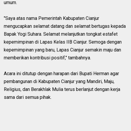
umum.
"Saya atas nama Pemerintah Kabupaten Cianjur
mengucapkan selamat datang dan selamat bertugas kepada
Bapak Yogi Suhara. Selamat melanjutkan tongkat estafet
kepemimpinan di Lapas Kelas IIB Cianjur. Semoga dengan
kepemimpinan yang baru, Lapas Cianjur semakin maju dan
memberikan kontribusi positif," tambahnya.
Acara ini ditutup dengan harapan dari Bupati Herman agar
pembangunan di Kabupaten Cianjur yang Mandiri, Maju,
Religius, dan Berakhlak Mulia terus berlanjut dengan kerja
sama dari semua pihak.