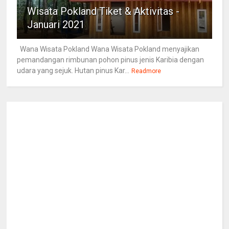
Wisata Pokland Tiket & Aktivitas -
Januari 2021
Wana Wisata Pokland Wana Wisata Pokland menyajikan
pemandangan rimbunan pohon pinus jenis Karibia dengan
udara yang sejuk. Hutan pinus Kar...
Readmore