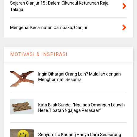
Sejarah Cianjur 15 : Dalem Cikundul Keturunan Raja
Talaga
Mengenal Kecamatan Campaka, Cianjur
MOTIVASI & INSPIRASI
Ingin Dihargai Orang Lain? Mulailah dengan
Menghormati Sesama
Kata Bijak Sunda: "Ngajaga Omongan Leuwih
Hese Tibatan Ngajaga Perasaan"
Senyum Itu Kadang Hanya Cara Seseorang