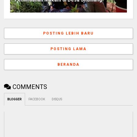
POSTING LEBIH BARU
POSTING LAMA
BERANDA
COMMENTS
BLOGGER
FACEBOOK
DISQUS