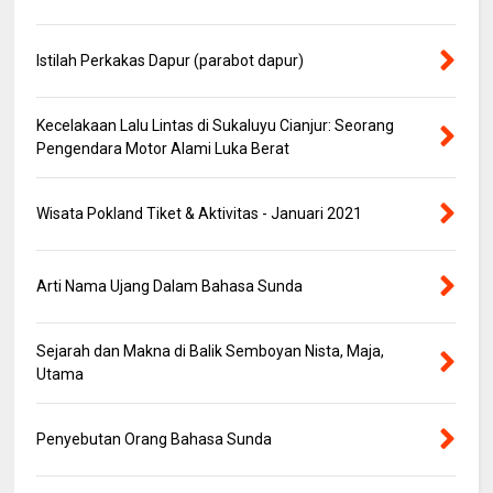
Istilah Perkakas Dapur (parabot dapur)
Kecelakaan Lalu Lintas di Sukaluyu Cianjur: Seorang
Pengendara Motor Alami Luka Berat
Wisata Pokland Tiket & Aktivitas - Januari 2021
Arti Nama Ujang Dalam Bahasa Sunda
Sejarah dan Makna di Balik Semboyan Nista, Maja,
Utama
Penyebutan Orang Bahasa Sunda