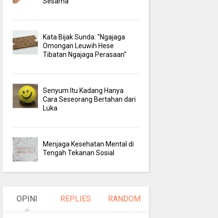
Sesama
Kata Bijak Sunda: "Ngajaga
Omongan Leuwih Hese
Tibatan Ngajaga Perasaan"
Senyum Itu Kadang Hanya
Cara Seseorang Bertahan dari
Luka
Menjaga Kesehatan Mental di
Tengah Tekanan Sosial
OPINI
REPLIES
RANDOM