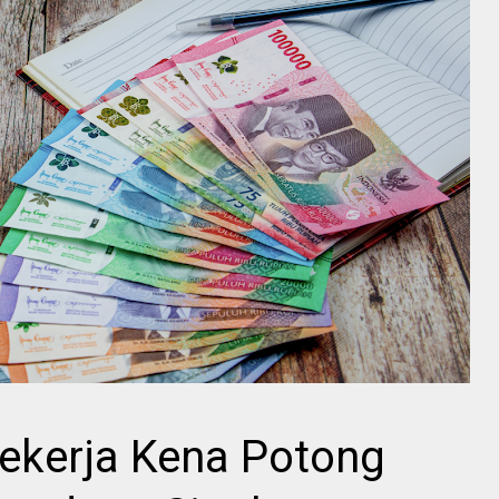
 Pekerja Kena Potong