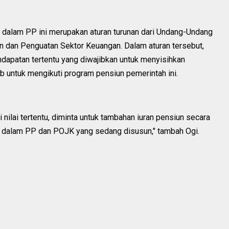
 dalam PP ini merupakan aturan turunan dari Undang-Undang
dan Penguatan Sektor Keuangan. Dalam aturan tersebut,
ndapatan tertentu yang diwajibkan untuk menyisihkan
ib untuk mengikuti program pensiun pemerintah ini.
 nilai tertentu, diminta untuk tambahan iuran pensiun secara
tur dalam PP dan POJK yang sedang disusun," tambah Ogi.