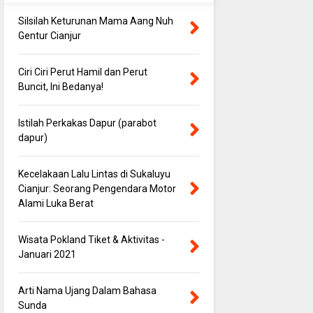
Silsilah Keturunan Mama Aang Nuh
Gentur Cianjur
Ciri Ciri Perut Hamil dan Perut
Buncit, Ini Bedanya!
Istilah Perkakas Dapur (parabot
dapur)
Kecelakaan Lalu Lintas di Sukaluyu
Cianjur: Seorang Pengendara Motor
Alami Luka Berat
Wisata Pokland Tiket & Aktivitas -
Januari 2021
Arti Nama Ujang Dalam Bahasa
Sunda