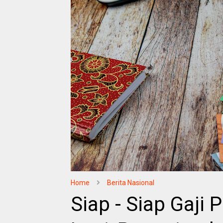
Home
Berita Nasional
Siap - Siap Gaji