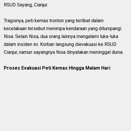
RSUD Sayang, Cianjur.
Tragisnya, peti kemas tronton yang terlibat dalam
kecelakaan tersebut menimpa kendaraan yang ditumpangi
Nisa. Selain Nisa, dua orang lainnya mengalami luka-luka
dalam insiden ini. Korban langsung dievakuasi ke RSUD
Cianjur, namun sayangnya Nisa dinyatakan meninggal dunia.
Proses Evakuasi Peti Kemas Hingga Malam Hari