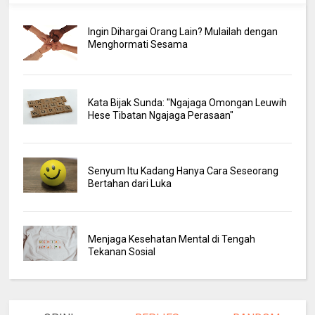
Ingin Dihargai Orang Lain? Mulailah dengan
Menghormati Sesama
Kata Bijak Sunda: "Ngajaga Omongan Leuwih
Hese Tibatan Ngajaga Perasaan"
Senyum Itu Kadang Hanya Cara Seseorang
Bertahan dari Luka
Menjaga Kesehatan Mental di Tengah
Tekanan Sosial