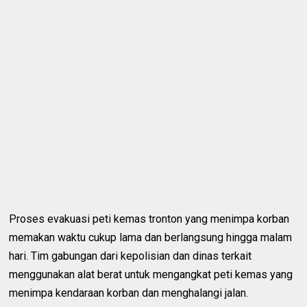
Proses evakuasi peti kemas tronton yang menimpa korban
memakan waktu cukup lama dan berlangsung hingga malam
hari. Tim gabungan dari kepolisian dan dinas terkait
menggunakan alat berat untuk mengangkat peti kemas yang
menimpa kendaraan korban dan menghalangi jalan.