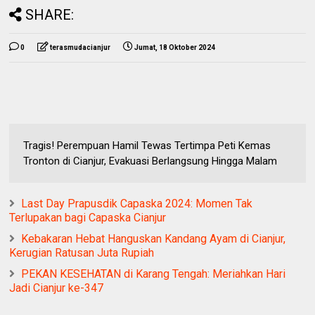
SHARE:
0
terasmudacianjur
Jumat, 18 Oktober 2024
Tragis! Perempuan Hamil Tewas Tertimpa Peti Kemas
Tronton di Cianjur, Evakuasi Berlangsung Hingga Malam
Last Day Prapusdik Capaska 2024: Momen Tak
Terlupakan bagi Capaska Cianjur
Kebakaran Hebat Hanguskan Kandang Ayam di Cianjur,
Kerugian Ratusan Juta Rupiah
PEKAN KESEHATAN di Karang Tengah: Meriahkan Hari
Jadi Cianjur ke-347