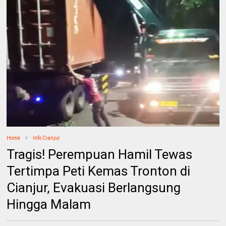
Home
Info Cianjur
Tragis! Perempuan Hamil Tewas
Tertimpa Peti Kemas Tronton di
Cianjur, Evakuasi Berlangsung
Hingga Malam