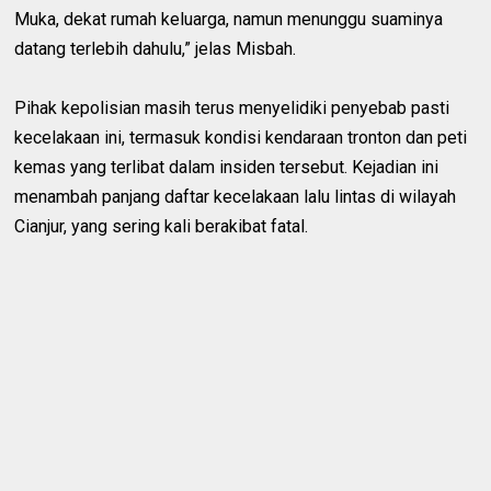
Muka, dekat rumah keluarga, namun menunggu suaminya
datang terlebih dahulu,” jelas Misbah.
Pihak kepolisian masih terus menyelidiki penyebab pasti
kecelakaan ini, termasuk kondisi kendaraan tronton dan peti
kemas yang terlibat dalam insiden tersebut. Kejadian ini
menambah panjang daftar kecelakaan lalu lintas di wilayah
Cianjur, yang sering kali berakibat fatal.