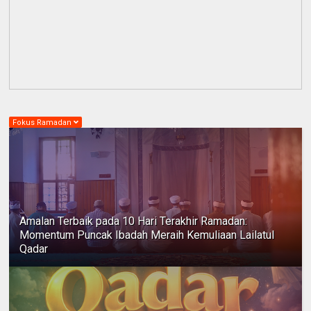
Fokus Ramadan
Amalan Terbaik pada 10 Hari Terakhir Ramadan:
Momentum Puncak Ibadah Meraih Kemuliaan Lailatul
Qadar