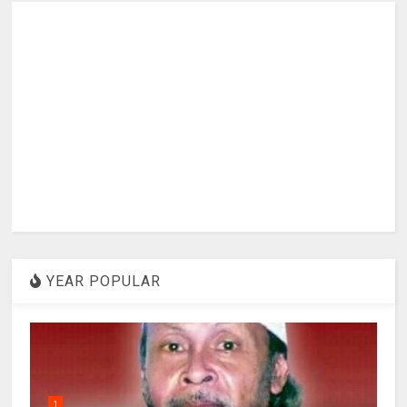
YEAR POPULAR
1