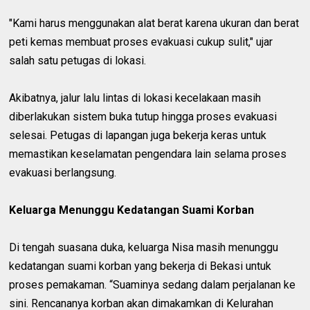
"Kami harus menggunakan alat berat karena ukuran dan berat
peti kemas membuat proses evakuasi cukup sulit," ujar
salah satu petugas di lokasi.
Akibatnya, jalur lalu lintas di lokasi kecelakaan masih
diberlakukan sistem buka tutup hingga proses evakuasi
selesai. Petugas di lapangan juga bekerja keras untuk
memastikan keselamatan pengendara lain selama proses
evakuasi berlangsung.
Keluarga Menunggu Kedatangan Suami Korban
Di tengah suasana duka, keluarga Nisa masih menunggu
kedatangan suami korban yang bekerja di Bekasi untuk
proses pemakaman. “Suaminya sedang dalam perjalanan ke
sini. Rencananya korban akan dimakamkan di Kelurahan