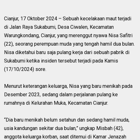
Cianjur, 17 Oktober 2024 – Sebuah kecelakaan maut terjadi
di Jalan Raya Sukabumi, Desa Ciwalen, Kecamatan
Warungkondang, Cianjur, yang merenggut nyawa Nisa Safitri
(22), seorang perempuan muda yang tengah hamil dua bulan.
Nisa diketahui baru saja pulang kerja dari sebuah pabrik di
Sukabumi ketika insiden tersebut terjadi pada Kamis
(17/10/2024) sore.
Menurut keterangan keluarga, Nisa yang baru menikah pada
Desember 2023, sedang dalam perjalanan pulang ke
rumahnya di Kelurahan Muka, Kecamatan Cianjur.
“Dia baru menikah belum setahun dan sedang hamil muda,
usia kandungan sekitar dua bulan,” ungkap Misbah (42),
anggota keluarga korban, saat ditemui di Kamar Jenazah