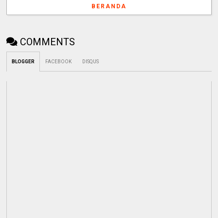
BERANDA
COMMENTS
BLOGGER
FACEBOOK
DISQUS