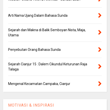
Arti Nama Ujang Dalam Bahasa Sunda
Sejarah dan Makna di Balik Semboyan Nista, Maja,
Utama
Penyebutan Orang Bahasa Sunda
Sejarah Cianjur 15 : Dalem Cikundul Keturunan Raja
Talaga
Mengenal Kecamatan Campaka, Cianjur
MOTIVASI & INSPIRASI