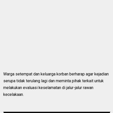
Warga setempat dan keluarga korban berharap agar kejadian
serupa tidak terulang lagi dan meminta pihak terkait untuk
melakukan evaluasi keselamatan di jalur-jalur rawan
kecelakaan.