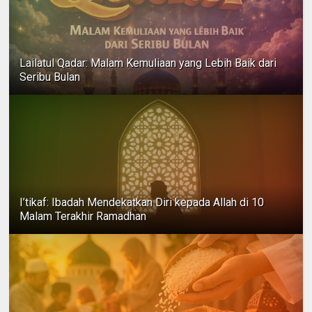
Lailatul Qadar: Malam Kemuliaan yang Lebih Baik dari
Seribu Bulan
I’tikaf: Ibadah Mendekatkan Diri kepada Allah di 10
Malam Terakhir Ramadhan