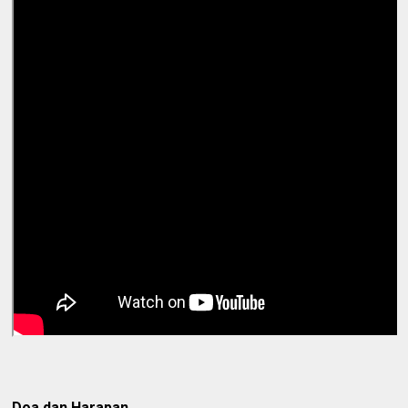
Doa dan Harapan