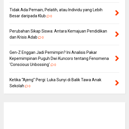
Tidak Ada Pemain, Pelatih, atau Individu yang Lebih
Besar daripada Klub
0
Perubahan Sikap Siswa: Antara Kemajuan Pendidikan
dan Krisis Adab
0
Gen-Z Enggan Jadi Pemimpin? Ini Analisis Pakar
Kepemimpinan Puguh Dwi Kuncoro tentang Fenomena
‘Conscious Unbossing'
0
Ketika “Ajeng” Pergi: Luka Sunyi di Balik Tawa Anak
Sekolah
0