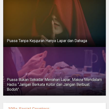
Puasa Tanpa Kejujuran Hanya Lapar dan Dahaga
Puasa Bukan Sekadar Menahan Lapar: Makna Mendalam
Hadis “Jangan Berkata Kotor dan Jangan Berbuat
Bodoh”
100+ Social Counters