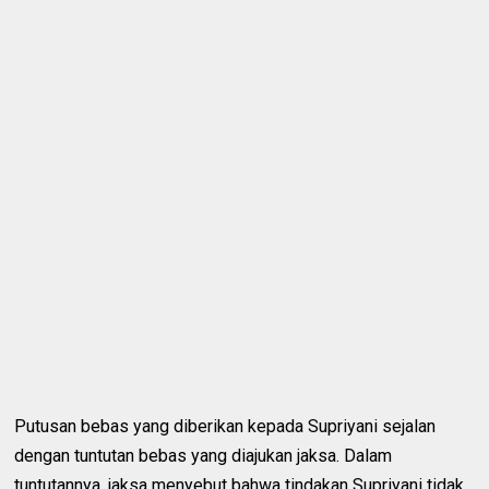
Putusan bebas yang diberikan kepada Supriyani sejalan
dengan tuntutan bebas yang diajukan jaksa. Dalam
tuntutannya, jaksa menyebut bahwa tindakan Supriyani tidak