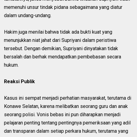
memenuhi unsur tindak pidana sebagaimana yang diatur
dalam undang-undang.
Hakim juga menilai bahwa tidak ada bukti kuat yang
menunjukkan niat jahat dari Supriyani dalam peristiwa
tersebut. Dengan demikian, Supriyani dinyatakan tidak
bersalah dan berhak mendapatkan pembebasan secara
hukum.
Reaksi Publik
Kasus ini sempat menjadi perhatian masyarakat, terutama di
Konawe Selatan, karena melibatkan seorang guru dan anak
seorang polisi. Vonis bebas ini pun diharapkan menjadi
pelajaran penting tentang pentingnya pemeriksaan yang adil
dan transparan dalam setiap perkara hukum, terutama yang