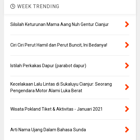
WEEK TRENDING
Silsilah Keturunan Mama Aang Nuh Gentur Cianjur
Ciri Ciri Perut Hamil dan Perut Buncit, Ini Bedanya!
Istilah Perkakas Dapur (parabot dapur)
Kecelakaan Lalu Lintas di Sukaluyu Cianjur: Seorang
Pengendara Motor Alami Luka Berat
Wisata Pokland Tiket & Aktivitas - Januari 2021
Arti Nama Ujang Dalam Bahasa Sunda