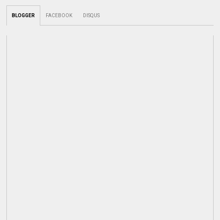
BLOGGER
FACEBOOK
DISQUS