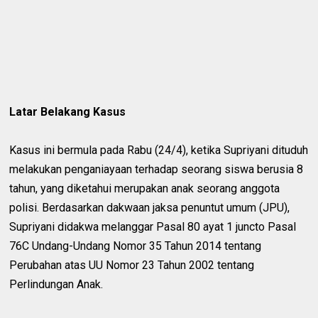
Latar Belakang Kasus
Kasus ini bermula pada Rabu (24/4), ketika Supriyani dituduh
melakukan penganiayaan terhadap seorang siswa berusia 8
tahun, yang diketahui merupakan anak seorang anggota
polisi. Berdasarkan dakwaan jaksa penuntut umum (JPU),
Supriyani didakwa melanggar Pasal 80 ayat 1 juncto Pasal
76C Undang-Undang Nomor 35 Tahun 2014 tentang
Perubahan atas UU Nomor 23 Tahun 2002 tentang
Perlindungan Anak.