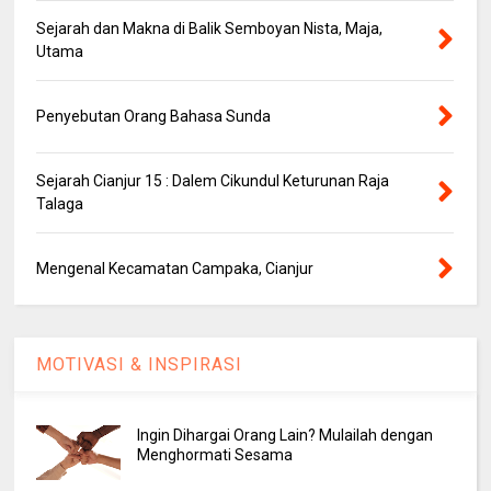
Sejarah dan Makna di Balik Semboyan Nista, Maja,
Utama
Penyebutan Orang Bahasa Sunda
Sejarah Cianjur 15 : Dalem Cikundul Keturunan Raja
Talaga
Mengenal Kecamatan Campaka, Cianjur
MOTIVASI & INSPIRASI
Ingin Dihargai Orang Lain? Mulailah dengan
Menghormati Sesama