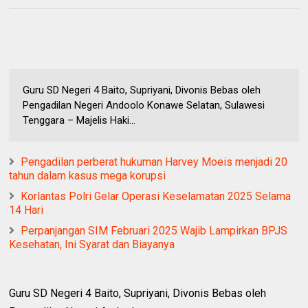
Guru SD Negeri 4 Baito, Supriyani, Divonis Bebas oleh
Pengadilan Negeri Andoolo Konawe Selatan, Sulawesi
Tenggara – Majelis Haki...
Pengadilan perberat hukuman Harvey Moeis menjadi 20
tahun dalam kasus mega korupsi
Korlantas Polri Gelar Operasi Keselamatan 2025 Selama
14 Hari
Perpanjangan SIM Februari 2025 Wajib Lampirkan BPJS
Kesehatan, Ini Syarat dan Biayanya
Guru SD Negeri 4 Baito, Supriyani, Divonis Bebas oleh