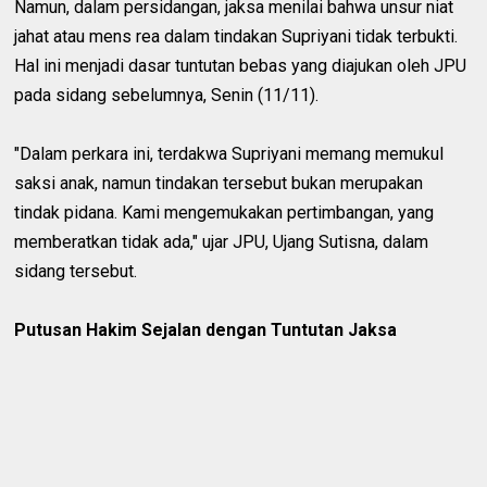
Namun, dalam persidangan, jaksa menilai bahwa unsur niat
jahat atau mens rea dalam tindakan Supriyani tidak terbukti.
Hal ini menjadi dasar tuntutan bebas yang diajukan oleh JPU
pada sidang sebelumnya, Senin (11/11).
"Dalam perkara ini, terdakwa Supriyani memang memukul
saksi anak, namun tindakan tersebut bukan merupakan
tindak pidana. Kami mengemukakan pertimbangan, yang
memberatkan tidak ada," ujar JPU, Ujang Sutisna, dalam
sidang tersebut.
Putusan Hakim Sejalan dengan Tuntutan Jaksa