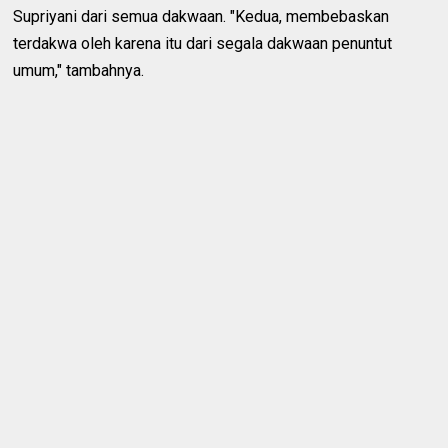
Supriyani dari semua dakwaan. "Kedua, membebaskan
terdakwa oleh karena itu dari segala dakwaan penuntut
umum," tambahnya.