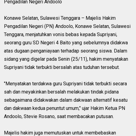
Pengadilan Negeri Andoolo
Konawe Selatan, Sulawesi Tenggara – Majelis Hakim
Pengadilan Negeri (PN) Andoolo, Konawe Selatan, Sulawesi
Tenggara, menjatuhkan vonis bebas kepada Supriyani,
seorang guru SD Negeri 4 Baito yang sebelumnya didakwa
atas dugaan penganiayaan terhadap seorang siswa. Dalam
sidang yang digelar pada Senin (25/11), hakim menyatakan
Supriyani tidak terbukti bersalah atas tuduhan tersebut.
"Menyatakan terdakwa guru Supriyani tidak terbukti secara
sah dan meyakinkan bersalah melakukan tindak pidana
sebagaimana didakwakan dalam dakwaan alternatif kesatu
dan dakwaan kedua penuntut umum," ujar Hakim Ketua PN
Andoolo, Stevie Rosano, saat membacakan putusan.
Majelis hakim juga memutuskan untuk membebaskan