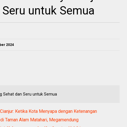
 Seru untuk Semua
ber 2024
ang Sehat dan Seru untuk Semua
n Cianjur: Ketika Kota Menyapa dengan Ketenangan
r di Taman Alam Matahari, Megamendung