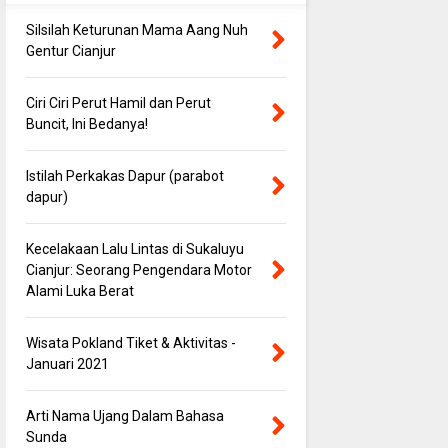
Silsilah Keturunan Mama Aang Nuh
Gentur Cianjur
Ciri Ciri Perut Hamil dan Perut
Buncit, Ini Bedanya!
Istilah Perkakas Dapur (parabot
dapur)
Kecelakaan Lalu Lintas di Sukaluyu
Cianjur: Seorang Pengendara Motor
Alami Luka Berat
Wisata Pokland Tiket & Aktivitas -
Januari 2021
Arti Nama Ujang Dalam Bahasa
Sunda