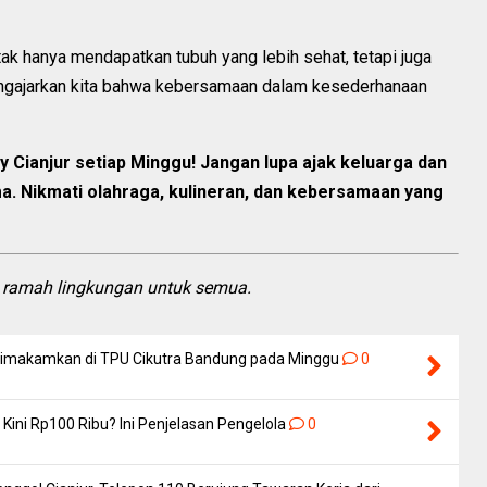
ak hanya mendapatkan tubuh yang lebih sehat, tetapi juga
mengajarkan kita bahwa kebersamaan dalam kesederhanaan
y Cianjur setiap Minggu! Jangan lupa ajak keluarga dan
. Nikmati olahraga, kulineran, dan kebersamaan yang
an ramah lingkungan untuk semua.
 Dimakamkan di TPU Cikutra Bandung pada Minggu
0
Kini Rp100 Ribu? Ini Penjelasan Pengelola
0