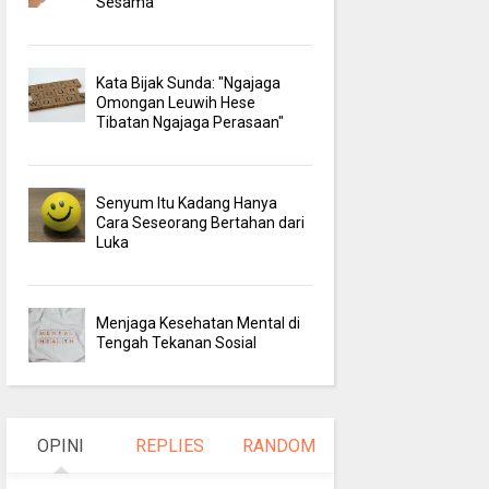
Sesama
Kata Bijak Sunda: "Ngajaga
Omongan Leuwih Hese
Tibatan Ngajaga Perasaan"
Senyum Itu Kadang Hanya
Cara Seseorang Bertahan dari
Luka
Menjaga Kesehatan Mental di
Tengah Tekanan Sosial
OPINI
REPLIES
RANDOM