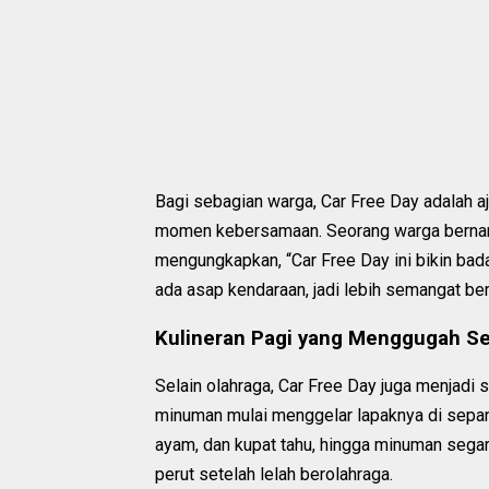
Bagi sebagian warga, Car Free Day adalah a
momen kebersamaan. Seorang warga bernama
mengungkapkan, “Car Free Day ini bikin badan
ada asap kendaraan, jadi lebih semangat bera
Kulineran Pagi yang Menggugah Se
Selain olahraga, Car Free Day juga menjadi
minuman mulai menggelar lapaknya di sepanja
ayam, dan kupat tahu, hingga minuman segar
perut setelah lelah berolahraga.