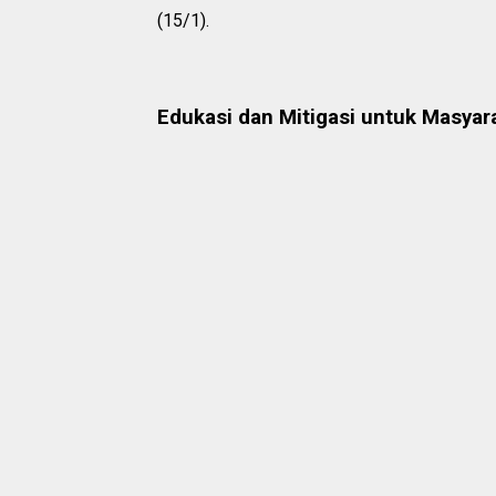
(15/1).
Edukasi dan Mitigasi untuk Masyar