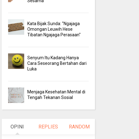
Sesama
Kata Bijak Sunda: "Ngajaga
Omongan Leuwih Hese
Tibatan Ngajaga Perasaan"
Senyum Itu Kadang Hanya
Cara Seseorang Bertahan dari
Luka
Menjaga Kesehatan Mental di
Tengah Tekanan Sosial
OPINI
REPLIES
RANDOM