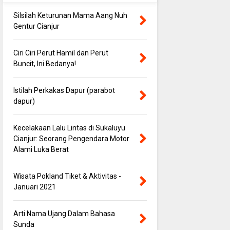
Silsilah Keturunan Mama Aang Nuh
Gentur Cianjur
Ciri Ciri Perut Hamil dan Perut
Buncit, Ini Bedanya!
Istilah Perkakas Dapur (parabot
dapur)
Kecelakaan Lalu Lintas di Sukaluyu
Cianjur: Seorang Pengendara Motor
Alami Luka Berat
Wisata Pokland Tiket & Aktivitas -
Januari 2021
Arti Nama Ujang Dalam Bahasa
Sunda