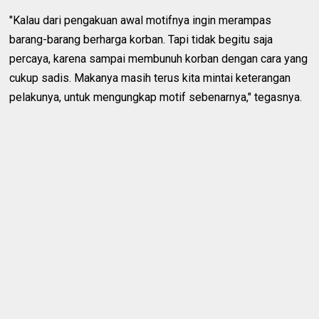
"Kalau dari pengakuan awal motifnya ingin merampas
barang-barang berharga korban. Tapi tidak begitu saja
percaya, karena sampai membunuh korban dengan cara yang
cukup sadis. Makanya masih terus kita mintai keterangan
pelakunya, untuk mengungkap motif sebenarnya," tegasnya.