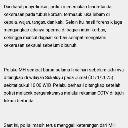
Dari hasil penyelidikan, polisi menemukan tanda-tanda
kekerasan pada tubuh korban, termasuk luka lebam di
kepala, wajah, tangan, dan kaki. Selain itu, hasil forensik juga
mengungkap adanya sperma di bagian intim korban,
sehingga muncul dugaan korban sempat mengalami
kekerasan seksual sebelum dibunuh.
Pelaku MH sempat buron selama lima hari sebelum akhirnya
ditangkap di wilayah Sukaluyu pada Jumat (31/1/2025)
sekitar pukul 10.00 WIB. Pelaku berhasil ditangkap setelah
polisi melacak pergerakannya melalui rekaman CCTV di tujuh
lokasi berbeda.
Saat ini, polisi masih terus menggali keterangan dari MH