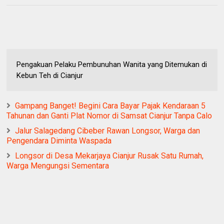
Pengakuan Pelaku Pembunuhan Wanita yang Ditemukan di
Kebun Teh di Cianjur
Gampang Banget! Begini Cara Bayar Pajak Kendaraan 5
Tahunan dan Ganti Plat Nomor di Samsat Cianjur Tanpa Calo
Jalur Salagedang Cibeber Rawan Longsor, Warga dan
Pengendara Diminta Waspada
Longsor di Desa Mekarjaya Cianjur Rusak Satu Rumah,
Warga Mengungsi Sementara