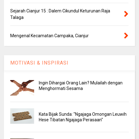
Sejarah Cianjur 15 : Dalem Cikundul Keturunan Raja
Talaga
Mengenal Kecamatan Campaka, Cianjur
MOTIVASI & INSPIRASI
Ingin Dihargai Orang Lain? Mulailah dengan
Menghormati Sesama
Kata Bijak Sunda: "Ngajaga Omongan Leuwih
Hese Tibatan Ngajaga Perasaan"