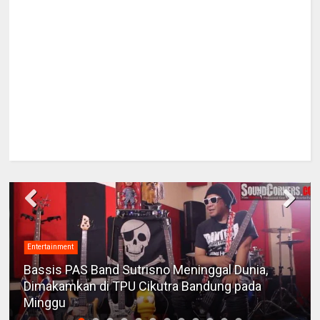
Entertainment
Bassis PAS Band Sutrisno Meninggal Dunia,
Dimakamkan di TPU Cikutra Bandung pada
Minggu