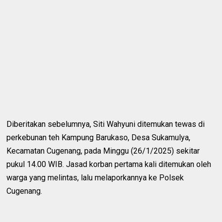
Diberitakan sebelumnya, Siti Wahyuni ditemukan tewas di
perkebunan teh Kampung Barukaso, Desa Sukamulya,
Kecamatan Cugenang, pada Minggu (26/1/2025) sekitar
pukul 14.00 WIB. Jasad korban pertama kali ditemukan oleh
warga yang melintas, lalu melaporkannya ke Polsek
Cugenang.