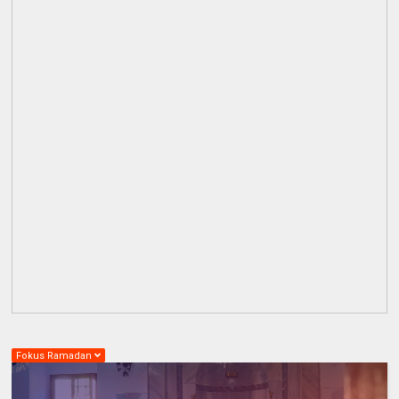
Fokus Ramadan