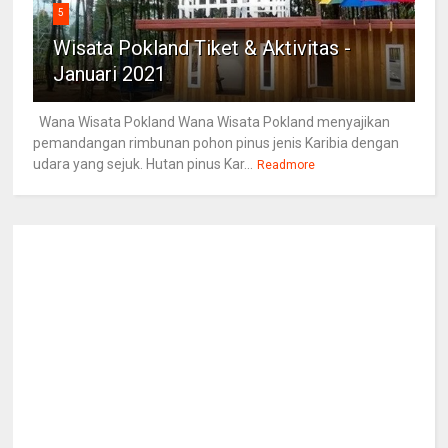
5
Wisata Pokland Tiket & Aktivitas -
Januari 2021
Wana Wisata Pokland Wana Wisata Pokland menyajikan
pemandangan rimbunan pohon pinus jenis Karibia dengan
udara yang sejuk. Hutan pinus Kar...
Readmore