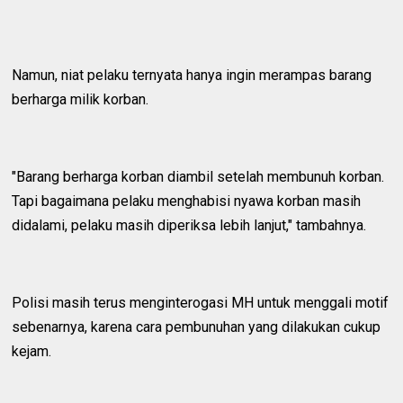
Namun, niat pelaku ternyata hanya ingin merampas barang
berharga milik korban.
"Barang berharga korban diambil setelah membunuh korban.
Tapi bagaimana pelaku menghabisi nyawa korban masih
didalami, pelaku masih diperiksa lebih lanjut," tambahnya.
Polisi masih terus menginterogasi MH untuk menggali motif
sebenarnya, karena cara pembunuhan yang dilakukan cukup
kejam.