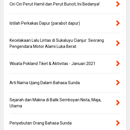
Ciri Ciri Perut Hamil dan Perut Buncit, Ini Bedanya!
Istilah Perkakas Dapur (parabot dapur)
Kecelakaan Lalu Lintas di Sukaluyu Cianjur: Seorang
Pengendara Motor Alami Luka Berat
Wisata Pokland Tiket & Aktivitas - Januari 2021
Arti Nama Ujang Dalam Bahasa Sunda
Sejarah dan Makna di Balik Semboyan Nista, Maja,
Utama
Penyebutan Orang Bahasa Sunda