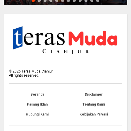
©
2026
Teras Muda Cianjur
All rights reserved.
Beranda
Disclaimer
Pasang Iklan
Tentang Kami
Hubungi Kami
Kebijakan Privasi