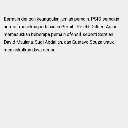
Bermain dengan keunggulan jumlah pemain, PSIS semakin
agresif menekan pertahanan Persib. Pelatih Gilbert Agius
memasukkan beberapa pemain ofensif seperti Septian
David Maulana, Sudi Abdallah, dan Gustavo Souza untuk
meningkatkan daya gedor.