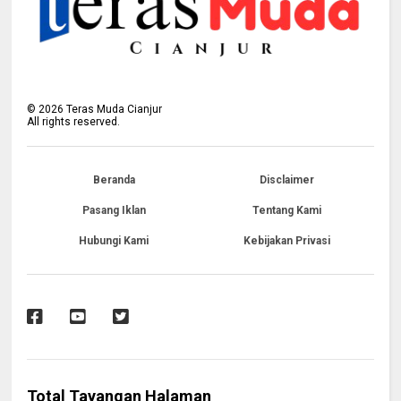
©
2026
Teras Muda Cianjur
All rights reserved.
Beranda
Disclaimer
Pasang Iklan
Tentang Kami
Hubungi Kami
Kebijakan Privasi
Total Tayangan Halaman