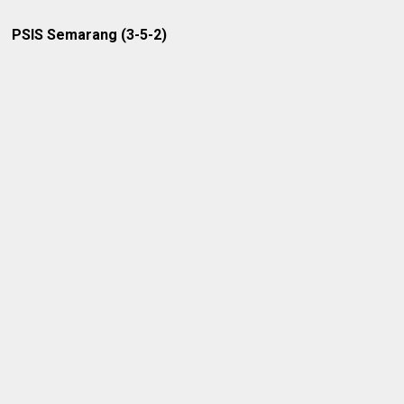
PSIS Semarang (3-5-2)