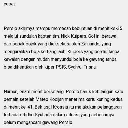
cepat.
Persib akhirnya mampu memecah kebuntuan di menit ke-35
melalui sundulan kapten tim, Nick Kuipers. Gol ini berawal
dari sepak pojok yang dieksekusi oleh Zalnando, yang
mengarahkan bola ke tiang jauh. Kuipers yang berdiri tanpa
kawalan dengan mudah menyundul bola ke gawang tanpa
bisa dihentikan oleh kiper PSIS, Syahrul Trisna.
Namun, enam menit berselang, Persib harus kehilangan satu
pemain setelah Mateo Kocijan menerima kartu kuning kedua
di menit ke-41. Bek asal Kroasia itu melakukan pelanggaran
terhadap Ridho Syuhada dalam situasi yang sebenarnya
belum mengancam gawang Persib.