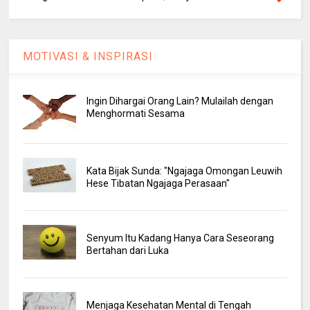
MOTIVASI & INSPIRASI
Ingin Dihargai Orang Lain? Mulailah dengan
Menghormati Sesama
Kata Bijak Sunda: "Ngajaga Omongan Leuwih
Hese Tibatan Ngajaga Perasaan"
Senyum Itu Kadang Hanya Cara Seseorang
Bertahan dari Luka
Menjaga Kesehatan Mental di Tengah