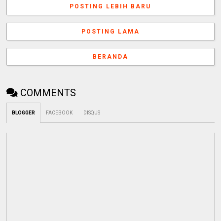
POSTING LEBIH BARU
POSTING LAMA
BERANDA
COMMENTS
BLOGGER
FACEBOOK
DISQUS