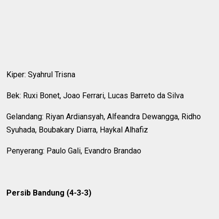
Kiper: Syahrul Trisna
Bek: Ruxi Bonet, Joao Ferrari, Lucas Barreto da Silva
Gelandang: Riyan Ardiansyah, Alfeandra Dewangga, Ridho
Syuhada, Boubakary Diarra, Haykal Alhafiz
Penyerang: Paulo Gali, Evandro Brandao
Persib Bandung (4-3-3)