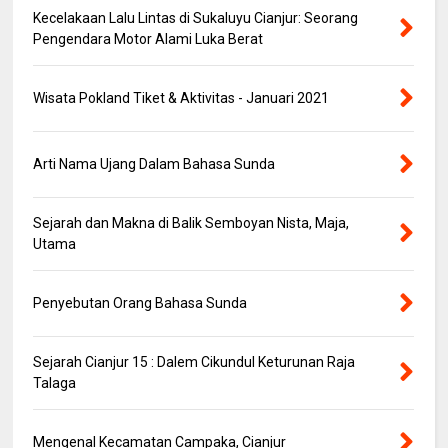
Kecelakaan Lalu Lintas di Sukaluyu Cianjur: Seorang
Pengendara Motor Alami Luka Berat
Wisata Pokland Tiket & Aktivitas - Januari 2021
Arti Nama Ujang Dalam Bahasa Sunda
Sejarah dan Makna di Balik Semboyan Nista, Maja,
Utama
Penyebutan Orang Bahasa Sunda
Sejarah Cianjur 15 : Dalem Cikundul Keturunan Raja
Talaga
Mengenal Kecamatan Campaka, Cianjur