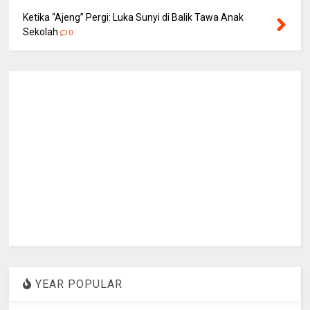
Ketika “Ajeng” Pergi: Luka Sunyi di Balik Tawa Anak
Sekolah
0
YEAR POPULAR