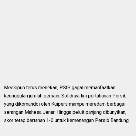
Meskipun terus menekan, PSIS gagal memanfaatkan
keunggulan jumlah pemain. Solidnya lini pertahanan Persib
yang dikomandoi oleh Kuipers mampu meredam berbagai
serangan Mahesa Jenar. Hingga peluit panjang dibunyikan,
skor tetap bertahan 1-0 untuk kemenangan Persib Bandung.