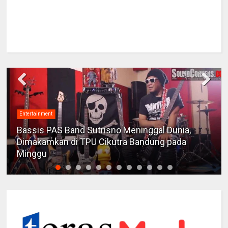
Entertainment
Bassis PAS Band Sutrisno Meninggal Dunia,
Dimakamkan di TPU Cikutra Bandung pada
Minggu