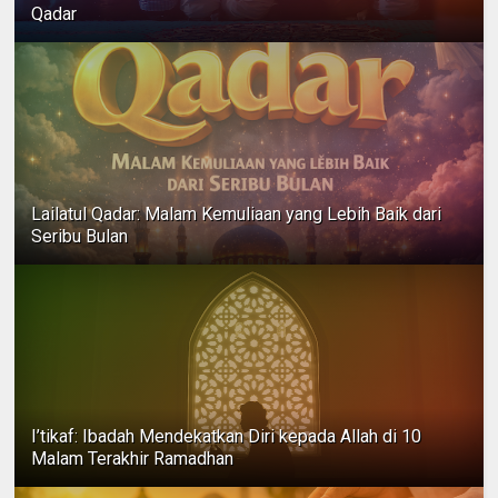
Qadar
Lailatul Qadar: Malam Kemuliaan yang Lebih Baik dari
Seribu Bulan
I’tikaf: Ibadah Mendekatkan Diri kepada Allah di 10
Malam Terakhir Ramadhan