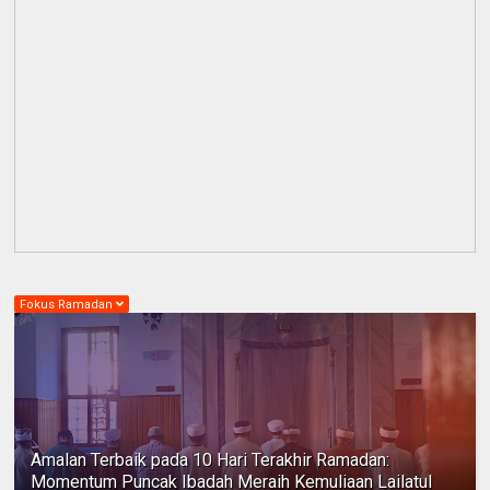
Fokus Ramadan
Amalan Terbaik pada 10 Hari Terakhir Ramadan:
Momentum Puncak Ibadah Meraih Kemuliaan Lailatul