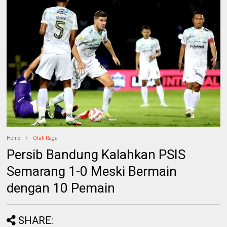
Home
Olah Raga
Persib Bandung Kalahkan PSIS
Semarang 1-0 Meski Bermain
dengan 10 Pemain
SHARE: