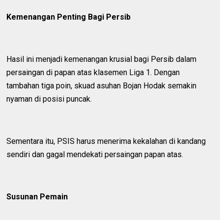
Kemenangan Penting Bagi Persib
Hasil ini menjadi kemenangan krusial bagi Persib dalam
persaingan di papan atas klasemen Liga 1. Dengan
tambahan tiga poin, skuad asuhan Bojan Hodak semakin
nyaman di posisi puncak.
Sementara itu, PSIS harus menerima kekalahan di kandang
sendiri dan gagal mendekati persaingan papan atas.
Susunan Pemain