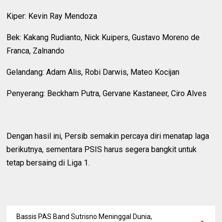
Kiper: Kevin Ray Mendoza
Bek: Kakang Rudianto, Nick Kuipers, Gustavo Moreno de
Franca, Zalnando
Gelandang: Adam Alis, Robi Darwis, Mateo Kocijan
Penyerang: Beckham Putra, Gervane Kastaneer, Ciro Alves
Dengan hasil ini, Persib semakin percaya diri menatap laga
berikutnya, sementara PSIS harus segera bangkit untuk
tetap bersaing di Liga 1.
Bassis PAS Band Sutrisno Meninggal Dunia,