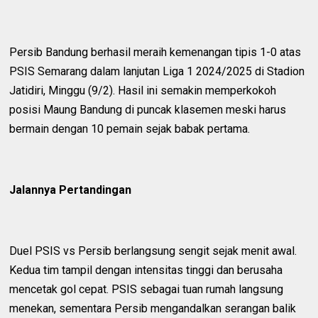
Persib Bandung berhasil meraih kemenangan tipis 1-0 atas
PSIS Semarang dalam lanjutan Liga 1 2024/2025 di Stadion
Jatidiri, Minggu (9/2). Hasil ini semakin memperkokoh
posisi Maung Bandung di puncak klasemen meski harus
bermain dengan 10 pemain sejak babak pertama.
Jalannya Pertandingan
Duel PSIS vs Persib berlangsung sengit sejak menit awal.
Kedua tim tampil dengan intensitas tinggi dan berusaha
mencetak gol cepat. PSIS sebagai tuan rumah langsung
menekan, sementara Persib mengandalkan serangan balik