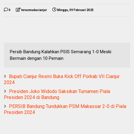
0
terasmudacianjur
Minggu, 09 Februari 2025
Persib Bandung Kalahkan PSIS Semarang 1-0 Meski
Bermain dengan 10 Pemain
Bupati Cianjur Resmi Buka Kick Off Porkab VII Cianjur
2024
Presiden Joko Widodo Saksikan Turnamen Piala
Presiden 2024 di Bandung
PERSIB Bandung Tundukkan PSM Makassar 2-0 di Piala
Presiden 2024