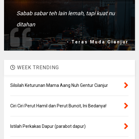
Sabab sabar teh lain lemah, tapi kuat nu
ditahan
- Teras Muda Cianjur
WEEK TRENDING
Silsilah Keturunan Mama Aang Nuh Gentur Cianjur
Ciri Ciri Perut Hamil dan Perut Buncit, Ini Bedanya!
Istilah Perkakas Dapur (parabot dapur)