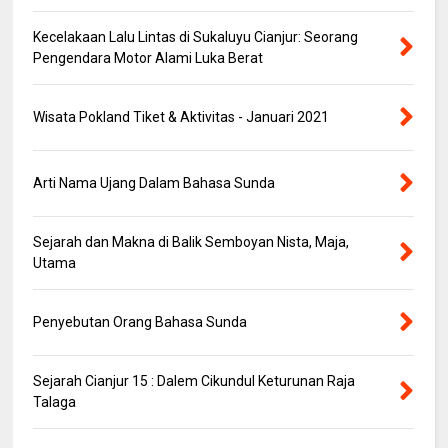
Kecelakaan Lalu Lintas di Sukaluyu Cianjur: Seorang
Pengendara Motor Alami Luka Berat
Wisata Pokland Tiket & Aktivitas - Januari 2021
Arti Nama Ujang Dalam Bahasa Sunda
Sejarah dan Makna di Balik Semboyan Nista, Maja,
Utama
Penyebutan Orang Bahasa Sunda
Sejarah Cianjur 15 : Dalem Cikundul Keturunan Raja
Talaga