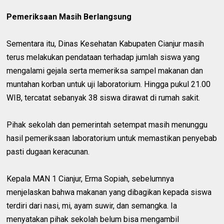
Pemeriksaan Masih Berlangsung
Sementara itu, Dinas Kesehatan Kabupaten Cianjur masih
terus melakukan pendataan terhadap jumlah siswa yang
mengalami gejala serta memeriksa sampel makanan dan
muntahan korban untuk uji laboratorium. Hingga pukul 21.00
WIB, tercatat sebanyak 38 siswa dirawat di rumah sakit.
Pihak sekolah dan pemerintah setempat masih menunggu
hasil pemeriksaan laboratorium untuk memastikan penyebab
pasti dugaan keracunan.
Kepala MAN 1 Cianjur, Erma Sopiah, sebelumnya
menjelaskan bahwa makanan yang dibagikan kepada siswa
terdiri dari nasi, mi, ayam suwir, dan semangka. Ia
menyatakan pihak sekolah belum bisa mengambil