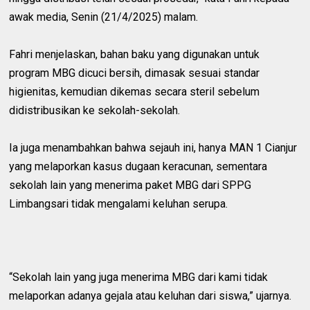
awak media, Senin (21/4/2025) malam.
Fahri menjelaskan, bahan baku yang digunakan untuk
program MBG dicuci bersih, dimasak sesuai standar
higienitas, kemudian dikemas secara steril sebelum
didistribusikan ke sekolah-sekolah.
Ia juga menambahkan bahwa sejauh ini, hanya MAN 1 Cianjur
yang melaporkan kasus dugaan keracunan, sementara
sekolah lain yang menerima paket MBG dari SPPG
Limbangsari tidak mengalami keluhan serupa.
“Sekolah lain yang juga menerima MBG dari kami tidak
melaporkan adanya gejala atau keluhan dari siswa,” ujarnya.