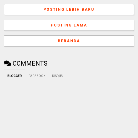
POSTING LEBIH BARU
POSTING LAMA
BERANDA
COMMENTS
BLOGGER
FACEBOOK
DISQUS