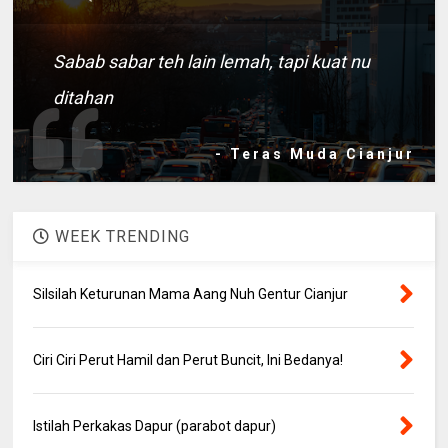
Sabab sabar teh lain lemah, tapi kuat nu
ditahan
- Teras Muda Cianjur
WEEK TRENDING
Silsilah Keturunan Mama Aang Nuh Gentur Cianjur
Ciri Ciri Perut Hamil dan Perut Buncit, Ini Bedanya!
Istilah Perkakas Dapur (parabot dapur)