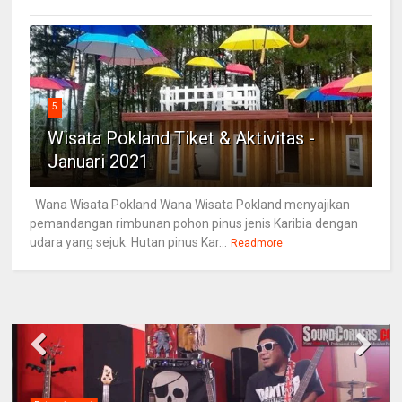
5
Wisata Pokland Tiket & Aktivitas -
Januari 2021
Wana Wisata Pokland Wana Wisata Pokland menyajikan
pemandangan rimbunan pohon pinus jenis Karibia dengan
udara yang sejuk. Hutan pinus Kar...
Readmore