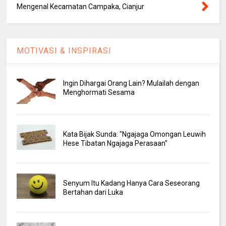
Mengenal Kecamatan Campaka, Cianjur
MOTIVASI & INSPIRASI
Ingin Dihargai Orang Lain? Mulailah dengan
Menghormati Sesama
Kata Bijak Sunda: "Ngajaga Omongan Leuwih
Hese Tibatan Ngajaga Perasaan"
Senyum Itu Kadang Hanya Cara Seseorang
Bertahan dari Luka