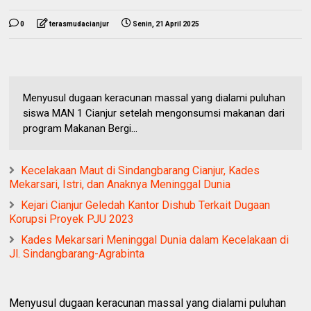
0
terasmudacianjur
Senin, 21 April 2025
Menyusul dugaan keracunan massal yang dialami puluhan
siswa MAN 1 Cianjur setelah mengonsumsi makanan dari
program Makanan Bergi...
Kecelakaan Maut di Sindangbarang Cianjur, Kades
Mekarsari, Istri, dan Anaknya Meninggal Dunia
Kejari Cianjur Geledah Kantor Dishub Terkait Dugaan
Korupsi Proyek PJU 2023
Kades Mekarsari Meninggal Dunia dalam Kecelakaan di
Jl. Sindangbarang-Agrabinta
Menyusul dugaan keracunan massal yang dialami puluhan