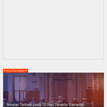
Fokus Ramadan
Amalan Terbaik pada 10 Hari Terakhir Ramadan: