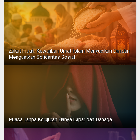
Zakat Fitrah: Kewajiban Umat Islam Menyucikan Diri dan
Menguatkan Solidaritas Sosial
Puasa Tanpa Kejujuran Hanya Lapar dan Dahaga