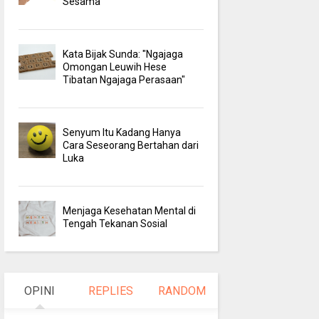
Sesama
Kata Bijak Sunda: "Ngajaga
Omongan Leuwih Hese
Tibatan Ngajaga Perasaan"
Senyum Itu Kadang Hanya
Cara Seseorang Bertahan dari
Luka
Menjaga Kesehatan Mental di
Tengah Tekanan Sosial
OPINI
REPLIES
RANDOM