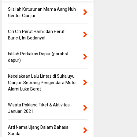
Silsilah Keturunan Mama Aang Nuh
Gentur Cianjur
Ciri Ciri Perut Hamil dan Perut
Buncit, Ini Bedanya!
Istilah Perkakas Dapur (parabot
dapur)
Kecelakaan Lalu Lintas di Sukaluyu
Cianjur: Seorang Pengendara Motor
Alami Luka Berat
Wisata Pokland Tiket & Aktivitas -
Januari 2021
Arti Nama Ujang Dalam Bahasa
Sunda