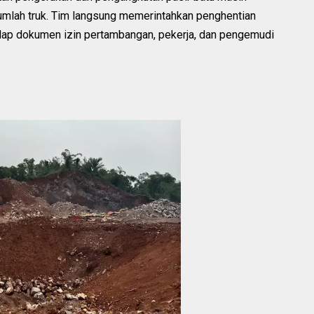
mlah truk. Tim langsung memerintahkan penghentian
dap dokumen izin pertambangan, pekerja, dan pengemudi