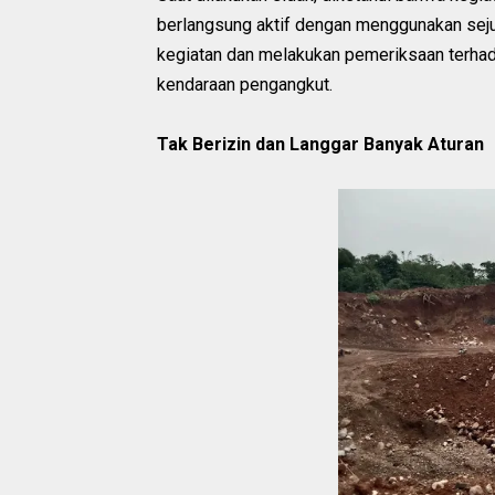
berlangsung aktif dengan menggunakan seju
kegiatan dan melakukan pemeriksaan terha
kendaraan pengangkut.
Tak Berizin dan Langgar Banyak Aturan