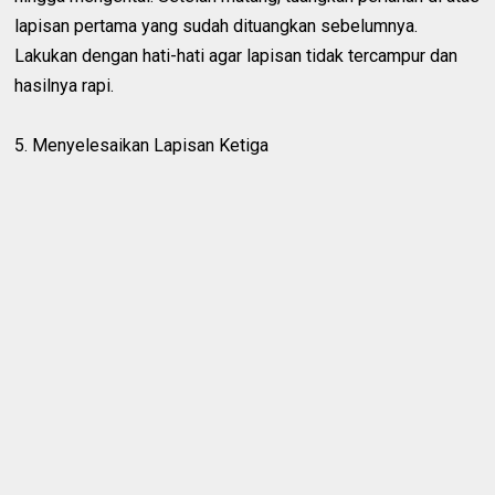
lapisan pertama yang sudah dituangkan sebelumnya.
Lakukan dengan hati-hati agar lapisan tidak tercampur dan
hasilnya rapi.
5. Menyelesaikan Lapisan Ketiga