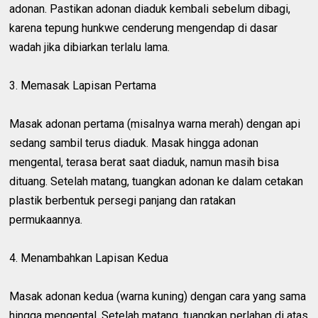
adonan. Pastikan adonan diaduk kembali sebelum dibagi,
karena tepung hunkwe cenderung mengendap di dasar
wadah jika dibiarkan terlalu lama.
3. Memasak Lapisan Pertama
Masak adonan pertama (misalnya warna merah) dengan api
sedang sambil terus diaduk. Masak hingga adonan
mengental, terasa berat saat diaduk, namun masih bisa
dituang. Setelah matang, tuangkan adonan ke dalam cetakan
plastik berbentuk persegi panjang dan ratakan
permukaannya.
4. Menambahkan Lapisan Kedua
Masak adonan kedua (warna kuning) dengan cara yang sama
hingga mengental. Setelah matang, tuangkan perlahan di atas