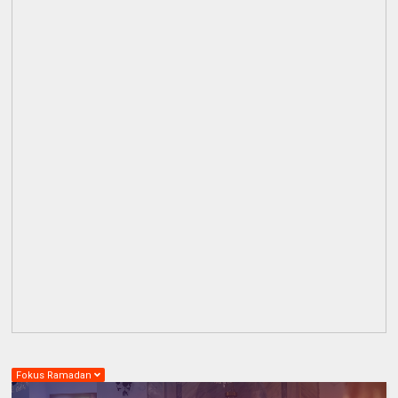
Fokus Ramadan