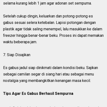
selama kurang lebih 1 jam agar adonan set sempurna.
Setelah cukup dingin, keluarkan dan potong-potong es
gabus sesuai selera ketebalan. Lapisi potongan dengan
plastik agar tidak saling menempel, lalu masukkan ke dalam
freezer hingga benar-benar beku. Proses ini dapat memakan
waktu beberapa jam.
7. Siap Disajikan
Es gabus jadul siap dinikmati dalam kondisi beku. Sajikan
sebagai camilan segar di siang hari atau sebagai menu
nostalgia yang membangkitkan kenangan masa kecil.
Tips Agar Es Gabus Berhasil Sempurna