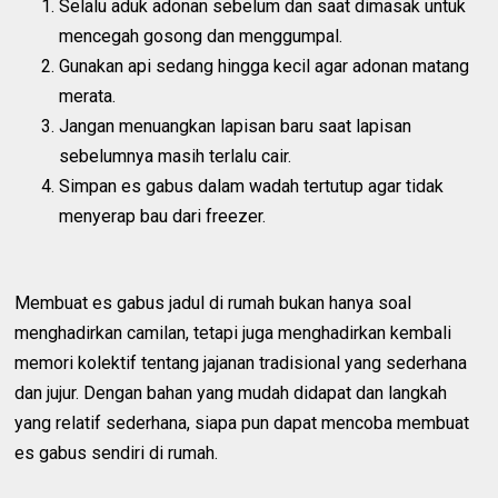
Selalu aduk adonan sebelum dan saat dimasak untuk
mencegah gosong dan menggumpal.
Gunakan api sedang hingga kecil agar adonan matang
merata.
Jangan menuangkan lapisan baru saat lapisan
sebelumnya masih terlalu cair.
Simpan es gabus dalam wadah tertutup agar tidak
menyerap bau dari freezer.
Membuat es gabus jadul di rumah bukan hanya soal
menghadirkan camilan, tetapi juga menghadirkan kembali
memori kolektif tentang jajanan tradisional yang sederhana
dan jujur. Dengan bahan yang mudah didapat dan langkah
yang relatif sederhana, siapa pun dapat mencoba membuat
es gabus sendiri di rumah.