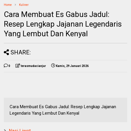
Home
Kuliner
Cara Membuat Es Gabus Jadul:
Resep Lengkap Jajanan Legendaris
Yang Lembut Dan Kenyal
SHARE:
0
terasmudacianjur
Kamis, 29 Januari 2026
Cara Membuat Es Gabus Jadul: Resep Lengkap Jajanan
Legendaris Yang Lembut Dan Kenyal
Nasi Liwet