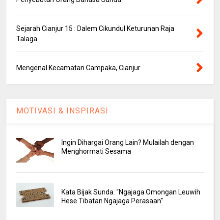
Sejarah Cianjur 15 : Dalem Cikundul Keturunan Raja
Talaga
Mengenal Kecamatan Campaka, Cianjur
MOTIVASI & INSPIRASI
Ingin Dihargai Orang Lain? Mulailah dengan
Menghormati Sesama
Kata Bijak Sunda: "Ngajaga Omongan Leuwih
Hese Tibatan Ngajaga Perasaan"