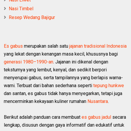
Nasi Timbel
Resep Wedang Bajigur
Es gabus
merupakan salah satu
jajanan tradisional Indonesia
yang lekat dengan kenangan masa kecil, khususnya bagi
generasi 1980–1990-an
. Jajanan ini dikenal dengan
teksturnya yang lembut, kenyal, dan sedikit berpori
menyerupai gabus, serta tampilannya yang berlapis warna-
warni. Terbuat dari bahan sederhana seperti
tepung hunkwe
dan santan, es gabus tidak hanya menyegarkan, tetapi juga
mencerminkan kekayaan kuliner rumahan
Nusantara
.
Berikut adalah panduan cara membuat
es gabus jadul
secara
lengkap, disusun dengan gaya informatif dan edukatif untuk