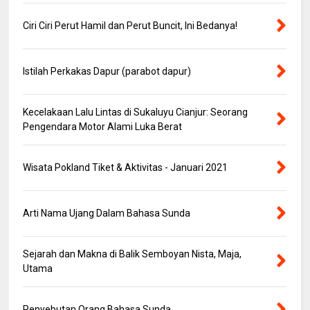
Ciri Ciri Perut Hamil dan Perut Buncit, Ini Bedanya!
Istilah Perkakas Dapur (parabot dapur)
Kecelakaan Lalu Lintas di Sukaluyu Cianjur: Seorang
Pengendara Motor Alami Luka Berat
Wisata Pokland Tiket & Aktivitas - Januari 2021
Arti Nama Ujang Dalam Bahasa Sunda
Sejarah dan Makna di Balik Semboyan Nista, Maja,
Utama
Penyebutan Orang Bahasa Sunda