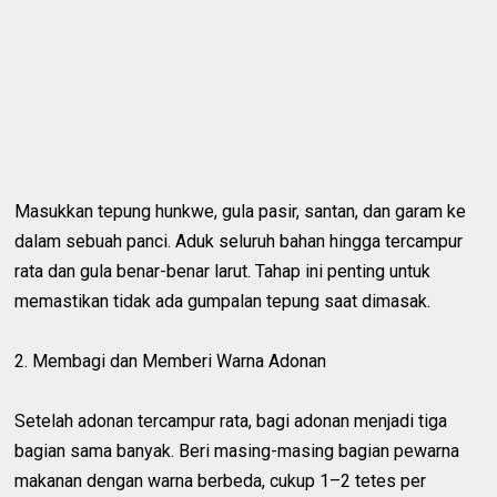
Masukkan tepung hunkwe, gula pasir, santan, dan garam ke
dalam sebuah panci. Aduk seluruh bahan hingga tercampur
rata dan gula benar-benar larut. Tahap ini penting untuk
memastikan tidak ada gumpalan tepung saat dimasak.
2. Membagi dan Memberi Warna Adonan
Setelah adonan tercampur rata, bagi adonan menjadi tiga
bagian sama banyak. Beri masing-masing bagian pewarna
makanan dengan warna berbeda, cukup 1–2 tetes per