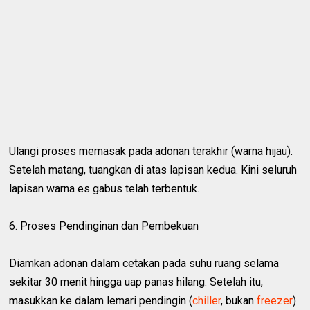
Ulangi proses memasak pada adonan terakhir (warna hijau).
Setelah matang, tuangkan di atas lapisan kedua. Kini seluruh
lapisan warna es gabus telah terbentuk.
6. Proses Pendinginan dan Pembekuan
Diamkan adonan dalam cetakan pada suhu ruang selama
sekitar 30 menit hingga uap panas hilang. Setelah itu,
masukkan ke dalam lemari pendingin (
chiller
, bukan
freezer
)