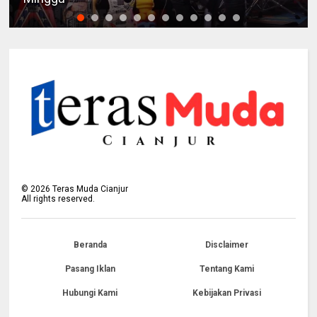
©
2026
Teras Muda Cianjur
All rights reserved.
Beranda
Disclaimer
Pasang Iklan
Tentang Kami
Hubungi Kami
Kebijakan Privasi