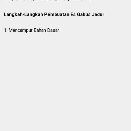
Langkah-Langkah Pembuatan Es Gabus Jadul
1. Mencampur Bahan Dasar