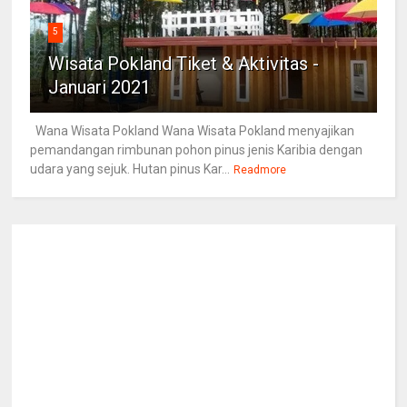
5
Wisata Pokland Tiket & Aktivitas -
Januari 2021
Wana Wisata Pokland Wana Wisata Pokland menyajikan
pemandangan rimbunan pohon pinus jenis Karibia dengan
udara yang sejuk. Hutan pinus Kar...
Readmore