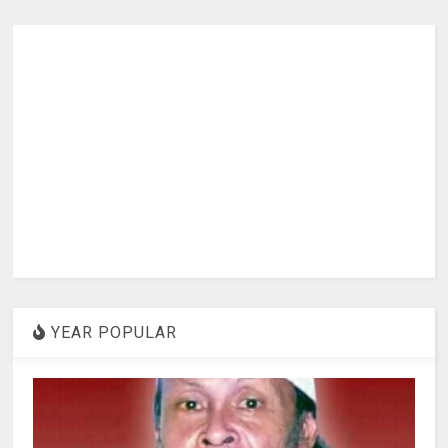
YEAR POPULAR