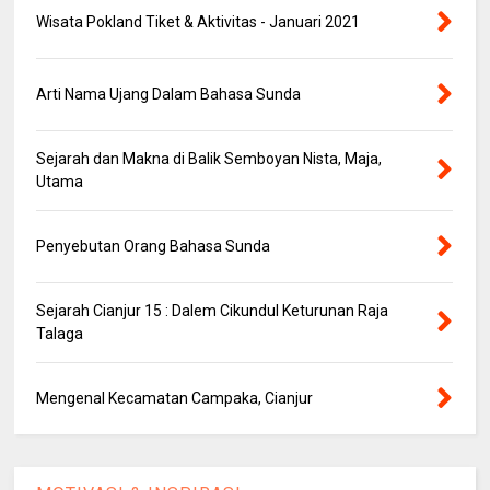
Wisata Pokland Tiket & Aktivitas - Januari 2021
Arti Nama Ujang Dalam Bahasa Sunda
Sejarah dan Makna di Balik Semboyan Nista, Maja,
Utama
Penyebutan Orang Bahasa Sunda
Sejarah Cianjur 15 : Dalem Cikundul Keturunan Raja
Talaga
Mengenal Kecamatan Campaka, Cianjur