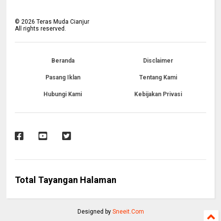
©
2026
Teras Muda Cianjur
All rights reserved.
Beranda
Disclaimer
Pasang Iklan
Tentang Kami
Hubungi Kami
Kebijakan Privasi
Total Tayangan Halaman
Designed by
Sneeit.Com