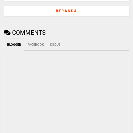
BERANDA
COMMENTS
BLOGGER
FACEBOOK
DISQUS