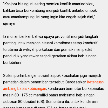
“Knalpot bising ini sering memicu konflik antarindividu,
bahkan bisa berkembang menjadi konflik antarkelompok
atau antarkampung. Ini yang ingin kita cegah sejak dini,”
ujarnya.
Ia menambahkan bahwa upaya preventif menjadi langkah
penting untuk menjaga situasi kamtibmas tetap kondusif,
terutama di wilayah perkotaan dan permukiman padat
penduduk yang rawan terjadi gesekan akibat kebisingan
berlebihan.
Selain pertimbangan sosial, aspek kesehatan juga menjadi
perhatian dalam penertiban tersebut. Berdasarkan
ketentuan
ambang batas kebisingan
, kendaraan bermotor berkapasitas
mesin 80–175 cc memiliki batas maksimal kebisingan
sebesar 80 desibel (dB). Sementara itu, untuk kendaraan