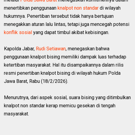
menertibkan penggunaan
knalpot non standar
di wilayah
hukumnya. Penertiban tersebut tidak hanya bertujuan
menegakkan aturan lalu lintas, tetapi juga mencegah potensi
konflik sosial
yang dapat timbul akibat kebisingan.
Kapolda Jabar,
Rudi Setiawan
, menegaskan bahwa
penggunaan knalpot bising memiliki dampak luas terhadap
ketertiban masyarakat. Hal itu disampaikannya dalam rilis
resmi penertiban knalpot bising di wilayah hukum Polda
Jawa Barat, Rabu (18/2/2026).
Menurutnya, dari aspek sosial, suara bising yang ditimbulkan
knalpot non standar kerap memicu gesekan di tengah
masyarakat.