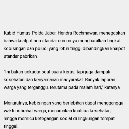
Kabid Humas Polda Jabar, Hendra Rochmawan, menegaskan
bahwa knalpot non standar umumnya menghasilkan tingkat
kebisingan dan polusi yang lebih tinggi dibandingkan knalpot
standar pabrikan.
“Ini bukan sekadar soal suara keras, tapi juga dampak
kesehatan dan kenyamanan masyarakat. Banyak laporan
warga yang terganggu, terutama pada malam hari,” katanya.
Menurutnya, kebisingan yang berlebihan dapat mengganggu
waktu istirahat warga, menurunkan kualitas kesehatan,
hingga memicu ketegangan sosial di lingkungan tempat
tinggal.