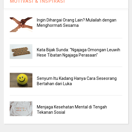
MOTIVASI & INSPIRASI
Ingin Dihargai Orang Lain? Mulailah dengan
Menghormati Sesama
Kata Bijak Sunda: "Ngajaga Omongan Leuwih
Hese Tibatan Ngajaga Perasaan"
Senyum Itu Kadang Hanya Cara Seseorang
Bertahan dari Luka
Menjaga Kesehatan Mental di Tengah
Tekanan Sosial