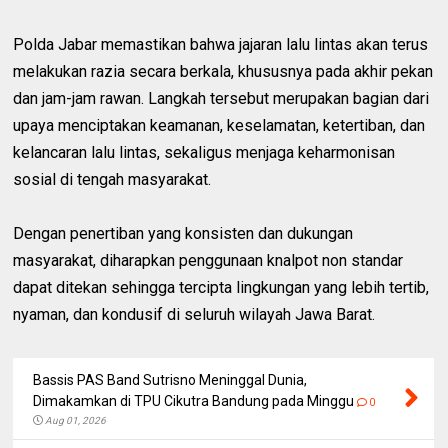
Polda Jabar memastikan bahwa jajaran lalu lintas akan terus
melakukan razia secara berkala, khususnya pada akhir pekan
dan jam-jam rawan. Langkah tersebut merupakan bagian dari
upaya menciptakan keamanan, keselamatan, ketertiban, dan
kelancaran lalu lintas, sekaligus menjaga keharmonisan
sosial di tengah masyarakat.
Dengan penertiban yang konsisten dan dukungan
masyarakat, diharapkan penggunaan knalpot non standar
dapat ditekan sehingga tercipta lingkungan yang lebih tertib,
nyaman, dan kondusif di seluruh wilayah Jawa Barat.
Bassis PAS Band Sutrisno Meninggal Dunia,
Dimakamkan di TPU Cikutra Bandung pada Minggu
0
Aug 01, 2026