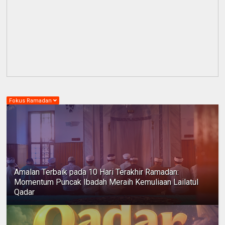
Fokus Ramadan
Amalan Terbaik pada 10 Hari Terakhir Ramadan:
Momentum Puncak Ibadah Meraih Kemuliaan Lailatul
Qadar