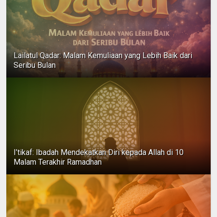
Lailatul Qadar: Malam Kemuliaan yang Lebih Baik dari
Seribu Bulan
I’tikaf: Ibadah Mendekatkan Diri kepada Allah di 10
Malam Terakhir Ramadhan