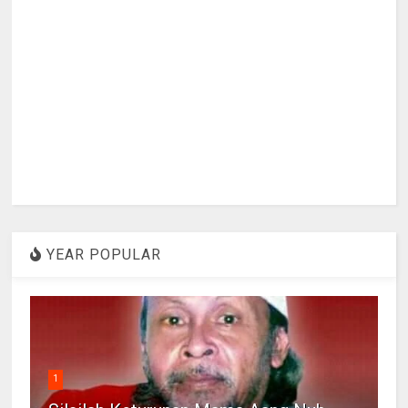
YEAR POPULAR
1