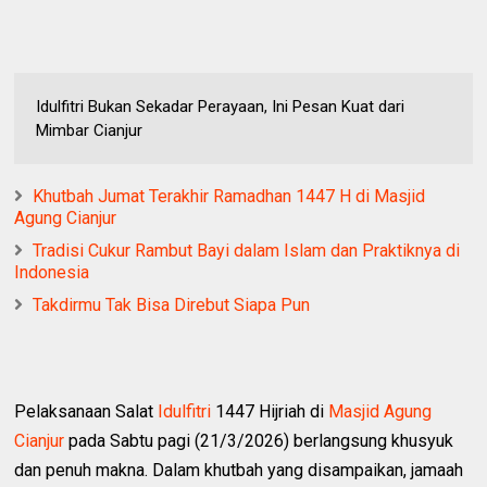
Idulfitri Bukan Sekadar Perayaan, Ini Pesan Kuat dari
Mimbar Cianjur
Khutbah Jumat Terakhir Ramadhan 1447 H di Masjid
Agung Cianjur
Tradisi Cukur Rambut Bayi dalam Islam dan Praktiknya di
Indonesia
Takdirmu Tak Bisa Direbut Siapa Pun
Pelaksanaan Salat
Idulfitri
1447 Hijriah di
Masjid Agung
Cianjur
pada Sabtu pagi (21/3/2026) berlangsung khusyuk
dan penuh makna. Dalam khutbah yang disampaikan, jamaah