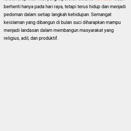
berhenti hanya pada hari raya, tetapi terus hidup dan menjadi
pedoman dalam setiap langkah kehidupan. Semangat
keislaman yang dibangun di bulan suci diharapkan mampu
menjadi landasan dalam membangun masyarakat yang
religius, adil, dan produktif.