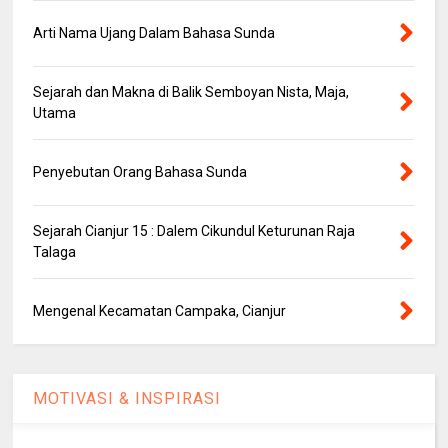
Arti Nama Ujang Dalam Bahasa Sunda
Sejarah dan Makna di Balik Semboyan Nista, Maja,
Utama
Penyebutan Orang Bahasa Sunda
Sejarah Cianjur 15 : Dalem Cikundul Keturunan Raja
Talaga
Mengenal Kecamatan Campaka, Cianjur
MOTIVASI & INSPIRASI