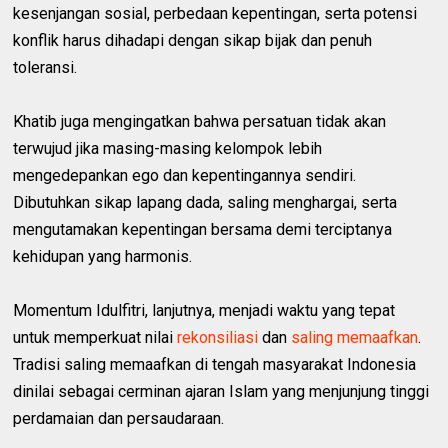
kesenjangan sosial, perbedaan kepentingan, serta potensi
konflik harus dihadapi dengan sikap bijak dan penuh
toleransi.
Khatib juga mengingatkan bahwa persatuan tidak akan
terwujud jika masing-masing kelompok lebih
mengedepankan ego dan kepentingannya sendiri.
Dibutuhkan sikap lapang dada, saling menghargai, serta
mengutamakan kepentingan bersama demi terciptanya
kehidupan yang harmonis.
Momentum Idulfitri, lanjutnya, menjadi waktu yang tepat
untuk memperkuat nilai
rekonsiliasi
dan
saling memaafkan
.
Tradisi saling memaafkan di tengah masyarakat Indonesia
dinilai sebagai cerminan ajaran Islam yang menjunjung tinggi
perdamaian dan persaudaraan.