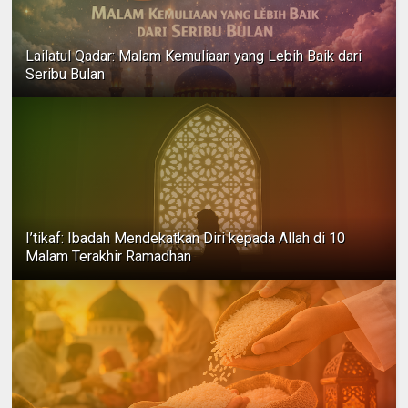
Lailatul Qadar: Malam Kemuliaan yang Lebih Baik dari
Seribu Bulan
I’tikaf: Ibadah Mendekatkan Diri kepada Allah di 10
Malam Terakhir Ramadhan