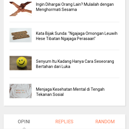
Ingin Dihargai Orang Lain? Mulailah dengan
Menghormati Sesama
Kata Bijak Sunda: "Ngajaga Omongan Leuwih
Hese Tibatan Ngajaga Perasaan"
Senyum Itu Kadang Hanya Cara Seseorang
Bertahan dari Luka
Menjaga Kesehatan Mental di Tengah
Tekanan Sosial
OPINI
REPLIES
RANDOM