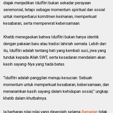
diajak menjadikan Idulfitri bukan sekadar perayaan
seremonial, tetapi sebagai momentum spiritual dan sosial
untuk memperbarui komitmen keimanan, memperkuat
kesabaran, serta mempererat kebersamaan.
Khatib menegaskan bahwa Idulfitri bukan hanya identik
dengan pakaian baru atau tradisi lahiriah semata. Lebih dari
itu, Idulfitri adalah tentang hati yang kembali suci, jiwa yang
tunduk kepada Allah SWT, serta kesadaran mendalam akan
kasih sayang-Nya yang tiada batas.
“Idulfitri adalah panggilan menuju kesucian. Sebuah
momentum untuk memperkuat kesabaran, kebersamaan, dan
menanamkan kasih sayang dalam kehidupan sosial,” ungkap
khatib dalam khutbahnya.
Ia berharap nilai-nilai yang diperoleh selama
Ramadan
tidak