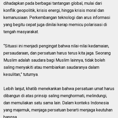
dihadapkan pada berbagai tantangan global, mulai dari
konflik geopolitik, krisis energi, hingga krisis moral dan
kemanusiaan. Perkembangan teknologi dan arus informasi
yang begitu cepat juga dinilai kerap memicu polarisasi di
tengah masyarakat.
“Situasi ini menjadi pengingat bahwa nilai-nilai kedamaian,
persaudaraan, dan persatuan harus terus kita jaga. Seorang
Muslim adalah saudara bagi Muslim lainnya, tidak boleh
saling menyakiti atau membiarkan saudaranya dalam
kesulitan,” tuturnya.
Lebih lanjut, khatib menekankan bahwa persatuan umat harus
dibangun di atas prinsip saling menghormati, melindungi,
dan memuliakan satu sama lain. Dalam konteks Indonesia
yang majemuk, menjaga persatuan berarti menjaga keutuhan
bangsa.