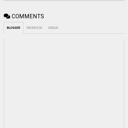
COMMENTS
BLOGGER
FACEBOOK
DISQUS