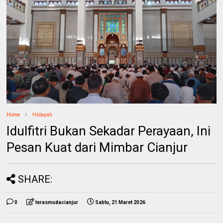
Home
Hidayah
Idulfitri Bukan Sekadar Perayaan, Ini
Pesan Kuat dari Mimbar Cianjur
SHARE:
0
terasmudacianjur
Sabtu, 21 Maret 2026