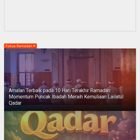
Fokus Ramadan
Amalan Terbaik pada 10 Hari Terakhir Ramadan:
Momentum Puncak Ibadah Meraih Kemuliaan Lailatul
Qadar