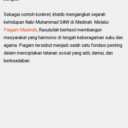
Sebagai contoh konkret, khatib mengangkat sejarah
kehidupan Nabi Muhammad SAW di Madinah. Melalui
Piagam Madinah
, Rasulullah berhasil membangun
masyarakat yang harmonis di tengah keberagaman suku dan
agama. Piagam tersebut menjadi salah satu fondasi penting
dalam menciptakan tatanan sosial yang adil, damai, dan
berkeadaban.