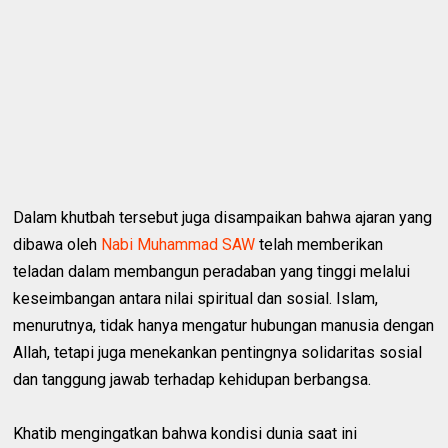
Dalam khutbah tersebut juga disampaikan bahwa ajaran yang
dibawa oleh
Nabi Muhammad SAW
telah memberikan
teladan dalam membangun peradaban yang tinggi melalui
keseimbangan antara nilai spiritual dan sosial. Islam,
menurutnya, tidak hanya mengatur hubungan manusia dengan
Allah, tetapi juga menekankan pentingnya solidaritas sosial
dan tanggung jawab terhadap kehidupan berbangsa.
Khatib mengingatkan bahwa kondisi dunia saat ini