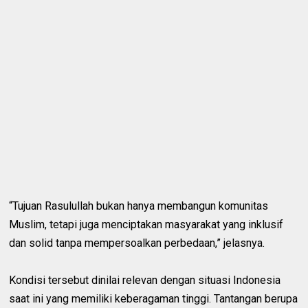
“Tujuan Rasulullah bukan hanya membangun komunitas
Muslim, tetapi juga menciptakan masyarakat yang inklusif
dan solid tanpa mempersoalkan perbedaan,” jelasnya.
Kondisi tersebut dinilai relevan dengan situasi Indonesia
saat ini yang memiliki keberagaman tinggi. Tantangan berupa