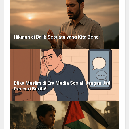
Hikmah di Balik Sesuatu yang Kita Benci
Etika Muslim di Era Media Sosial: Jangan Jadi
Pencuri Berita!