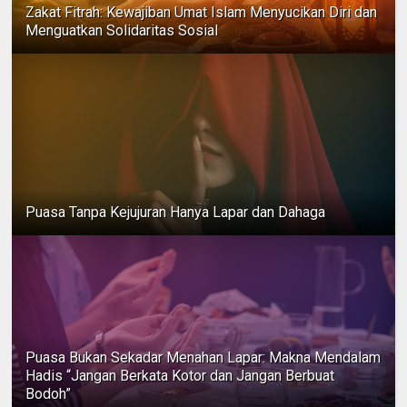
Zakat Fitrah: Kewajiban Umat Islam Menyucikan Diri dan
Menguatkan Solidaritas Sosial
Puasa Tanpa Kejujuran Hanya Lapar dan Dahaga
Puasa Bukan Sekadar Menahan Lapar: Makna Mendalam
Hadis “Jangan Berkata Kotor dan Jangan Berbuat
Bodoh”