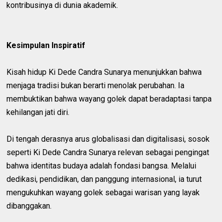
kontribusinya di dunia akademik.
Kesimpulan Inspiratif
Kisah hidup Ki Dede Candra Sunarya menunjukkan bahwa
menjaga tradisi bukan berarti menolak perubahan. Ia
membuktikan bahwa wayang golek dapat beradaptasi tanpa
kehilangan jati diri.
Di tengah derasnya arus globalisasi dan digitalisasi, sosok
seperti Ki Dede Candra Sunarya relevan sebagai pengingat
bahwa identitas budaya adalah fondasi bangsa. Melalui
dedikasi, pendidikan, dan panggung internasional, ia turut
mengukuhkan wayang golek sebagai warisan yang layak
dibanggakan.