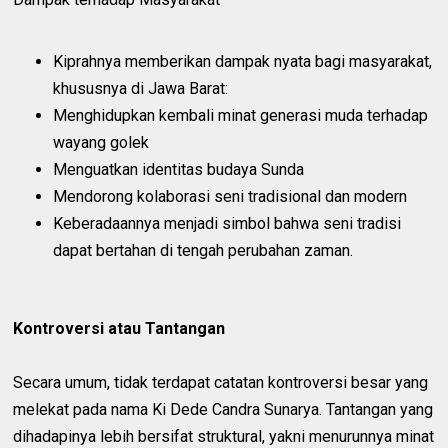
Kiprahnya memberikan dampak nyata bagi masyarakat,
khususnya di Jawa Barat:
Menghidupkan kembali minat generasi muda terhadap
wayang golek
Menguatkan identitas budaya Sunda
Mendorong kolaborasi seni tradisional dan modern
Keberadaannya menjadi simbol bahwa seni tradisi
dapat bertahan di tengah perubahan zaman.
Kontroversi atau Tantangan
Secara umum, tidak terdapat catatan kontroversi besar yang
melekat pada nama Ki Dede Candra Sunarya. Tantangan yang
dihadapinya lebih bersifat struktural, yakni menurunnya minat