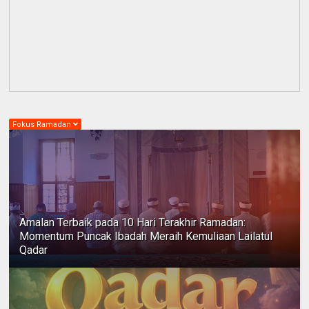
Fokus Ramadan
Amalan Terbaik pada 10 Hari Terakhir Ramadan:
Momentum Puncak Ibadah Meraih Kemuliaan Lailatul
Qadar