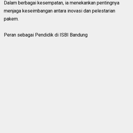
Dalam berbagai kesempatan, ia menekankan pentingnya
menjaga keseimbangan antara inovasi dan pelestarian
pakem.
Peran sebagai Pendidik di ISBI Bandung