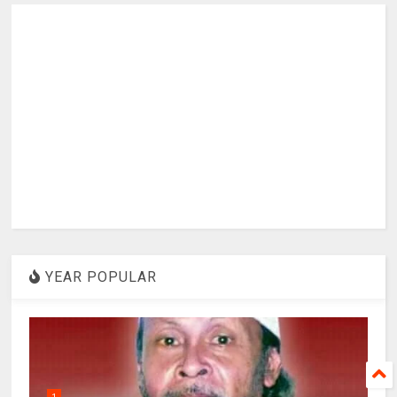
YEAR POPULAR