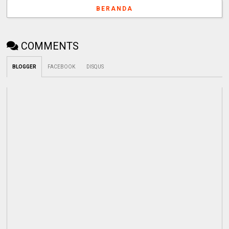
BERANDA
COMMENTS
BLOGGER
FACEBOOK
DISQUS