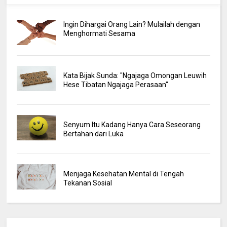
Ingin Dihargai Orang Lain? Mulailah dengan
Menghormati Sesama
Kata Bijak Sunda: "Ngajaga Omongan Leuwih
Hese Tibatan Ngajaga Perasaan"
Senyum Itu Kadang Hanya Cara Seseorang
Bertahan dari Luka
Menjaga Kesehatan Mental di Tengah
Tekanan Sosial