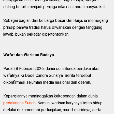
dalang berarti menjadi penjaga nilai dan moral masyarakat.
Sebagai bagian dari keluarga besar Giri Harja, ia memegang
prinsip bahwa tradisi harus diwariskan dengan tanggung
jawab, bukan sekadar dipertontonkan.
Wafat dan Warisan Budaya
Pada 28 Februari 2026, dunia seni Sunda berduka atas
wafatnya Ki Dede Candra Sunarya. Berita tersebut
dikonfirmasi sejumlah media nasional dan daerah.
Kepergiannya meninggalkan kekosongan dalam dunia
pedalangan Sunda
. Namun, warisan karyanya tetap hidup
melalui dokumentasi pertunjukan, murid-muridnya, serta