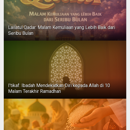
Lailatul Qadar: Malam Kemuliaan yang Lebih Baik dari
Seribu Bulan
I’tikaf: Ibadah Mendekatkan Diri kepada Allah di 10
Malam Terakhir Ramadhan