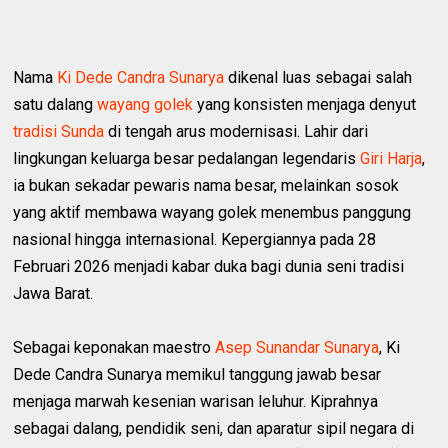
Nama
Ki Dede Candra Sunarya
dikenal luas sebagai salah
satu dalang
wayang golek
yang konsisten menjaga denyut
tradisi Sunda
di tengah arus modernisasi. Lahir dari
lingkungan keluarga besar pedalangan legendaris
Giri Harja
,
ia bukan sekadar pewaris nama besar, melainkan sosok
yang aktif membawa wayang golek menembus panggung
nasional hingga internasional. Kepergiannya pada 28
Februari 2026 menjadi kabar duka bagi dunia seni tradisi
Jawa Barat.
Sebagai keponakan maestro
Asep Sunandar Sunarya
, Ki
Dede Candra Sunarya memikul tanggung jawab besar
menjaga marwah kesenian warisan leluhur. Kiprahnya
sebagai dalang, pendidik seni, dan aparatur sipil negara di