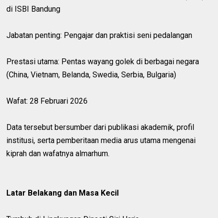
di ISBI Bandung
Jabatan penting: Pengajar dan praktisi seni pedalangan
Prestasi utama: Pentas wayang golek di berbagai negara
(China, Vietnam, Belanda, Swedia, Serbia, Bulgaria)
Wafat: 28 Februari 2026
Data tersebut bersumber dari publikasi akademik, profil
institusi, serta pemberitaan media arus utama mengenai
kiprah dan wafatnya almarhum.
Latar Belakang dan Masa Kecil