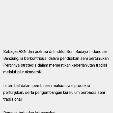
Sebagai ASN dan praktisi di Institut Seni Budaya Indonesia
Bandung, ia berkontribusi dalam pendidikan seni pertunjukan.
Perannya strategis dalam memastikan keberlanjutan tradisi
melalui jalur akademik.
Ia terlibat dalam pembinaan mahasiswa, produksi
pertunjukan, serta pengembangan kurikulum berbasis seni
tradisional.
Dampak terhadap Masyarakat