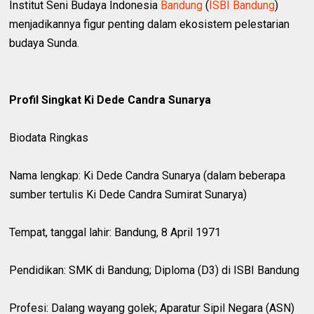
Institut Seni Budaya Indonesia
Bandung
(
ISBI Bandung
)
menjadikannya figur penting dalam ekosistem pelestarian
budaya Sunda.
Profil Singkat Ki Dede Candra Sunarya
Biodata Ringkas
Nama lengkap: Ki Dede Candra Sunarya (dalam beberapa
sumber tertulis Ki Dede Candra Sumirat Sunarya)
Tempat, tanggal lahir: Bandung, 8 April 1971
Pendidikan: SMK di Bandung; Diploma (D3) di ISBI Bandung
Profesi: Dalang wayang golek; Aparatur Sipil Negara (ASN)