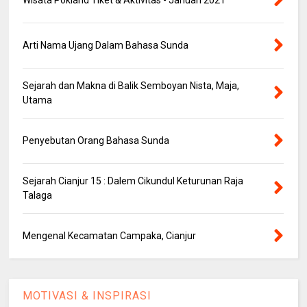
Wisata Pokland Tiket & Aktivitas - Januari 2021
Arti Nama Ujang Dalam Bahasa Sunda
Sejarah dan Makna di Balik Semboyan Nista, Maja,
Utama
Penyebutan Orang Bahasa Sunda
Sejarah Cianjur 15 : Dalem Cikundul Keturunan Raja
Talaga
Mengenal Kecamatan Campaka, Cianjur
MOTIVASI & INSPIRASI