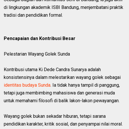
di lingkungan akademik ISBI Bandung, menjembatani praktik
tradisi dan pendidikan formal.
Pencapaian dan Kontribusi Besar
Pelestarian Wayang Golek Sunda
Kontribusi utama Ki Dede Candra Sunarya adalah
konsistensinya dalam melestarikan wayang golek sebagai
identitas budaya Sunda
. Ia tidak hanya tampil di panggung,
tetapi juga membimbing mahasiswa dan generasi muda
untuk memahami filosofi di balik lakon-lakon pewayangan.
Wayang golek bukan sekadar hiburan, tetapi sarana
pendidikan karakter, kritik sosial, dan penyampai nilai moral.