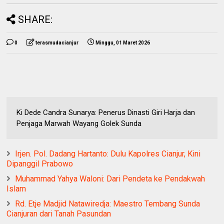
SHARE:
0
terasmudacianjur
Minggu, 01 Maret 2026
Ki Dede Candra Sunarya: Penerus Dinasti Giri Harja dan
Penjaga Marwah Wayang Golek Sunda
Irjen. Pol. Dadang Hartanto: Dulu Kapolres Cianjur, Kini
Dipanggil Prabowo
Muhammad Yahya Waloni: Dari Pendeta ke Pendakwah
Islam
Rd. Etje Madjid Natawiredja: Maestro Tembang Sunda
Cianjuran dari Tanah Pasundan