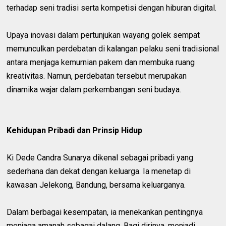
terhadap seni tradisi serta kompetisi dengan hiburan digital.
Upaya inovasi dalam pertunjukan wayang golek sempat
memunculkan perdebatan di kalangan pelaku seni tradisional
antara menjaga kemurnian pakem dan membuka ruang
kreativitas. Namun, perdebatan tersebut merupakan
dinamika wajar dalam perkembangan seni budaya.
Kehidupan Pribadi dan Prinsip Hidup
Ki Dede Candra Sunarya dikenal sebagai pribadi yang
sederhana dan dekat dengan keluarga. Ia menetap di
kawasan Jelekong, Bandung, bersama keluarganya.
Dalam berbagai kesempatan, ia menekankan pentingnya
menjaga amanah sebagai dalang. Bagi dirinya, menjadi