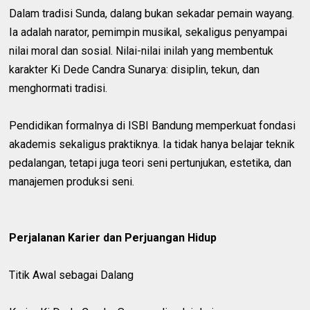
Dalam tradisi Sunda, dalang bukan sekadar pemain wayang.
Ia adalah narator, pemimpin musikal, sekaligus penyampai
nilai moral dan sosial. Nilai-nilai inilah yang membentuk
karakter Ki Dede Candra Sunarya: disiplin, tekun, dan
menghormati tradisi.
Pendidikan formalnya di ISBI Bandung memperkuat fondasi
akademis sekaligus praktiknya. Ia tidak hanya belajar teknik
pedalangan, tetapi juga teori seni pertunjukan, estetika, dan
manajemen produksi seni.
Perjalanan Karier dan Perjuangan Hidup
Titik Awal sebagai Dalang