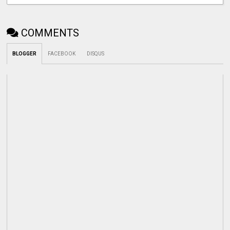
COMMENTS
BLOGGER
FACEBOOK
DISQUS