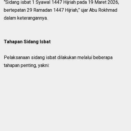
“Sidang isbat 1 Syawal 1447 Hijriah pada 19 Maret 2026,
bertepatan 29 Ramadan 1447 Hijriah,” ujar Abu Rokhmad
dalam keterangannya.
Tahapan Sidang Isbat
Pelaksanaan sidang isbat dilakukan melalui beberapa
tahapan penting, yakni: