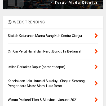
- Teras Muda Cianjur
WEEK TRENDING
Silsilah Keturunan Mama Aang Nuh Gentur Cianjur
Ciri Ciri Perut Hamil dan Perut Buncit, Ini Bedanya!
Istilah Perkakas Dapur (parabot dapur)
Kecelakaan Lalu Lintas di Sukaluyu Cianjur: Seorang
Pengendara Motor Alami Luka Berat
Wisata Pokland Tiket & Aktivitas - Januari 2021