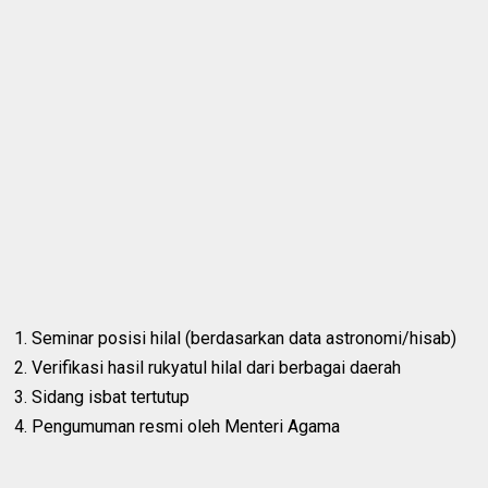
1. Seminar posisi hilal (berdasarkan data astronomi/hisab)
2. Verifikasi hasil rukyatul hilal dari berbagai daerah
3. Sidang isbat tertutup
4. Pengumuman resmi oleh Menteri Agama