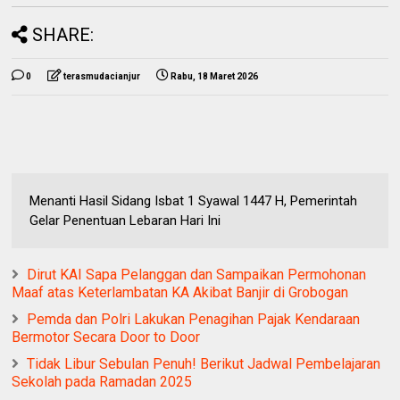
SHARE:
0
terasmudacianjur
Rabu, 18 Maret 2026
Menanti Hasil Sidang Isbat 1 Syawal 1447 H, Pemerintah
Gelar Penentuan Lebaran Hari Ini
Dirut KAI Sapa Pelanggan dan Sampaikan Permohonan
Maaf atas Keterlambatan KA Akibat Banjir di Grobogan
Pemda dan Polri Lakukan Penagihan Pajak Kendaraan
Bermotor Secara Door to Door
Tidak Libur Sebulan Penuh! Berikut Jadwal Pembelajaran
Sekolah pada Ramadan 2025