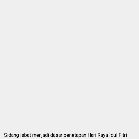
Sidang isbat menjadi dasar penetapan Hari Raya Idul Fitri