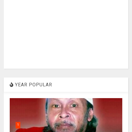
YEAR POPULAR
1