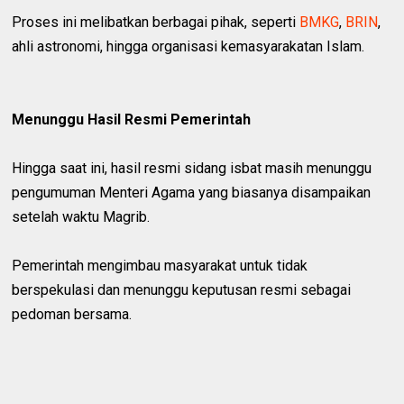
Proses ini melibatkan berbagai pihak, seperti
BMKG
,
BRIN
,
ahli astronomi, hingga organisasi kemasyarakatan Islam.
Menunggu Hasil Resmi Pemerintah
Hingga saat ini, hasil resmi sidang isbat masih menunggu
pengumuman Menteri Agama yang biasanya disampaikan
setelah waktu Magrib.
Pemerintah mengimbau masyarakat untuk tidak
berspekulasi dan menunggu keputusan resmi sebagai
pedoman bersama.