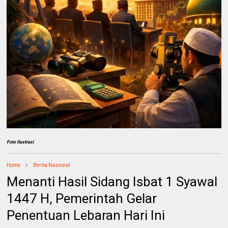
Foto Ilustrasi
Home
Berita Nasional
Menanti Hasil Sidang Isbat 1 Syawal
1447 H, Pemerintah Gelar
Penentuan Lebaran Hari Ini