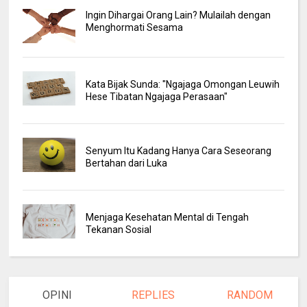
Ingin Dihargai Orang Lain? Mulailah dengan
Menghormati Sesama
Kata Bijak Sunda: "Ngajaga Omongan Leuwih
Hese Tibatan Ngajaga Perasaan"
Senyum Itu Kadang Hanya Cara Seseorang
Bertahan dari Luka
Menjaga Kesehatan Mental di Tengah
Tekanan Sosial
OPINI
REPLIES
RANDOM