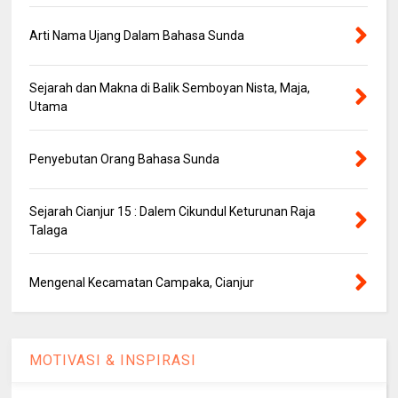
Arti Nama Ujang Dalam Bahasa Sunda
Sejarah dan Makna di Balik Semboyan Nista, Maja,
Utama
Penyebutan Orang Bahasa Sunda
Sejarah Cianjur 15 : Dalem Cikundul Keturunan Raja
Talaga
Mengenal Kecamatan Campaka, Cianjur
MOTIVASI & INSPIRASI