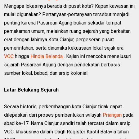
Mengapa lokasinya berada di pusat kota? Kapan kawasan ini
mulai digunakan? Pertanyaan-pertanyaan tersebut menjadi
penting karena Pasarean Agung bukan sekadar tempat
pemakaman umum, melainkan ruang sejarah yang berkaitan
erat dengan lahirnya Kota Cianjur, pergeseran pusat
pemerintahan, serta dinamika kekuasaan lokal sejak era
VOC
hingga
Hindia Belanda
. Kajian ini mencoba menelusuri
sejarah Pasarean Agung dengan pendekatan berbasis
sumber lokal, babad, dan arsip kolonial.
Latar Belakang Sejarah
Secara historis, perkembangan kota Cianjur tidak dapat
dilepaskan dari proses pembentukan wilayah
Priangan
pada
abad ke-17. Nama Cianjur sendiri telah tercatat dalam arsip
VOC, khususnya dalam Dagh Register Kastil Batavia tahun