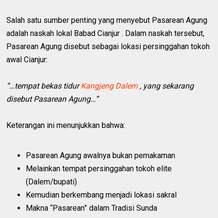
Salah satu sumber penting yang menyebut Pasarean Agung
adalah naskah lokal Babad Cianjur . Dalam naskah tersebut,
Pasarean Agung disebut sebagai lokasi persinggahan tokoh
awal Cianjur:
“…tempat bekas tidur
Kangjeng Dalem
, yang sekarang
disebut Pasarean Agung…”
Keterangan ini menunjukkan bahwa:
Pasarean Agung awalnya bukan pemakaman
Melainkan tempat persinggahan tokoh elite
(Dalem/bupati)
Kemudian berkembang menjadi lokasi sakral
Makna “Pasarean” dalam Tradisi Sunda