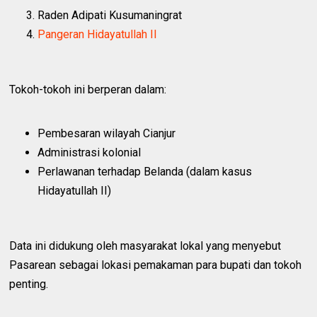
Raden Adipati Kusumaningrat
Pangeran Hidayatullah II
Tokoh-tokoh ini berperan dalam:
Pembesaran wilayah Cianjur
Administrasi kolonial
Perlawanan terhadap Belanda (dalam kasus
Hidayatullah II)
Data ini didukung oleh masyarakat lokal yang menyebut
Pasarean sebagai lokasi pemakaman para bupati dan tokoh
penting.