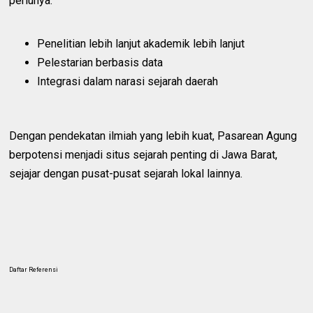
perlunya:
Penelitian lebih lanjut akademik lebih lanjut
Pelestarian berbasis data
Integrasi dalam narasi sejarah daerah
Dengan pendekatan ilmiah yang lebih kuat, Pasarean Agung
berpotensi menjadi situs sejarah penting di Jawa Barat,
sejajar dengan pusat-pusat sejarah lokal lainnya.
Daftar Referensi