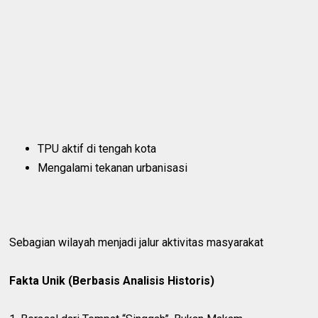
TPU aktif di tengah kota
Mengalami tekanan urbanisasi
Sebagian wilayah menjadi jalur aktivitas masyarakat
Fakta Unik (Berbasis Analisis Historis)