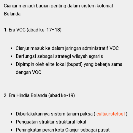
Cianjur menjadi bagian penting dalam sistem kolonial
Belanda.
1. Era VOC (abad ke-17–18)
Cianjur masuk ke dalam jaringan administratif VOC
Berfungsi sebagai strategi wilayah agraris
Dipimpin oleh elite lokal (bupati) yang bekerja sama
dengan VOC
2. Era Hindia Belanda (abad ke-19)
Diberlakukannya sistem tanam paksa (
cultuurstelsel
)
Penguatan struktur struktural lokal
Peningkatan peran kota Cianjur sebagai pusat