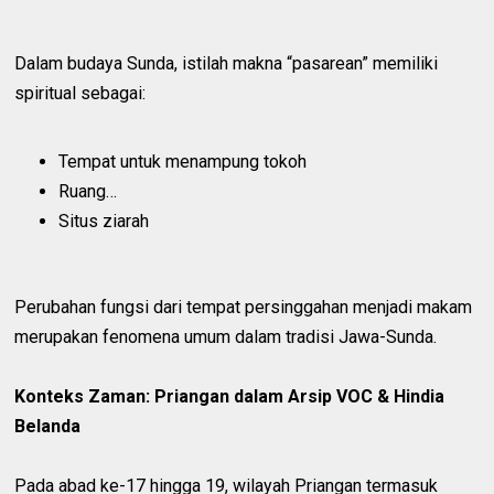
Dalam budaya Sunda, istilah makna “pasarean” memiliki
spiritual sebagai:
Tempat untuk menampung tokoh
Ruang…
Situs ziarah
Perubahan fungsi dari tempat persinggahan menjadi makam
merupakan fenomena umum dalam tradisi Jawa-Sunda.
Konteks Zaman: Priangan dalam Arsip VOC & Hindia
Belanda
Pada abad ke-17 hingga 19, wilayah Priangan termasuk