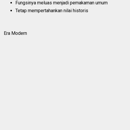
Fungsinya meluas menjadi pemakaman umum
Tetap mempertahankan nilai historis
Era Modern