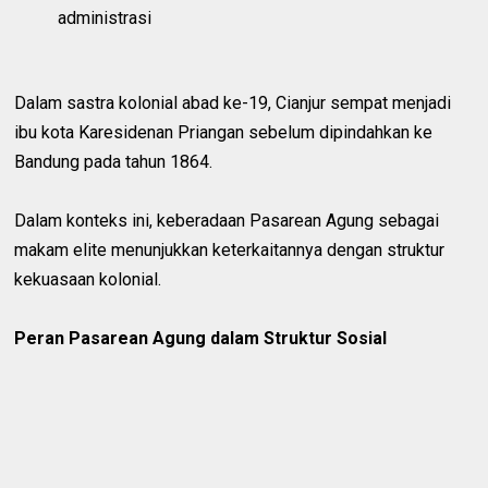
administrasi
Dalam sastra kolonial abad ke-19, Cianjur sempat menjadi
ibu kota Karesidenan Priangan sebelum dipindahkan ke
Bandung pada tahun 1864.
Dalam konteks ini, keberadaan Pasarean Agung sebagai
makam elite menunjukkan keterkaitannya dengan struktur
kekuasaan kolonial.
Peran Pasarean Agung dalam Struktur Sosial