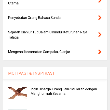
Utama
Penyebutan Orang Bahasa Sunda
Sejarah Cianjur 15 : Dalem Cikundul Keturunan Raja
Talaga
Mengenal Kecamatan Campaka, Cianjur
MOTIVASI & INSPIRASI
Ingin Dihargai Orang Lain? Mulailah dengan
Menghormati Sesama