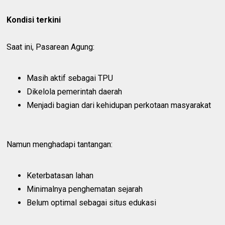
Kondisi terkini
Saat ini, Pasarean Agung:
Masih aktif sebagai TPU
Dikelola pemerintah daerah
Menjadi bagian dari kehidupan perkotaan masyarakat
Namun menghadapi tantangan:
Keterbatasan lahan
Minimalnya penghematan sejarah
Belum optimal sebagai situs edukasi