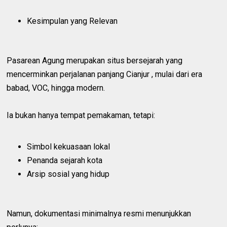
Kesimpulan yang Relevan
Pasarean Agung merupakan situs bersejarah yang
mencerminkan perjalanan panjang Cianjur , mulai dari era
babad, VOC, hingga modern.
Ia bukan hanya tempat pemakaman, tetapi:
Simbol kekuasaan lokal
Penanda sejarah kota
Arsip sosial yang hidup
Namun, dokumentasi minimalnya resmi menunjukkan