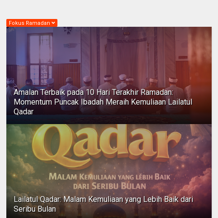
Fokus Ramadan
Amalan Terbaik pada 10 Hari Terakhir Ramadan:
Momentum Puncak Ibadah Meraih Kemuliaan Lailatul
Qadar
Lailatul Qadar: Malam Kemuliaan yang Lebih Baik dari
Seribu Bulan