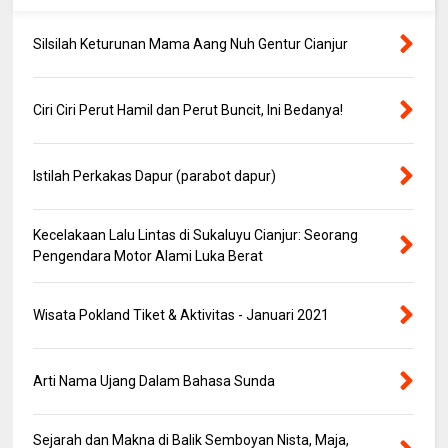
Silsilah Keturunan Mama Aang Nuh Gentur Cianjur
Ciri Ciri Perut Hamil dan Perut Buncit, Ini Bedanya!
Istilah Perkakas Dapur (parabot dapur)
Kecelakaan Lalu Lintas di Sukaluyu Cianjur: Seorang
Pengendara Motor Alami Luka Berat
Wisata Pokland Tiket & Aktivitas - Januari 2021
Arti Nama Ujang Dalam Bahasa Sunda
Sejarah dan Makna di Balik Semboyan Nista, Maja,