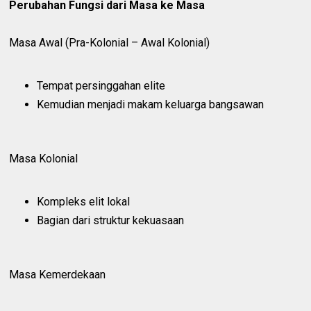
Perubahan Fungsi dari Masa ke Masa
Masa Awal (Pra-Kolonial – Awal Kolonial)
Tempat persinggahan elite
Kemudian menjadi makam keluarga bangsawan
Masa Kolonial
Kompleks elit lokal
Bagian dari struktur kekuasaan
Masa Kemerdekaan