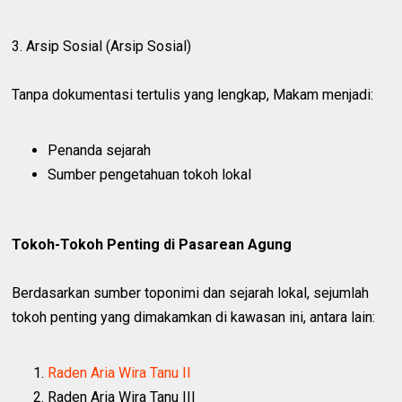
3. Arsip Sosial (Arsip Sosial)
Tanpa dokumentasi tertulis yang lengkap, Makam menjadi:
Penanda sejarah
Sumber pengetahuan tokoh lokal
Tokoh-Tokoh Penting di Pasarean Agung
Berdasarkan sumber toponimi dan sejarah lokal, sejumlah
tokoh penting yang dimakamkan di kawasan ini, antara lain:
Raden Aria Wira Tanu II
Raden Aria Wira Tanu III