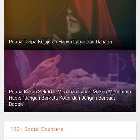
Puasa Tanpa Kejujuran Hanya Lapar dan Dahaga
Puasa Bukan Sekadar Menahan Lapar: Makna Mendalam
Hadis “Jangan Berkata Kotor dan Jangan Berbuat
Bodoh”
100+ Social Counters