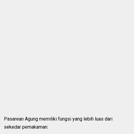
Pasarean Agung memiliki fungsi yang lebih luas dari
sekedar pemakaman: