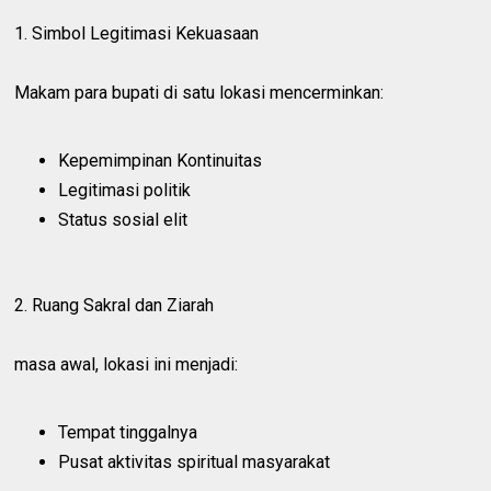
1. Simbol Legitimasi Kekuasaan
Makam para bupati di satu lokasi mencerminkan:
Kepemimpinan Kontinuitas
Legitimasi politik
Status sosial elit
2. Ruang Sakral dan Ziarah
masa awal, lokasi ini menjadi:
Tempat tinggalnya
Pusat aktivitas spiritual masyarakat