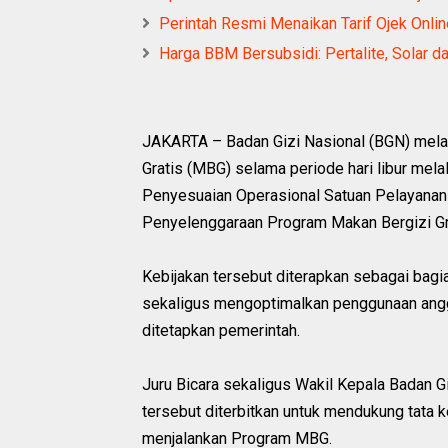
Perintah Resmi Menaikan Tarif Ojek Online
Harga BBM Bersubsidi: Pertalite, Solar 
JAKARTA – Badan Gizi Nasional (BGN) mela
Gratis (MBG) selama periode hari libur mela
Penyesuaian Operasional Satuan Pelayanan
Penyelenggaraan Program Makan Bergizi Gr
Kebijakan tersebut diterapkan sebagai bagi
sekaligus mengoptimalkan penggunaan angga
ditetapkan pemerintah.
Juru Bicara sekaligus Wakil Kepala Badan G
tersebut diterbitkan untuk mendukung tata k
menjalankan Program MBG.