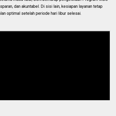
nsparan, dan akuntabel. Di sisi lain, kesiapan layanan tetap
an optimal setelah periode hari libur selesai.