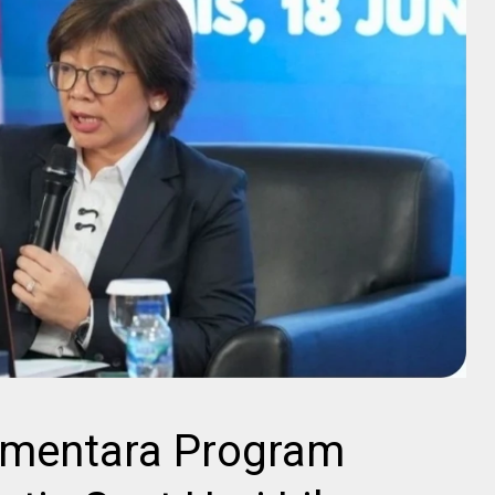
ementara Program