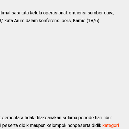
ptimalisasi tata kelola operasional, efisiensi sumber daya,
 kata Arum dalam konferensi pers, Kamis (18/6).
sementara tidak dilaksanakan selama periode hari libur.
i peserta didik maupun kelompok nonpeserta didik
kategori