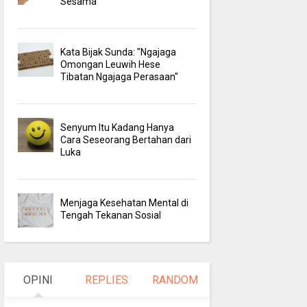
Sesama
Kata Bijak Sunda: "Ngajaga
Omongan Leuwih Hese
Tibatan Ngajaga Perasaan"
Senyum Itu Kadang Hanya
Cara Seseorang Bertahan dari
Luka
Menjaga Kesehatan Mental di
Tengah Tekanan Sosial
OPINI
REPLIES
RANDOM