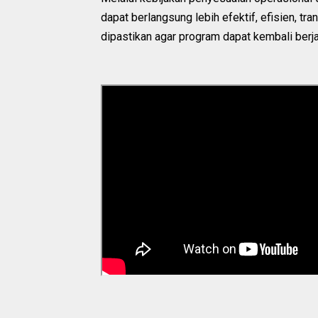
dapat berlangsung lebih efektif, efisien, tra
dipastikan agar program dapat kembali berjal