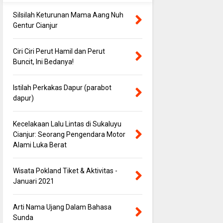
Silsilah Keturunan Mama Aang Nuh
Gentur Cianjur
Ciri Ciri Perut Hamil dan Perut
Buncit, Ini Bedanya!
Istilah Perkakas Dapur (parabot
dapur)
Kecelakaan Lalu Lintas di Sukaluyu
Cianjur: Seorang Pengendara Motor
Alami Luka Berat
Wisata Pokland Tiket & Aktivitas -
Januari 2021
Arti Nama Ujang Dalam Bahasa
Sunda