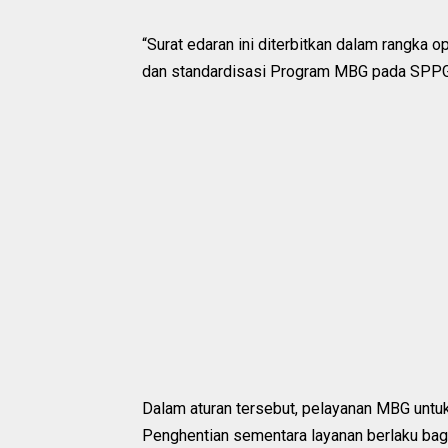
“Surat edaran ini diterbitkan dalam rangka o
dan standardisasi Program MBG pada SPPG,”
Dalam aturan tersebut, pelayanan MBG untuk 
Penghentian sementara layanan berlaku bag