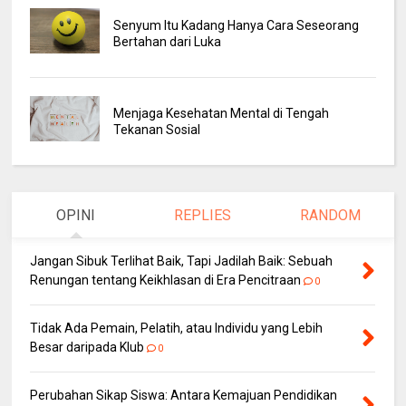
Senyum Itu Kadang Hanya Cara Seseorang
Bertahan dari Luka
Menjaga Kesehatan Mental di Tengah
Tekanan Sosial
OPINI
REPLIES
RANDOM
Jangan Sibuk Terlihat Baik, Tapi Jadilah Baik: Sebuah
Renungan tentang Keikhlasan di Era Pencitraan
0
Tidak Ada Pemain, Pelatih, atau Individu yang Lebih
Besar daripada Klub
0
Perubahan Sikap Siswa: Antara Kemajuan Pendidikan