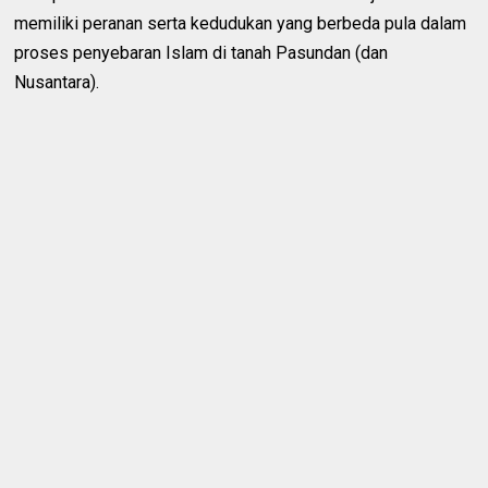
memiliki peranan serta kedudukan yang berbeda pula dalam
proses penyebaran Islam di tanah Pasundan (dan
Nusantara).