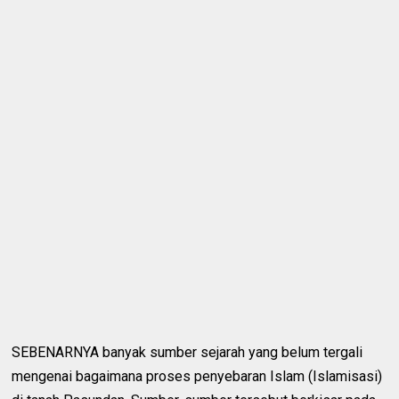
SEBENARNYA banyak sumber sejarah yang belum tergali
mengenai bagaimana proses penyebaran Islam (Islamisasi)