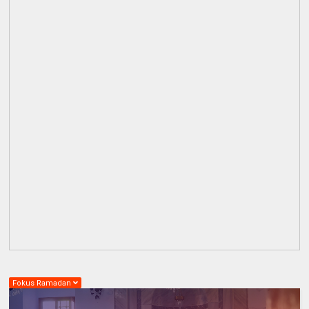
Fokus Ramadan