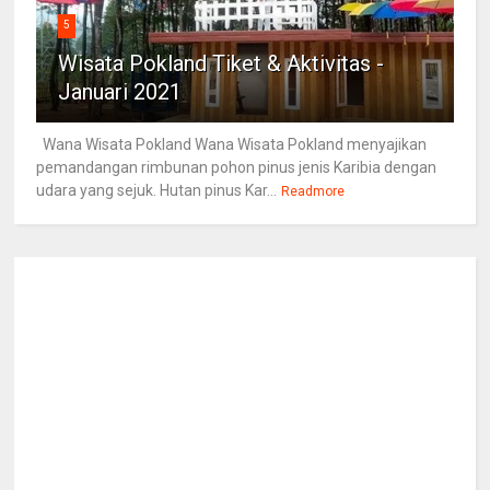
5
Wisata Pokland Tiket & Aktivitas -
Januari 2021
Wana Wisata Pokland Wana Wisata Pokland menyajikan
pemandangan rimbunan pohon pinus jenis Karibia dengan
udara yang sejuk. Hutan pinus Kar...
Readmore