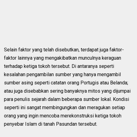
Selain faktor yang telah disebutkan, terdapat juga faktor-
faktor lainnya yang mengakibatkan munculnya keraguan
terhadap ketiga tokoh tersebut. Di antaranya seperti
kesalahan pengambilan sumber yang hanya mengambil
sumber asing seperti catatan orang Portugis atau Belanda;
atau juga disebabkan sering banyaknya mitos yang dijumpai
para penulis sejarah dalam beberapa sumber lokal. Kondisi
seperti ini sangat membingungkan dan meragukan setiap
orang yang ingin mencoba merekonstruksi ketiga tokoh
penyebar Islam di tanah Pasundan tersebut.