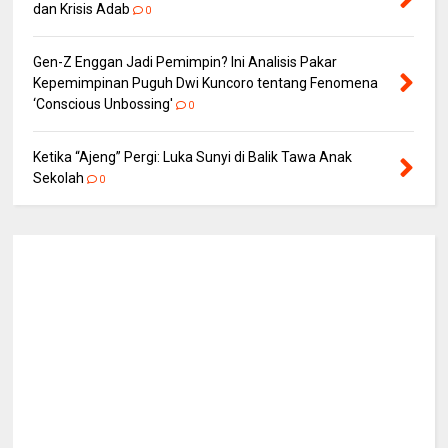
dan Krisis Adab
0
Gen-Z Enggan Jadi Pemimpin? Ini Analisis Pakar
Kepemimpinan Puguh Dwi Kuncoro tentang Fenomena
‘Conscious Unbossing'
0
Ketika “Ajeng” Pergi: Luka Sunyi di Balik Tawa Anak
Sekolah
0