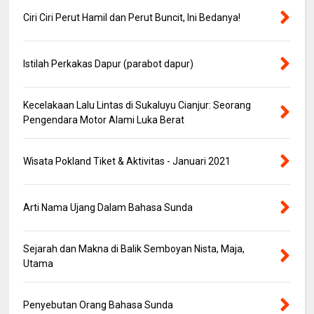
Ciri Ciri Perut Hamil dan Perut Buncit, Ini Bedanya!
Istilah Perkakas Dapur (parabot dapur)
Kecelakaan Lalu Lintas di Sukaluyu Cianjur: Seorang
Pengendara Motor Alami Luka Berat
Wisata Pokland Tiket & Aktivitas - Januari 2021
Arti Nama Ujang Dalam Bahasa Sunda
Sejarah dan Makna di Balik Semboyan Nista, Maja,
Utama
Penyebutan Orang Bahasa Sunda