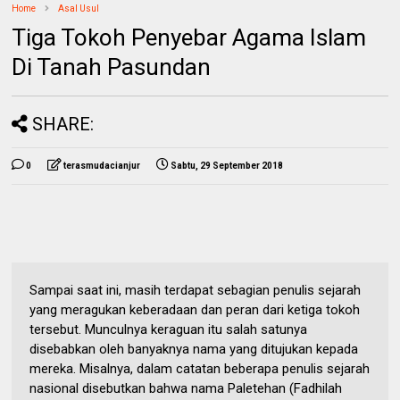
Home
Asal Usul
Tiga Tokoh Penyebar Agama Islam
Di Tanah Pasundan
SHARE:
0
terasmudacianjur
Sabtu, 29 September 2018
Sampai saat ini, masih terdapat sebagian penulis sejarah
yang meragukan keberadaan dan peran dari ketiga tokoh
tersebut. Munculnya keraguan itu salah satunya
disebabkan oleh banyaknya nama yang ditujukan kepada
mereka. Misalnya, dalam catatan beberapa penulis sejarah
nasional disebutkan bahwa nama Paletehan (Fadhilah