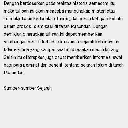
Dengan berdasarkan pada realitas historis semacam itu,
maka tulisan ini akan mencoba mengungkap misteri atau
ketidakjelasan kedudukan, fungsi, dan peran ketiga tokoh itu
dalam proses Islamisasi di tanah Pasundan. Dengan
demikian diharapkan tulisan ini dapat memberikan
sumbangan berarti terhadap khazanah sejarah kebudayaan
Islam-Sunda yang sampai saat ini dirasakan masih kurang.
Selain itu diharapkan juga dapat memberikan informasi awal
bagi para peminat dan peneliti tentang sejarah Islam di tanah
Pasundan.
Sumber-sumber Sejarah