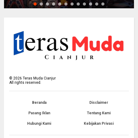
©
2026
Teras Muda Cianjur
All rights reserved.
Beranda
Disclaimer
Pasang Iklan
Tentang Kami
Hubungi Kami
Kebijakan Privasi