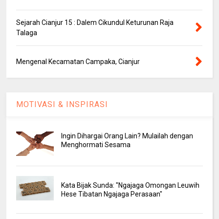
Sejarah Cianjur 15 : Dalem Cikundul Keturunan Raja
Talaga
Mengenal Kecamatan Campaka, Cianjur
MOTIVASI & INSPIRASI
Ingin Dihargai Orang Lain? Mulailah dengan
Menghormati Sesama
Kata Bijak Sunda: "Ngajaga Omongan Leuwih
Hese Tibatan Ngajaga Perasaan"