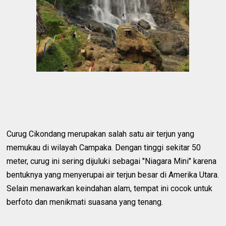
Curug Cikondang merupakan salah satu air terjun yang
memukau di wilayah Campaka. Dengan tinggi sekitar 50
meter, curug ini sering dijuluki sebagai "Niagara Mini" karena
bentuknya yang menyerupai air terjun besar di Amerika Utara.
Selain menawarkan keindahan alam, tempat ini cocok untuk
berfoto dan menikmati suasana yang tenang.