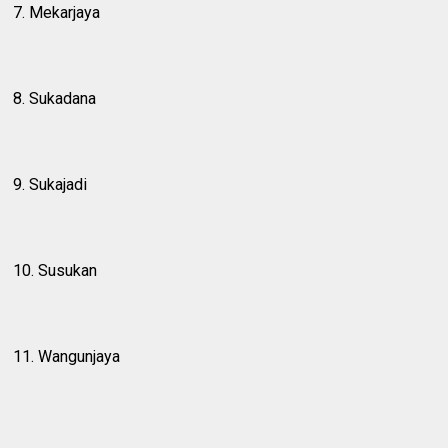
7. Mekarjaya
8. Sukadana
9. Sukajadi
10. Susukan
11. Wangunjaya