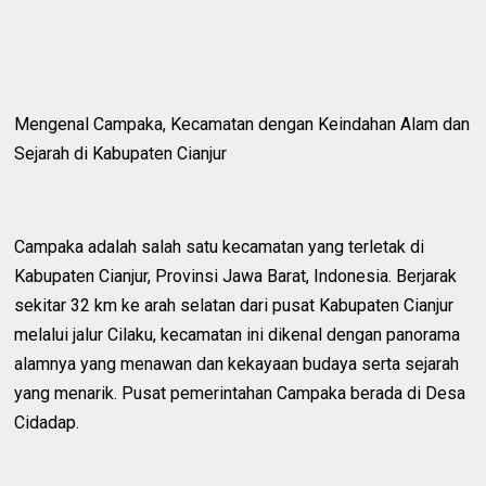
Mengenal Campaka, Kecamatan dengan Keindahan Alam dan
Sejarah di Kabupaten Cianjur
Campaka adalah salah satu kecamatan yang terletak di
Kabupaten Cianjur, Provinsi Jawa Barat, Indonesia. Berjarak
sekitar 32 km ke arah selatan dari pusat Kabupaten Cianjur
melalui jalur Cilaku, kecamatan ini dikenal dengan panorama
alamnya yang menawan dan kekayaan budaya serta sejarah
yang menarik. Pusat pemerintahan Campaka berada di Desa
Cidadap.