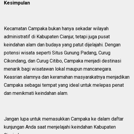
Kesimpulan
Kecamatan Campaka bukan hanya sekadar wilayah
administratif di Kabupaten Cianjur, tetapi juga pusat
keindahan alam dan budaya yang patut dijelajahi. Dengan
potensi wisata seperti Situs Gunung Padang, Curug
Cikondang, dan Curug Citibo, Campaka menjadi destinasi
menarik bagi wisatawan lokal maupun mancanegara.
Keasrian alamnya dan keramahan masyarakatnya menjadikan
Campaka sebagai tempat yang ideal untuk melepas penat
dan menikmati keindahan alam.
Jangan lupa untuk memasukkan Campaka ke dalam daftar
kunjungan Anda saat menjelajahi keindahan Kabupaten