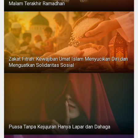
Malam Terakhir Ramadhan
Zakat Fitrah: Kewajiban Umat Islam Menyucikan Diri dan
Menguatkan Solidaritas Sosial
Puasa Tanpa Kejujuran Hanya Lapar dan Dahaga