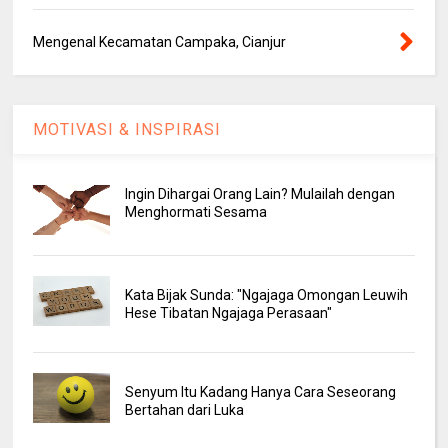
Mengenal Kecamatan Campaka, Cianjur
MOTIVASI & INSPIRASI
Ingin Dihargai Orang Lain? Mulailah dengan
Menghormati Sesama
Kata Bijak Sunda: "Ngajaga Omongan Leuwih
Hese Tibatan Ngajaga Perasaan"
Senyum Itu Kadang Hanya Cara Seseorang
Bertahan dari Luka