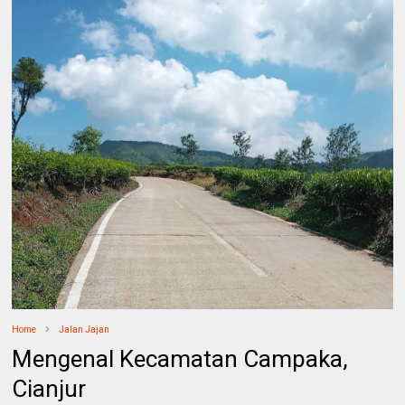
Home
Jalan Jajan
Mengenal Kecamatan Campaka,
Cianjur