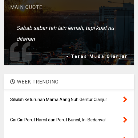
MAIN QUOTE
Sabab sabar teh lain lemah, tapi kuat nu
ditahan
- Teras Muda Cianjur
WEEK TRENDING
Silsilah Keturunan Mama Aang Nuh Gentur Cianjur
Ciri Ciri Perut Hamil dan Perut Buncit, Ini Bedanya!