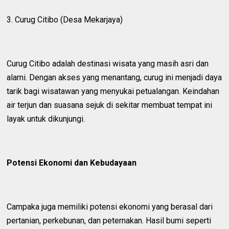
3. Curug Citibo (Desa Mekarjaya)
Curug Citibo adalah destinasi wisata yang masih asri dan
alami. Dengan akses yang menantang, curug ini menjadi daya
tarik bagi wisatawan yang menyukai petualangan. Keindahan
air terjun dan suasana sejuk di sekitar membuat tempat ini
layak untuk dikunjungi.
Potensi Ekonomi dan Kebudayaan
Campaka juga memiliki potensi ekonomi yang berasal dari
pertanian, perkebunan, dan peternakan. Hasil bumi seperti