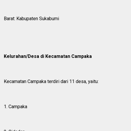
Barat: Kabupaten Sukabumi
Kelurahan/Desa di Kecamatan Campaka
Kecamatan Campaka terdiri dari 11 desa, yaitu:
1. Campaka