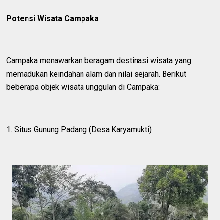
Potensi Wisata Campaka
Campaka menawarkan beragam destinasi wisata yang
memadukan keindahan alam dan nilai sejarah. Berikut
beberapa objek wisata unggulan di Campaka:
1. Situs Gunung Padang (Desa Karyamukti)