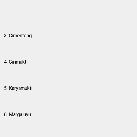
3. Cimenteng
4. Girimukti
5. Karyamukti
6. Margaluyu