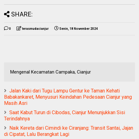
SHARE:
0
terasmudacianjur
Senin, 18 November 2024
Mengenal Kecamatan Campaka, Cianjur
Jalan Kaki dari Tugu Lampu Gentur ke Taman Kehati
Babakankaret, Menyusuri Keindahan Pedesaan Cianjur yang
Masih Asri
Saat Kabut Turun di Cibodas, Cianjur Menunjukkan Sisi
Terindahnya
Naik Kereta dari Cimindi ke Ciranjang: Transit Santai, Jajan
di Cipatat, Lalu Berangkat Lagi