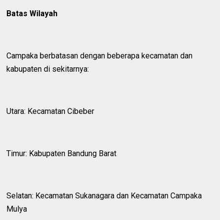
Batas Wilayah
Campaka berbatasan dengan beberapa kecamatan dan
kabupaten di sekitarnya:
Utara: Kecamatan Cibeber
Timur: Kabupaten Bandung Barat
Selatan: Kecamatan Sukanagara dan Kecamatan Campaka
Mulya