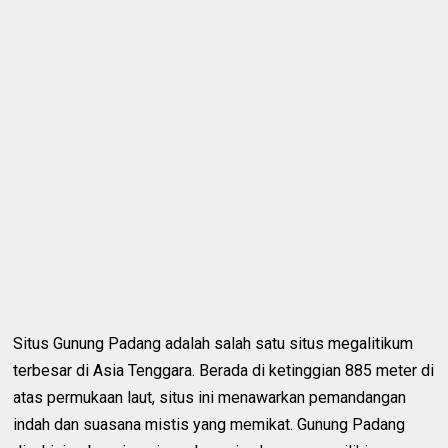
Situs Gunung Padang adalah salah satu situs megalitikum
terbesar di Asia Tenggara. Berada di ketinggian 885 meter di
atas permukaan laut, situs ini menawarkan pemandangan
indah dan suasana mistis yang memikat. Gunung Padang