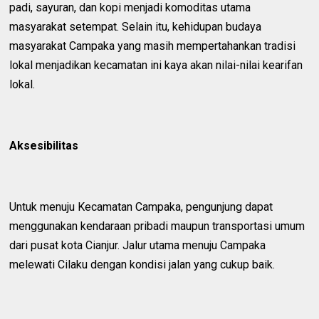
padi, sayuran, dan kopi menjadi komoditas utama
masyarakat setempat. Selain itu, kehidupan budaya
masyarakat Campaka yang masih mempertahankan tradisi
lokal menjadikan kecamatan ini kaya akan nilai-nilai kearifan
lokal.
Aksesibilitas
Untuk menuju Kecamatan Campaka, pengunjung dapat
menggunakan kendaraan pribadi maupun transportasi umum
dari pusat kota Cianjur. Jalur utama menuju Campaka
melewati Cilaku dengan kondisi jalan yang cukup baik.