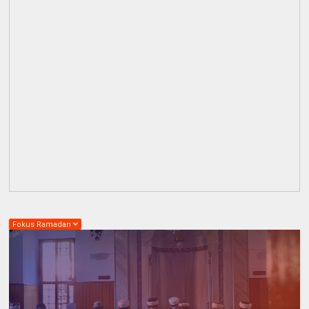
Fokus Ramadan