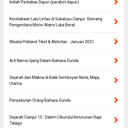
Istilah Perkakas Dapur (parabot dapur)
Kecelakaan Lalu Lintas di Sukaluyu Cianjur: Seorang
Pengendara Motor Alami Luka Berat
Wisata Pokland Tiket & Aktivitas - Januari 2021
Arti Nama Ujang Dalam Bahasa Sunda
Sejarah dan Makna di Balik Semboyan Nista, Maja,
Utama
Penyebutan Orang Bahasa Sunda
Sejarah Cianjur 15 : Dalem Cikundul Keturunan Raja
Talaga