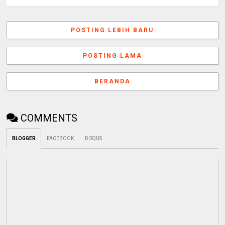
POSTING LEBIH BARU
POSTING LAMA
BERANDA
COMMENTS
BLOGGER
FACEBOOK
DISQUS