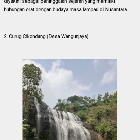
diyakini sebagai peninggalan sejarah yang memiliki
hubungan erat dengan budaya masa lampau di Nusantara.
2. Curug Cikondang (Desa Wangunjaya)