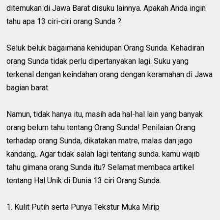
ditemukan di Jawa Barat disuku lainnya. Apakah Anda ingin
tahu apa 13 ciri-ciri orang Sunda ?
Seluk beluk bagaimana kehidupan Orang Sunda. Kehadiran
orang Sunda tidak perlu dipertanyakan lagi. Suku yang
terkenal dengan keindahan orang dengan keramahan di Jawa
bagian barat.
Namun, tidak hanya itu, masih ada hal-hal lain yang banyak
orang belum tahu tentang Orang Sunda! Penilaian Orang
terhadap orang Sunda, dikatakan matre, malas dan jago
kandang,. Agar tidak salah lagi tentang sunda. kamu wajib
tahu gimana orang Sunda itu? Selamat membaca artikel
tentang Hal Unik di Dunia 13 ciri Orang Sunda.
1. Kulit Putih serta Punya Tekstur Muka Mirip