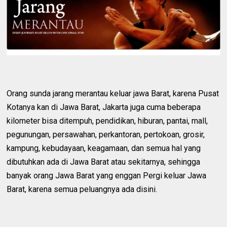
Orang sunda jarang merantau keluar jawa Barat, karena Pusat
Kotanya kan di Jawa Barat, Jakarta juga cuma beberapa
kilometer bisa ditempuh, pendidikan, hiburan, pantai, mall,
pegunungan, persawahan, perkantoran, pertokoan, grosir,
kampung, kebudayaan, keagamaan, dan semua hal yang
dibutuhkan ada di Jawa Barat atau sekitarnya, sehingga
banyak orang Jawa Barat yang enggan Pergi keluar Jawa
Barat, karena semua peluangnya ada disini.