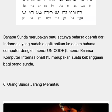
Bahasa Sunda merupakan satu satunya bahasa daerah dari
Indonesia yang sudah diaplikasikan ke dalam bahasa
computer dengan lisensi UNICODE (Lisensi Bahasa
Komputer Internasional) Itu merupakan suatu kebanggaan
bagi orang sunda,
6. Orang Sunda Jarang Merantau