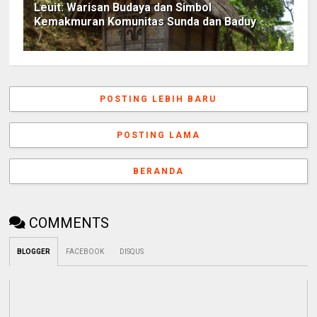
Leuit: Warisan Budaya dan Simbol
Kemakmuran Komunitas Sunda dan Baduy
POSTING LEBIH BARU
POSTING LAMA
BERANDA
COMMENTS
BLOGGER
FACEBOOK
DISQUS