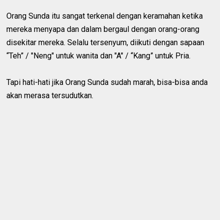
Orang Sunda itu sangat terkenal dengan keramahan ketika
mereka menyapa dan dalam bergaul dengan orang-orang
disekitar mereka. Selalu tersenyum, diikuti dengan sapaan
“Teh” / "Neng" untuk wanita dan "A" / “Kang” untuk Pria.
Tapi hati-hati jika Orang Sunda sudah marah, bisa-bisa anda
akan merasa tersudutkan.