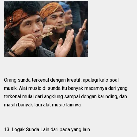
Orang sunda terkenal dengan kreatif, apalagi kalo soal
musik. Alat music di sunda itu banyak macamnya dari yang
terkenal mulai dari angklung sampai dengan karinding, dan
masih banyak lagi alat music lainnya.
13. Logak Sunda Lain dari pada yang lain