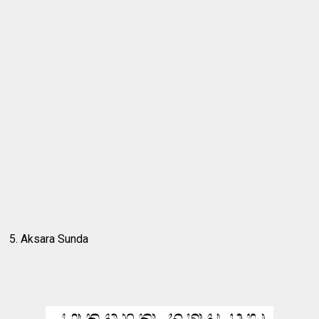
5. Aksara Sunda