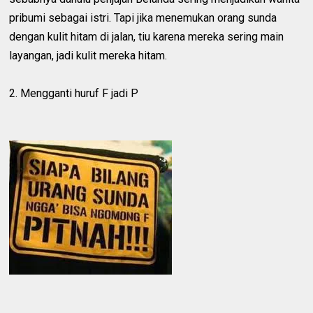
pribumi sebagai istri. Tapi jika menemukan orang sunda
dengan kulit hitam di jalan, tiu karena mereka sering main
layangan, jadi kulit mereka hitam.
2. Mengganti huruf F jadi P