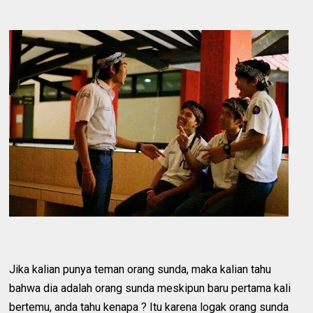
Jika kalian punya teman orang sunda, maka kalian tahu
bahwa dia adalah orang sunda meskipun baru pertama kali
bertemu, anda tahu kenapa ? Itu karena logak orang sunda