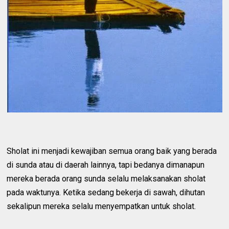
Sholat ini menjadi kewajiban semua orang baik yang berada
di sunda atau di daerah lainnya, tapi bedanya dimanapun
mereka berada orang sunda selalu melaksanakan sholat
pada waktunya. Ketika sedang bekerja di sawah, dihutan
sekalipun mereka selalu menyempatkan untuk sholat.