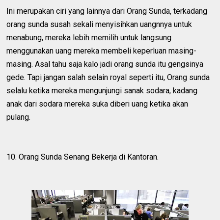
Ini merupakan ciri yang lainnya dari Orang Sunda, terkadang
orang sunda susah sekali menyisihkan uangnnya untuk
menabung, mereka lebih memilih untuk langsung
menggunakan uang mereka membeli keperluan masing-
masing. Asal tahu saja kalo jadi orang sunda itu gengsinya
gede. Tapi jangan salah selain royal seperti itu, Orang sunda
selalu ketika mereka mengunjungi sanak sodara, kadang
anak dari sodara mereka suka diberi uang ketika akan
pulang.
10. Orang Sunda Senang Bekerja di Kantoran.