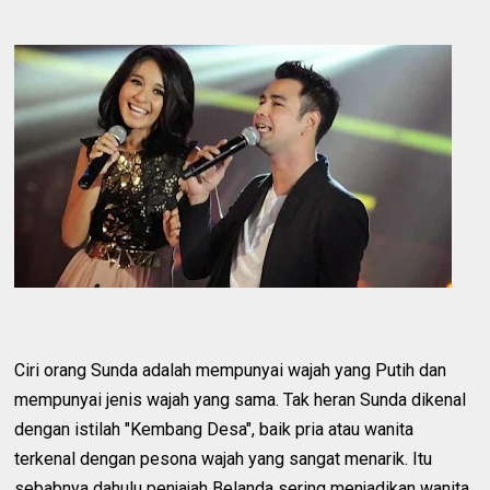
Ciri orang Sunda adalah mempunyai wajah yang Putih dan
mempunyai jenis wajah yang sama. Tak heran Sunda dikenal
dengan istilah "Kembang Desa", baik pria atau wanita
terkenal dengan pesona wajah yang sangat menarik. Itu
sebabnya dahulu penjajah Belanda sering menjadikan wanita