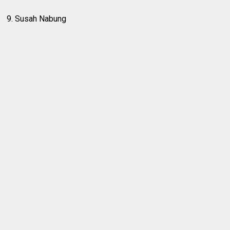
9. Susah Nabung