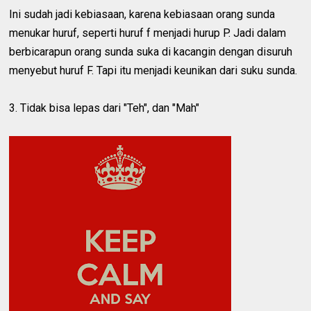
Ini sudah jadi kebiasaan, karena kebiasaan orang sunda
menukar huruf, seperti huruf f menjadi hurup P. Jadi dalam
berbicarapun orang sunda suka di kacangin dengan disuruh
menyebut huruf F. Tapi itu menjadi keunikan dari suku sunda.
3. Tidak bisa lepas dari "Teh", dan "Mah"