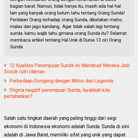
bagian barat. Namun, tidak hanya itu, masih ada hal-hal
lain yang banyak orang belum tahu tentang Orang Sunda!
Penilaian Orang terhadap orang Sunda, dikatakan matre,
malas dan jago kandang,. Agar tidak salah lagi tentang
sunda. kamu wajib tahu gimana orang Sunda itu? Selamat
membaca artikel tentang Hal Unik di Dunia 13 ciri Orang
Sunda.
12 Kualitas Perempuan Sunda Ini Membuat Mereka Jadi
Sosok Istri Idaman
Perbedaan Dongeng dengan Mitos dan Legenda
Stigma negatif perempuan Sunda, layakkah kita
pertahankan?
Salah satu tingkat daerah yang paling tinggi dari segi
ekonomi di Indonesia ekonomi adalah Sunda. Sunda di sini
adalah di Jawa Barat, memiliki sifat yang unik yang dapat