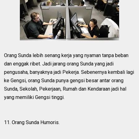
Orang Sunda lebih senang kerja yang nyaman tanpa beban
dan enggak ribet. Jadi jarang orang Sunda yang jadi
pengusaha, banyaknya jadi Pekerja. Sebenernya kembali lagi
ke Gengsi, orang Sunda punya gengsi besar antar orang
Sunda, Sekolah, Pekerjaan, Rumah dan Kendaraan jadi hal
yang memiliki Gengsi tinggi.
11. Orang Sunda Humoris.