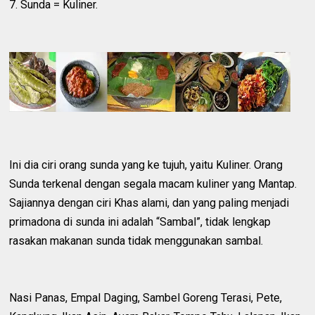
7. Sunda = Kuliner.
Ini dia ciri orang sunda yang ke tujuh, yaitu Kuliner. Orang
Sunda terkenal dengan segala macam kuliner yang Mantap.
Sajiannya dengan ciri Khas alami, dan yang paling menjadi
primadona di sunda ini adalah “Sambal”, tidak lengkap
rasakan makanan sunda tidak menggunakan sambal.
Nasi Panas, Empal Daging, Sambel Goreng Terasi, Pete,