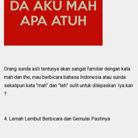
Orang sunda asli tentunya akan sangat familiar dengan kata
mah dan the, mau berbicara bahasa Indonesia atau sunda
sekalipun kata “mah” dan “teh” sulit untuk dilepaskan. Iya kan
?
4. Lemah Lembut Berbicara dan Gemulai Pastinya