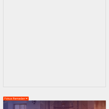
Fokus Ramadan