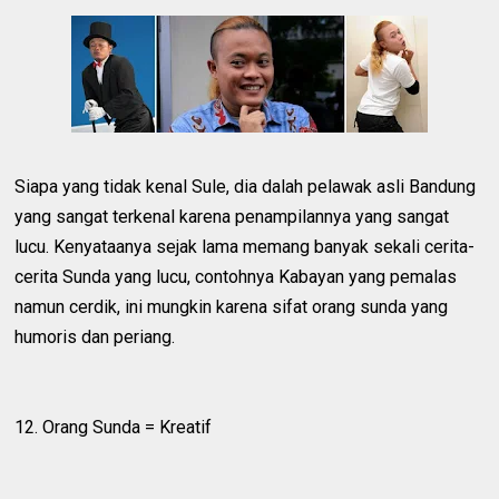
Siapa yang tidak kenal Sule, dia dalah pelawak asli Bandung
yang sangat terkenal karena penampilannya yang sangat
lucu. Kenyataanya sejak lama memang banyak sekali cerita-
cerita Sunda yang lucu, contohnya Kabayan yang pemalas
namun cerdik, ini mungkin karena sifat orang sunda yang
humoris dan periang.
12. Orang Sunda = Kreatif