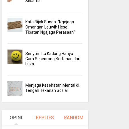
Sesama
Kata Bijak Sunda: "Ngajaga
Omongan Leuwih Hese
Tibatan Ngajaga Perasaan"
Senyum Itu Kadang Hanya
Cara Seseorang Bertahan dari
Luka
Menjaga Kesehatan Mental di
Tengah Tekanan Sosial
OPINI
REPLIES
RANDOM