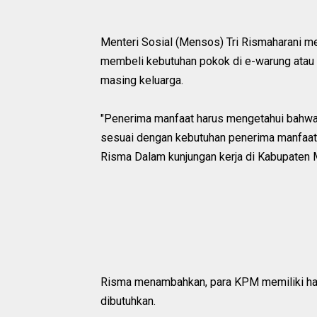
Menteri Sosial (Mensos) Tri Rismaharani 
membeli kebutuhan pokok di e-warung atau 
masing keluarga.
"Penerima manfaat harus mengetahui bahwa di
sesuai dengan kebutuhan penerima manfaat d
Risma Dalam kunjungan kerja di Kabupaten M
Risma menambahkan, para KPM memiliki ha
dibutuhkan.