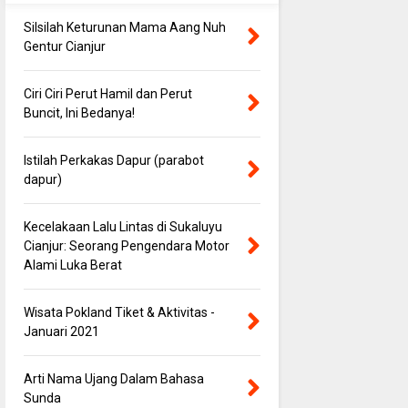
Silsilah Keturunan Mama Aang Nuh
Gentur Cianjur
Ciri Ciri Perut Hamil dan Perut
Buncit, Ini Bedanya!
Istilah Perkakas Dapur (parabot
dapur)
Kecelakaan Lalu Lintas di Sukaluyu
Cianjur: Seorang Pengendara Motor
Alami Luka Berat
Wisata Pokland Tiket & Aktivitas -
Januari 2021
Arti Nama Ujang Dalam Bahasa
Sunda