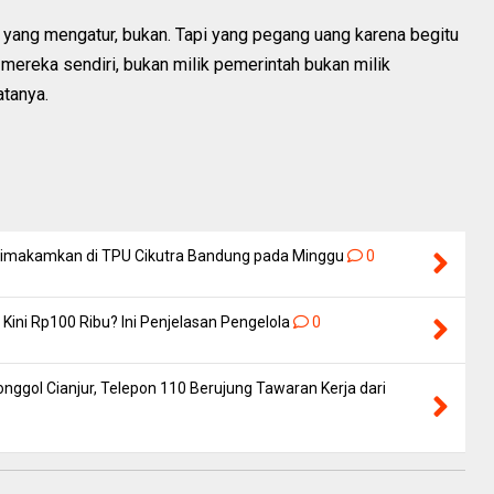
 yang mengatur, bukan. Tapi yang pegang uang karena begitu
mereka sendiri, bukan milik pemerintah bukan milik
atanya.
 Dimakamkan di TPU Cikutra Bandung pada Minggu
0
Kini Rp100 Ribu? Ini Penjelasan Pengelola
0
nggol Cianjur, Telepon 110 Berujung Tawaran Kerja dari