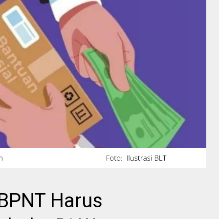
 BPNT Harus