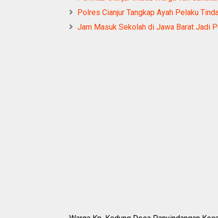
Polres Cianjur Tangkap Ayah Pelaku Tin
Jam Masuk Sekolah di Jawa Barat Jadi Pu