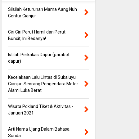
Silsilah Keturunan Mama Aang Nuh
Gentur Cianjur
Ciri Ciri Perut Hamil dan Perut
Buncit, Ini Bedanya!
Istilah Perkakas Dapur (parabot
dapur)
Kecelakaan Lalu Lintas di Sukaluyu
Cianjur: Seorang Pengendara Motor
Alami Luka Berat
Wisata Pokland Tiket & Aktivitas -
Januari 2021
Arti Nama Ujang Dalam Bahasa
Sunda