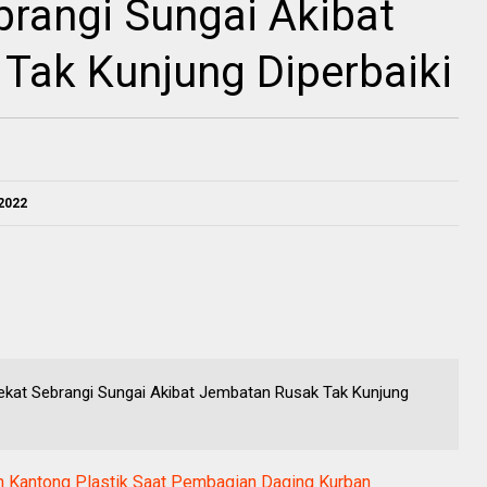
brangi Sungai Akibat
Tak Kunjung Diperbaiki
 2022
Nekat Sebrangi Sungai Akibat Jembatan Rusak Tak Kunjung
 Kantong Plastik Saat Pembagian Daging Kurban