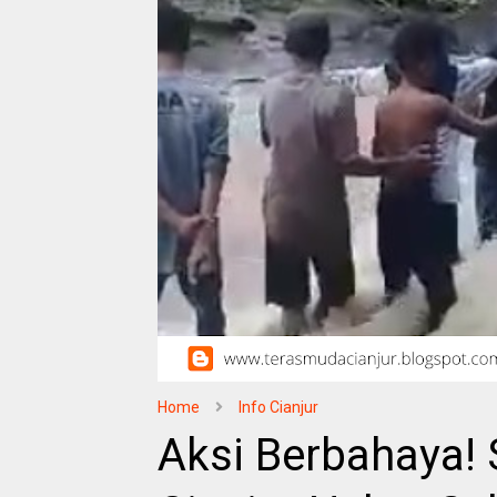
Home
Info Cianjur
Aksi Berbahaya! 