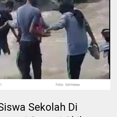
Siswa Sekolah Di