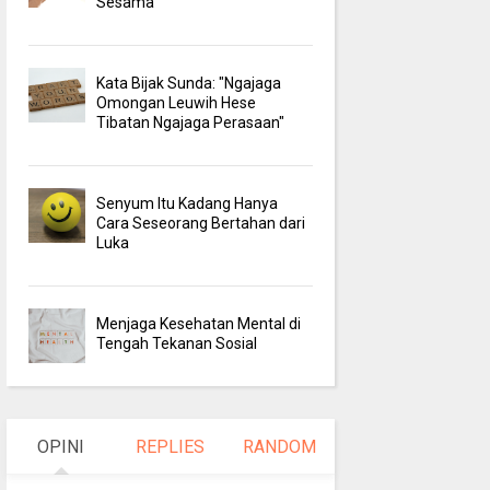
Sesama
Kata Bijak Sunda: "Ngajaga
Omongan Leuwih Hese
Tibatan Ngajaga Perasaan"
Senyum Itu Kadang Hanya
Cara Seseorang Bertahan dari
Luka
Menjaga Kesehatan Mental di
Tengah Tekanan Sosial
OPINI
REPLIES
RANDOM