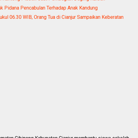
dak Pidana Pencabulan Terhadap Anak Kandung
kul 06.30 WIB, Orang Tua di Cianjur Sampaikan Keberatan