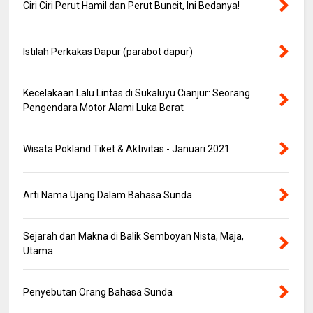
Ciri Ciri Perut Hamil dan Perut Buncit, Ini Bedanya!
Istilah Perkakas Dapur (parabot dapur)
Kecelakaan Lalu Lintas di Sukaluyu Cianjur: Seorang
Pengendara Motor Alami Luka Berat
Wisata Pokland Tiket & Aktivitas - Januari 2021
Arti Nama Ujang Dalam Bahasa Sunda
Sejarah dan Makna di Balik Semboyan Nista, Maja,
Utama
Penyebutan Orang Bahasa Sunda