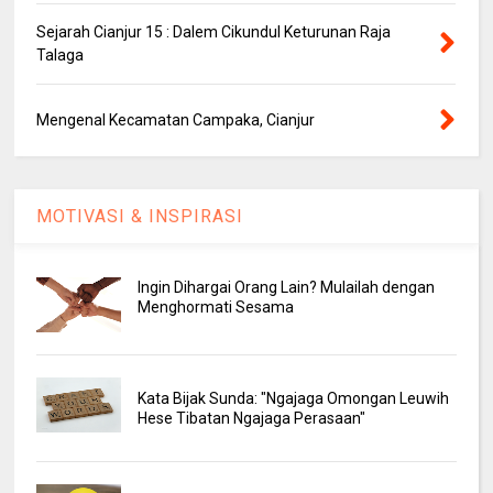
Sejarah Cianjur 15 : Dalem Cikundul Keturunan Raja
Talaga
Mengenal Kecamatan Campaka, Cianjur
MOTIVASI & INSPIRASI
Ingin Dihargai Orang Lain? Mulailah dengan
Menghormati Sesama
Kata Bijak Sunda: "Ngajaga Omongan Leuwih
Hese Tibatan Ngajaga Perasaan"