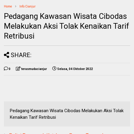
Home
Info Cianjur
Pedagang Kawasan Wisata Cibodas
Melakukan Aksi Tolak Kenaikan Tarif
Retribusi
SHARE:
0
terasmudacianjur
Selasa, 04 Oktober 2022
Pedagang Kawasan Wisata Cibodas Melakukan Aksi Tolak
Kenaikan Tarif Retribusi