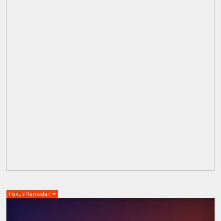
Fokus Ramadan