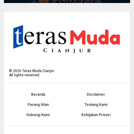
©
2026
Teras Muda Cianjur
All rights reserved.
Beranda
Disclaimer
Pasang Iklan
Tentang Kami
Hubungi Kami
Kebijakan Privasi