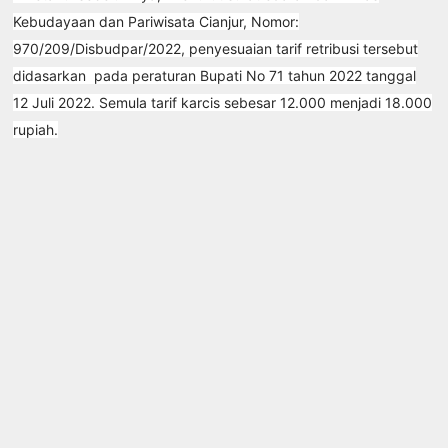
Kebudayaan dan Pariwisata Cianjur, Nomor:
970/209/Disbudpar/2022, penyesuaian tarif retribusi tersebut
didasarkan pada peraturan Bupati No 71 tahun 2022 tanggal
12 Juli 2022. Semula tarif karcis sebesar 12.000 menjadi 18.000
rupiah.