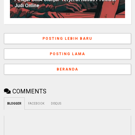
Judi Online
POSTING LEBIH BARU
POSTING LAMA
BERANDA
COMMENTS
BLOGGER
FACEBOOK
DISQUS