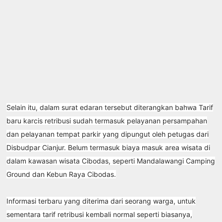
Selain itu, dalam surat edaran tersebut diterangkan bahwa Tarif
baru karcis retribusi sudah termasuk pelayanan persampahan
dan pelayanan tempat parkir yang dipungut oleh petugas dari
Disbudpar Cianjur. Belum termasuk biaya masuk area wisata di
dalam kawasan wisata Cibodas, seperti Mandalawangi Camping
Ground dan Kebun Raya Cibodas.
Informasi terbaru yang diterima dari seorang warga, untuk
sementara tarif retribusi kembali normal seperti biasanya,