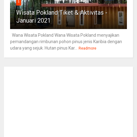
5
Wisata Pokland Tiket & Aktivitas -
Januari 2021
Wana Wisata Pokland Wana Wisata Pokland menyajikan
pemandangan rimbunan pohon pinus jenis Karibia dengan
udara yang sejuk. Hutan pinus Kar...
Readmore