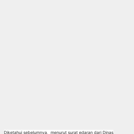
Diketahui sebelumnya, menurut surat edaran dari Dinas