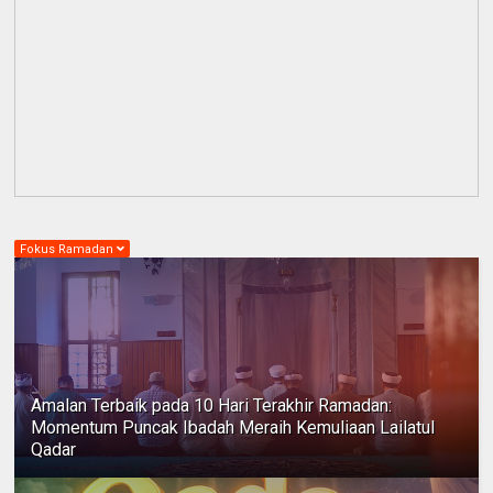
Fokus Ramadan
Amalan Terbaik pada 10 Hari Terakhir Ramadan:
Momentum Puncak Ibadah Meraih Kemuliaan Lailatul
Qadar