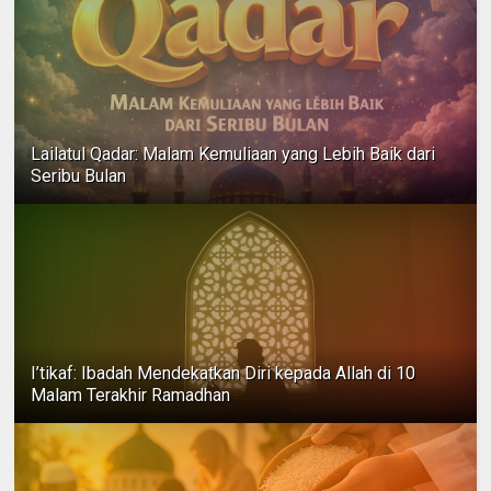
Lailatul Qadar: Malam Kemuliaan yang Lebih Baik dari
Seribu Bulan
I’tikaf: Ibadah Mendekatkan Diri kepada Allah di 10
Malam Terakhir Ramadhan