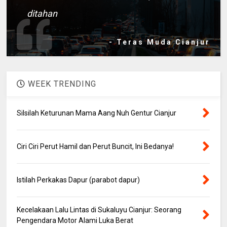
ditahan
- Teras Muda Cianjur
WEEK TRENDING
Silsilah Keturunan Mama Aang Nuh Gentur Cianjur
Ciri Ciri Perut Hamil dan Perut Buncit, Ini Bedanya!
Istilah Perkakas Dapur (parabot dapur)
Kecelakaan Lalu Lintas di Sukaluyu Cianjur: Seorang
Pengendara Motor Alami Luka Berat