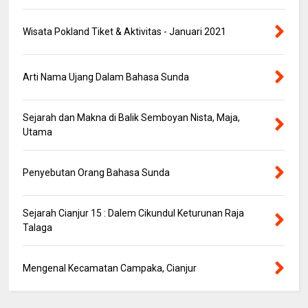
Wisata Pokland Tiket & Aktivitas - Januari 2021
Arti Nama Ujang Dalam Bahasa Sunda
Sejarah dan Makna di Balik Semboyan Nista, Maja,
Utama
Penyebutan Orang Bahasa Sunda
Sejarah Cianjur 15 : Dalem Cikundul Keturunan Raja
Talaga
Mengenal Kecamatan Campaka, Cianjur