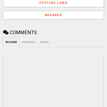
POSTING LAMA
BERANDA
COMMENTS
BLOGGER
FACEBOOK
DISQUS