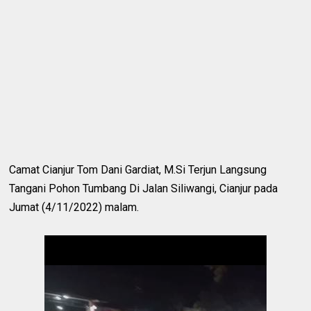
Camat Cianjur Tom Dani Gardiat, M.Si Terjun Langsung
Tangani Pohon Tumbang Di Jalan Siliwangi, Cianjur pada
Jumat (4/11/2022) malam.