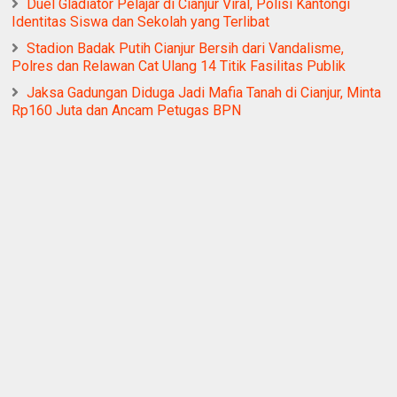
Duel Gladiator Pelajar di Cianjur Viral, Polisi Kantongi
Identitas Siswa dan Sekolah yang Terlibat
Stadion Badak Putih Cianjur Bersih dari Vandalisme,
Polres dan Relawan Cat Ulang 14 Titik Fasilitas Publik
Jaksa Gadungan Diduga Jadi Mafia Tanah di Cianjur, Minta
Rp160 Juta dan Ancam Petugas BPN