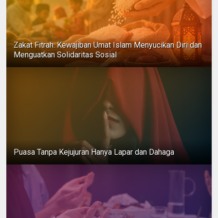
Zakat Fitrah: Kewajiban Umat Islam Menyucikan Diri dan
Menguatkan Solidaritas Sosial
Puasa Tanpa Kejujuran Hanya Lapar dan Dahaga