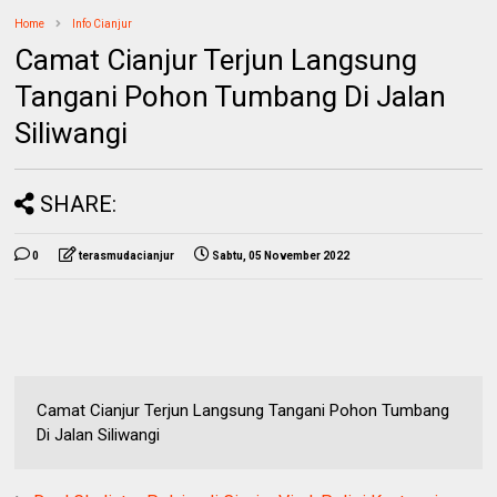
Home
Info Cianjur
Camat Cianjur Terjun Langsung
Tangani Pohon Tumbang Di Jalan
Siliwangi
SHARE:
0
terasmudacianjur
Sabtu, 05 November 2022
Camat Cianjur Terjun Langsung Tangani Pohon Tumbang
Di Jalan Siliwangi