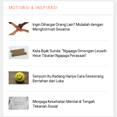
MOTIVASI & INSPIRASI
Ingin Dihargai Orang Lain? Mulailah dengan
Menghormati Sesama
Kata Bijak Sunda: "Ngajaga Omongan Leuwih
Hese Tibatan Ngajaga Perasaan"
Senyum Itu Kadang Hanya Cara Seseorang
Bertahan dari Luka
Menjaga Kesehatan Mental di Tengah
Tekanan Sosial