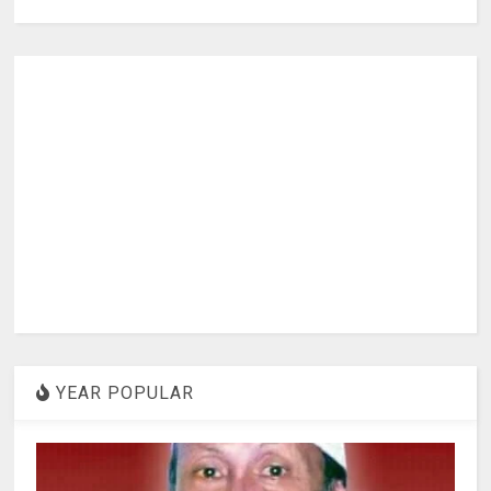
YEAR POPULAR