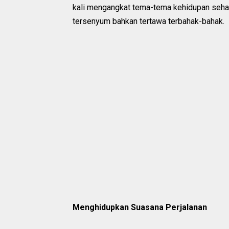
kali mengangkat tema-tema kehidupan seha
tersenyum bahkan tertawa terbahak-bahak.
Menghidupkan Suasana Perjalanan