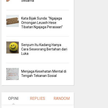
Sesama
Kata Bijak Sunda: "Ngajaga
Omongan Leuwih Hese
Tibatan Ngajaga Perasaan"
Senyum Itu Kadang Hanya
Cara Seseorang Bertahan dari
Luka
Menjaga Kesehatan Mental di
Tengah Tekanan Sosial
OPINI
REPLIES
RANDOM