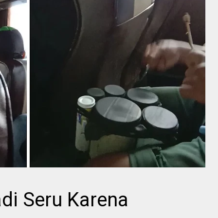
di Seru Karena