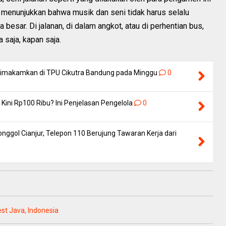
a menunjukkan bahwa musik dan seni tidak harus selalu
besar. Di jalanan, di dalam angkot, atau di perhentian bus,
 saja, kapan saja.
 Dimakamkan di TPU Cikutra Bandung pada Minggu
0
Kini Rp100 Ribu? Ini Penjelasan Pengelola
0
nggol Cianjur, Telepon 110 Berujung Tawaran Kerja dari
est Java, Indonesia