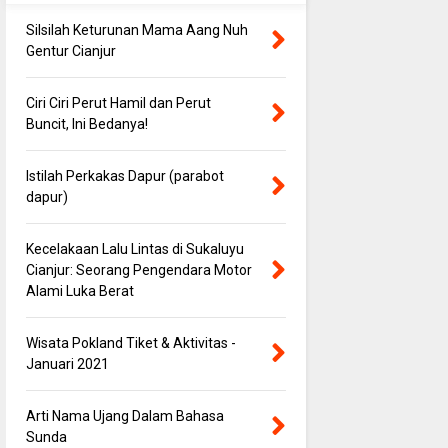
Silsilah Keturunan Mama Aang Nuh
Gentur Cianjur
Ciri Ciri Perut Hamil dan Perut
Buncit, Ini Bedanya!
Istilah Perkakas Dapur (parabot
dapur)
Kecelakaan Lalu Lintas di Sukaluyu
Cianjur: Seorang Pengendara Motor
Alami Luka Berat
Wisata Pokland Tiket & Aktivitas -
Januari 2021
Arti Nama Ujang Dalam Bahasa
Sunda