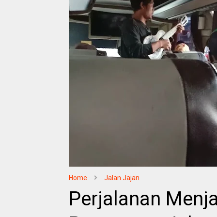
Home
Jalan Jajan
Perjalanan Menja