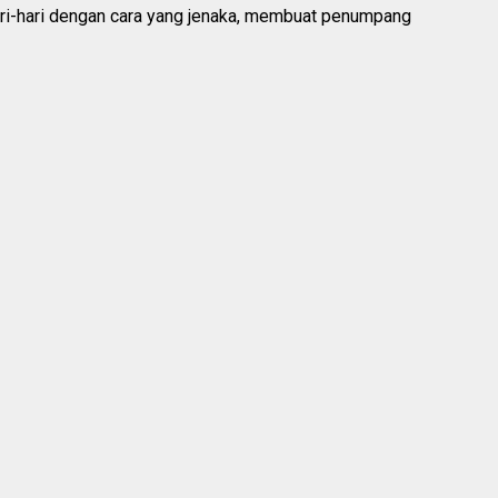
ri-hari dengan cara yang jenaka, membuat penumpang