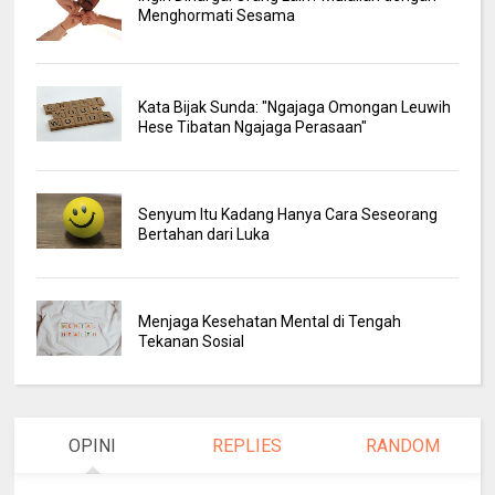
Menghormati Sesama
Kata Bijak Sunda: "Ngajaga Omongan Leuwih
Hese Tibatan Ngajaga Perasaan"
Senyum Itu Kadang Hanya Cara Seseorang
Bertahan dari Luka
Menjaga Kesehatan Mental di Tengah
Tekanan Sosial
OPINI
REPLIES
RANDOM