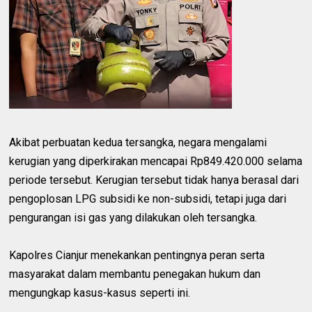
Akibat perbuatan kedua tersangka, negara mengalami
kerugian yang diperkirakan mencapai Rp849.420.000 selama
periode tersebut. Kerugian tersebut tidak hanya berasal dari
pengoplosan LPG subsidi ke non-subsidi, tetapi juga dari
pengurangan isi gas yang dilakukan oleh tersangka.
Kapolres Cianjur menekankan pentingnya peran serta
masyarakat dalam membantu penegakan hukum dan
mengungkap kasus-kasus seperti ini.