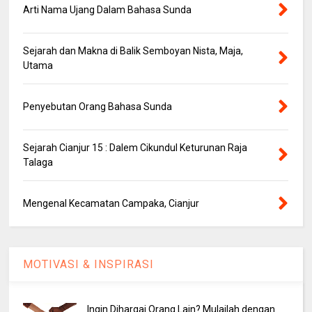
Arti Nama Ujang Dalam Bahasa Sunda
Sejarah dan Makna di Balik Semboyan Nista, Maja,
Utama
Penyebutan Orang Bahasa Sunda
Sejarah Cianjur 15 : Dalem Cikundul Keturunan Raja
Talaga
Mengenal Kecamatan Campaka, Cianjur
MOTIVASI & INSPIRASI
Ingin Dihargai Orang Lain? Mulailah dengan