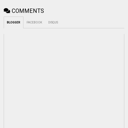
COMMENTS
BLOGGER
FACEBOOK
DISQUS