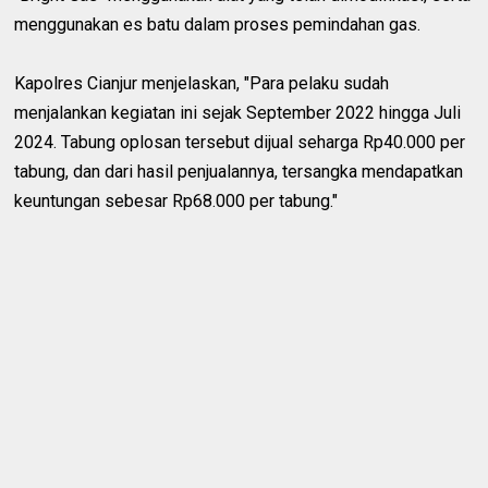
menggunakan es batu dalam proses pemindahan gas.
Kapolres Cianjur menjelaskan, "Para pelaku sudah
menjalankan kegiatan ini sejak September 2022 hingga Juli
2024. Tabung oplosan tersebut dijual seharga Rp40.000 per
tabung, dan dari hasil penjualannya, tersangka mendapatkan
keuntungan sebesar Rp68.000 per tabung."