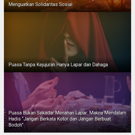
Menguatkan Solidaritas Sosial
Puasa Tanpa Kejujuran Hanya Lapar dan Dahaga
Puasa Bukan Sekadar Menahan Lapar: Makna Mendalam
Hadis “Jangan Berkata Kotor dan Jangan Berbuat
Bodoh”