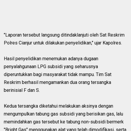
"Laporan tersebut langsung ditindaklanjuti oleh Sat Reskrim
Polres Cianjur untuk dilakukan penyelidikan," ujar Kapolres.
Hasil penyelidikan menemukan adanya dugaan
penyalahgunaan LPG subsidi yang seharusnya
diperuntukkan bagi masyarakat tidak mampu. Tim Sat
Reskrim berhasil mengamankan dua orang tersangka
berinisial F dan S.
Kedua tersangka diketahui melakukan aksinya dengan
mengumpulkan tabung gas subsidi yang berisikan gas, lalu
memindahkan gas tersebut ke tabung non-subsidi bermerk
"Bright Gas" menggunakan alat yang telah dimodifikasi, serta