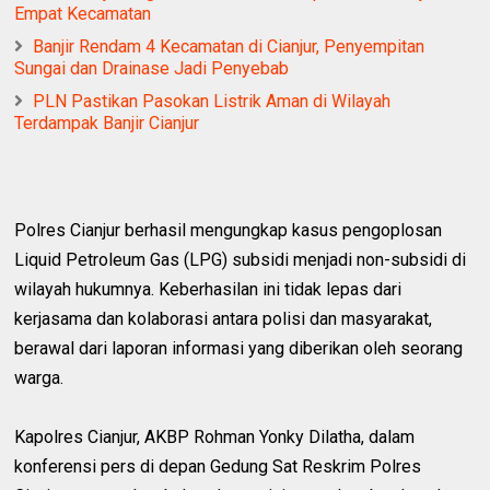
Empat Kecamatan
Banjir Rendam 4 Kecamatan di Cianjur, Penyempitan
Sungai dan Drainase Jadi Penyebab
PLN Pastikan Pasokan Listrik Aman di Wilayah
Terdampak Banjir Cianjur
Polres Cianjur berhasil mengungkap kasus pengoplosan
Liquid Petroleum Gas (LPG) subsidi menjadi non-subsidi di
wilayah hukumnya. Keberhasilan ini tidak lepas dari
kerjasama dan kolaborasi antara polisi dan masyarakat,
berawal dari laporan informasi yang diberikan oleh seorang
warga.
Kapolres Cianjur, AKBP Rohman Yonky Dilatha, dalam
konferensi pers di depan Gedung Sat Reskrim Polres