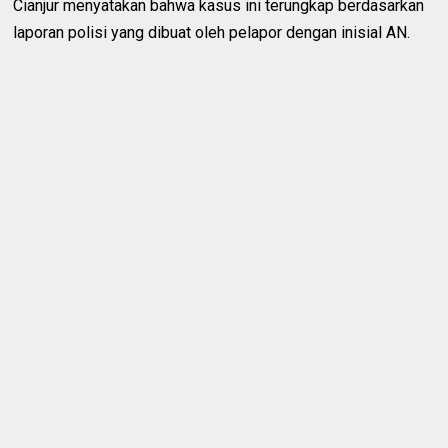
Cianjur menyatakan bahwa kasus ini terungkap berdasarkan
laporan polisi yang dibuat oleh pelapor dengan inisial AN.