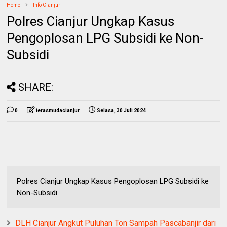
Home
Info Cianjur
Polres Cianjur Ungkap Kasus
Pengoplosan LPG Subsidi ke Non-
Subsidi
SHARE:
0
terasmudacianjur
Selasa, 30 Juli 2024
Polres Cianjur Ungkap Kasus Pengoplosan LPG Subsidi ke
Non-Subsidi
DLH Cianjur Angkut Puluhan Ton Sampah Pascabanjir dari