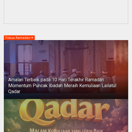
Fokus Ramadan
Amalan Terbaik pada 10 Hari Terakhir Ramadan:
Momentum Puncak Ibadah Meraih Kemuliaan Lailatul
Qadar