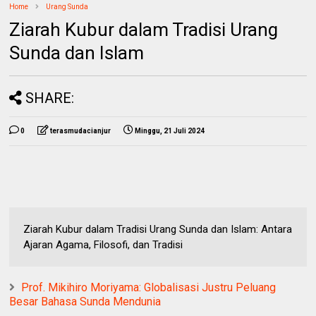
Home
Urang Sunda
Ziarah Kubur dalam Tradisi Urang
Sunda dan Islam
SHARE:
0
terasmudacianjur
Minggu, 21 Juli 2024
Ziarah Kubur dalam Tradisi Urang Sunda dan Islam: Antara
Ajaran Agama, Filosofi, dan Tradisi
Prof. Mikihiro Moriyama: Globalisasi Justru Peluang
Besar Bahasa Sunda Mendunia