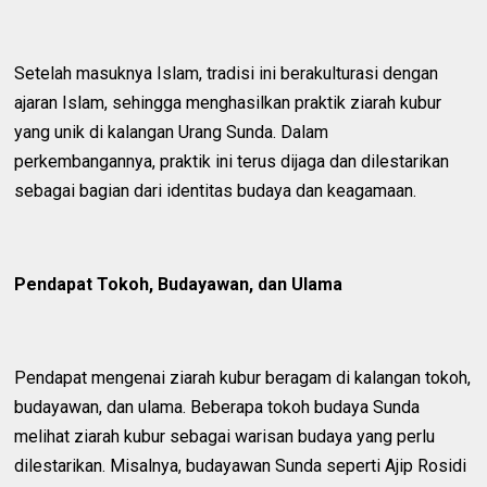
Setelah masuknya Islam, tradisi ini berakulturasi dengan
ajaran Islam, sehingga menghasilkan praktik ziarah kubur
yang unik di kalangan Urang Sunda. Dalam
perkembangannya, praktik ini terus dijaga dan dilestarikan
sebagai bagian dari identitas budaya dan keagamaan.
Pendapat Tokoh, Budayawan, dan Ulama
Pendapat mengenai ziarah kubur beragam di kalangan tokoh,
budayawan, dan ulama. Beberapa tokoh budaya Sunda
melihat ziarah kubur sebagai warisan budaya yang perlu
dilestarikan. Misalnya, budayawan Sunda seperti Ajip Rosidi