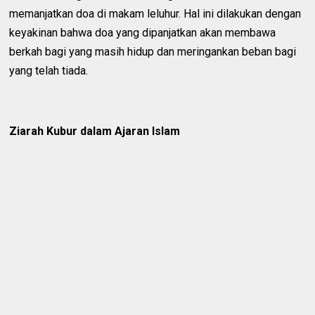
memanjatkan doa di makam leluhur. Hal ini dilakukan dengan
keyakinan bahwa doa yang dipanjatkan akan membawa
berkah bagi yang masih hidup dan meringankan beban bagi
yang telah tiada.
Ziarah Kubur dalam Ajaran Islam