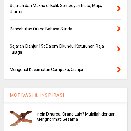
Sejarah dan Makna di Balik Semboyan Nista, Maja,
Utama
Penyebutan Orang Bahasa Sunda
Sejarah Cianjur 15 : Dalem Cikundul Keturunan Raja
Talaga
Mengenal Kecamatan Campaka, Cianjur
MOTIVASI & INSPIRASI
Ingin Dihargai Orang Lain? Mulailah dengan
Menghormati Sesama