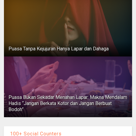
Puasa Tanpa Kejujuran Hanya Lapar dan Dahaga
Puasa Bukan Sekadar Menahan Lapar: Makna Mendalam
Hadis “Jangan Berkata Kotor dan Jangan Berbuat
Bodoh”
100+ Social Counters