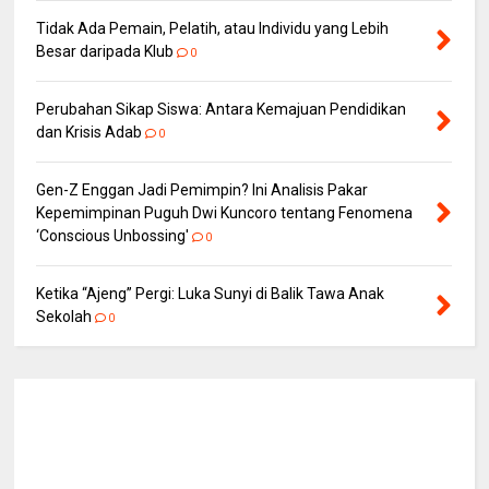
Tidak Ada Pemain, Pelatih, atau Individu yang Lebih
Besar daripada Klub
0
Perubahan Sikap Siswa: Antara Kemajuan Pendidikan
dan Krisis Adab
0
Gen-Z Enggan Jadi Pemimpin? Ini Analisis Pakar
Kepemimpinan Puguh Dwi Kuncoro tentang Fenomena
‘Conscious Unbossing'
0
Ketika “Ajeng” Pergi: Luka Sunyi di Balik Tawa Anak
Sekolah
0