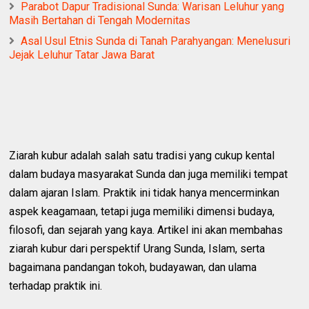
Parabot Dapur Tradisional Sunda: Warisan Leluhur yang
Masih Bertahan di Tengah Modernitas
Asal Usul Etnis Sunda di Tanah Parahyangan: Menelusuri
Jejak Leluhur Tatar Jawa Barat
Ziarah kubur adalah salah satu tradisi yang cukup kental
dalam budaya masyarakat Sunda dan juga memiliki tempat
dalam ajaran Islam. Praktik ini tidak hanya mencerminkan
aspek keagamaan, tetapi juga memiliki dimensi budaya,
filosofi, dan sejarah yang kaya. Artikel ini akan membahas
ziarah kubur dari perspektif Urang Sunda, Islam, serta
bagaimana pandangan tokoh, budayawan, dan ulama
terhadap praktik ini.