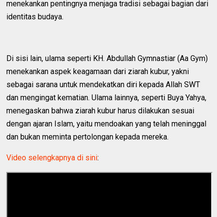
menekankan pentingnya menjaga tradisi sebagai bagian dari
identitas budaya.
Di sisi lain, ulama seperti KH. Abdullah Gymnastiar (Aa Gym)
menekankan aspek keagamaan dari ziarah kubur, yakni
sebagai sarana untuk mendekatkan diri kepada Allah SWT
dan mengingat kematian. Ulama lainnya, seperti Buya Yahya,
menegaskan bahwa ziarah kubur harus dilakukan sesuai
dengan ajaran Islam, yaitu mendoakan yang telah meninggal
dan bukan meminta pertolongan kepada mereka.
Video selengkapnya di sini
: