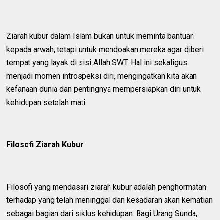
Ziarah kubur dalam Islam bukan untuk meminta bantuan
kepada arwah, tetapi untuk mendoakan mereka agar diberi
tempat yang layak di sisi Allah SWT. Hal ini sekaligus
menjadi momen introspeksi diri, mengingatkan kita akan
kefanaan dunia dan pentingnya mempersiapkan diri untuk
kehidupan setelah mati.
Filosofi Ziarah Kubur
Filosofi yang mendasari ziarah kubur adalah penghormatan
terhadap yang telah meninggal dan kesadaran akan kematian
sebagai bagian dari siklus kehidupan. Bagi Urang Sunda,