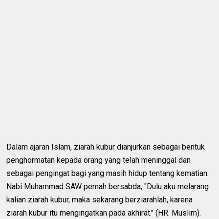
Dalam ajaran Islam, ziarah kubur dianjurkan sebagai bentuk
penghormatan kepada orang yang telah meninggal dan
sebagai pengingat bagi yang masih hidup tentang kematian.
Nabi Muhammad SAW pernah bersabda, "Dulu aku melarang
kalian ziarah kubur, maka sekarang berziarahlah, karena
ziarah kubur itu mengingatkan pada akhirat." (HR. Muslim).