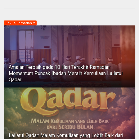
Fokus Ramadan
Amalan Terbaik pada 10 Hari Terakhir Ramadan:
Momentum Puncak Ibadah Meraih Kemuliaan Lailatul
Qadar
Lailatul Qadar: Malam Kemuliaan yang Lebih Baik dari