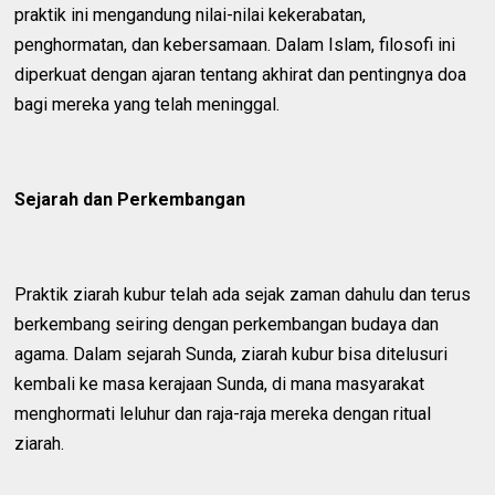
praktik ini mengandung nilai-nilai kekerabatan,
penghormatan, dan kebersamaan. Dalam Islam, filosofi ini
diperkuat dengan ajaran tentang akhirat dan pentingnya doa
bagi mereka yang telah meninggal.
Sejarah dan Perkembangan
Praktik ziarah kubur telah ada sejak zaman dahulu dan terus
berkembang seiring dengan perkembangan budaya dan
agama. Dalam sejarah Sunda, ziarah kubur bisa ditelusuri
kembali ke masa kerajaan Sunda, di mana masyarakat
menghormati leluhur dan raja-raja mereka dengan ritual
ziarah.