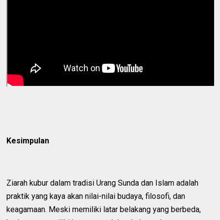
Kesimpulan
Ziarah kubur dalam tradisi Urang Sunda dan Islam adalah
praktik yang kaya akan nilai-nilai budaya, filosofi, dan
keagamaan. Meski memiliki latar belakang yang berbeda,