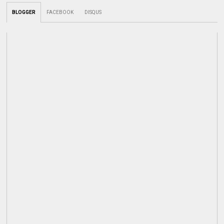
BLOGGER
FACEBOOK
DISQUS