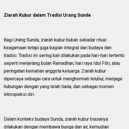
Ziarah Kubur dalam Tradisi Urang Sunda
Bagi Urang Sunda, ziarah kubur bukan sekadar ritual
keagamaan tetapi juga bagian integral dari budaya dan
tradisi. Tradisi ini sering kali dilakukan pada hari-hari tertentu
seperti menjelang bulan Ramadhan, hari raya Idul Fitri, atau
peringatan kematian anggota keluarga. Ziarah kubur
dipercaya sebagai cara untuk menghormati leluhur, menjaga
hubungan dengan yang telah tiada, dan sebagai momen
introspeksi diri.
Dalam konteks budaya Sunda, ziarah kubur biasanya
dilakukan dengan membawa bunga dan air, kemudian