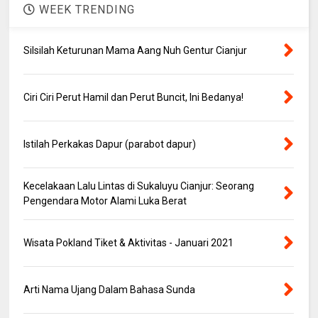
WEEK TRENDING
Silsilah Keturunan Mama Aang Nuh Gentur Cianjur
Ciri Ciri Perut Hamil dan Perut Buncit, Ini Bedanya!
Istilah Perkakas Dapur (parabot dapur)
Kecelakaan Lalu Lintas di Sukaluyu Cianjur: Seorang
Pengendara Motor Alami Luka Berat
Wisata Pokland Tiket & Aktivitas - Januari 2021
Arti Nama Ujang Dalam Bahasa Sunda