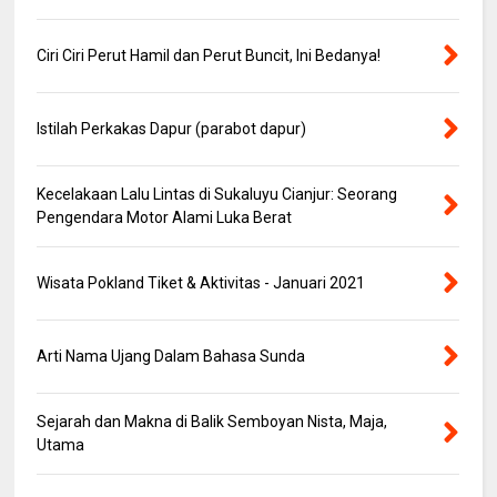
Ciri Ciri Perut Hamil dan Perut Buncit, Ini Bedanya!
Istilah Perkakas Dapur (parabot dapur)
Kecelakaan Lalu Lintas di Sukaluyu Cianjur: Seorang
Pengendara Motor Alami Luka Berat
Wisata Pokland Tiket & Aktivitas - Januari 2021
Arti Nama Ujang Dalam Bahasa Sunda
Sejarah dan Makna di Balik Semboyan Nista, Maja,
Utama