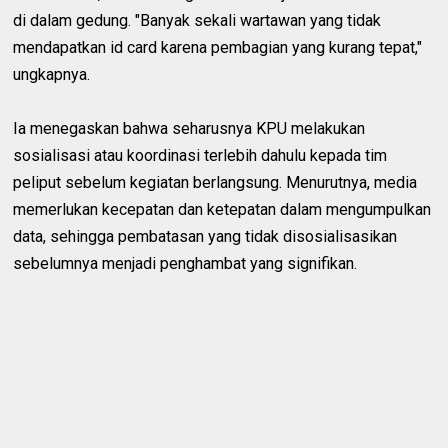
di dalam gedung. "Banyak sekali wartawan yang tidak
mendapatkan id card karena pembagian yang kurang tepat,"
ungkapnya.
Ia menegaskan bahwa seharusnya KPU melakukan
sosialisasi atau koordinasi terlebih dahulu kepada tim
peliput sebelum kegiatan berlangsung. Menurutnya, media
memerlukan kecepatan dan ketepatan dalam mengumpulkan
data, sehingga pembatasan yang tidak disosialisasikan
sebelumnya menjadi penghambat yang signifikan.