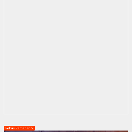
Fokus Ramadan