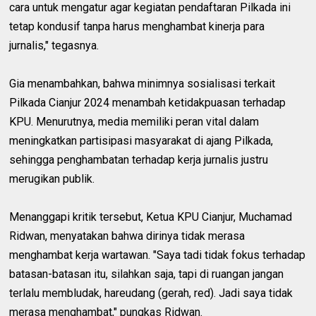
cara untuk mengatur agar kegiatan pendaftaran Pilkada ini
tetap kondusif tanpa harus menghambat kinerja para
jurnalis," tegasnya.
Gia menambahkan, bahwa minimnya sosialisasi terkait
Pilkada Cianjur 2024 menambah ketidakpuasan terhadap
KPU. Menurutnya, media memiliki peran vital dalam
meningkatkan partisipasi masyarakat di ajang Pilkada,
sehingga penghambatan terhadap kerja jurnalis justru
merugikan publik.
Menanggapi kritik tersebut, Ketua KPU Cianjur, Muchamad
Ridwan, menyatakan bahwa dirinya tidak merasa
menghambat kerja wartawan. "Saya tadi tidak fokus terhadap
batasan-batasan itu, silahkan saja, tapi di ruangan jangan
terlalu membludak, hareudang (gerah, red). Jadi saya tidak
merasa menghambat," pungkas Ridwan.