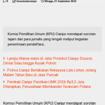
0
terasmudacianjur
Minggu, 01 September 2024
Komisi Pemilihan Umum (KPU) Cianjur mendapat sorotan
tajam dari para jurnalis yang tengah meliput kegiatan
penerimaan pendaftara...
Lampu Warna-warni di Jalur Protokol Cianjur Disorot,
Dinilai Silau hingga Rusak Pohon
Polres Cianjur Berlakukan Rekayasa Lalu Lintas Jelang
Malam Tahun Baru di Jalur Puncak
Pemkab Cianjur Pastikan UMK 2026 Rp3,3 Juta
Diterapkan, Perusahaan Membandel Terancam Pidana
Komisi Pemilihan Umum (KPU) Cianjur mendapat sorotan