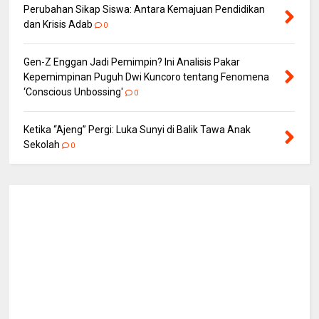
Perubahan Sikap Siswa: Antara Kemajuan Pendidikan
dan Krisis Adab
0
Gen-Z Enggan Jadi Pemimpin? Ini Analisis Pakar
Kepemimpinan Puguh Dwi Kuncoro tentang Fenomena
‘Conscious Unbossing'
0
Ketika “Ajeng” Pergi: Luka Sunyi di Balik Tawa Anak
Sekolah
0