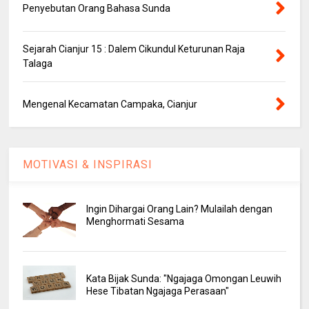
Penyebutan Orang Bahasa Sunda
Sejarah Cianjur 15 : Dalem Cikundul Keturunan Raja
Talaga
Mengenal Kecamatan Campaka, Cianjur
MOTIVASI & INSPIRASI
Ingin Dihargai Orang Lain? Mulailah dengan
Menghormati Sesama
Kata Bijak Sunda: "Ngajaga Omongan Leuwih
Hese Tibatan Ngajaga Perasaan"