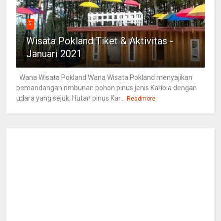
5
Wisata Pokland Tiket & Aktivitas -
Januari 2021
Wana Wisata Pokland Wana Wisata Pokland menyajikan
pemandangan rimbunan pohon pinus jenis Karibia dengan
udara yang sejuk. Hutan pinus Kar...
Readmore