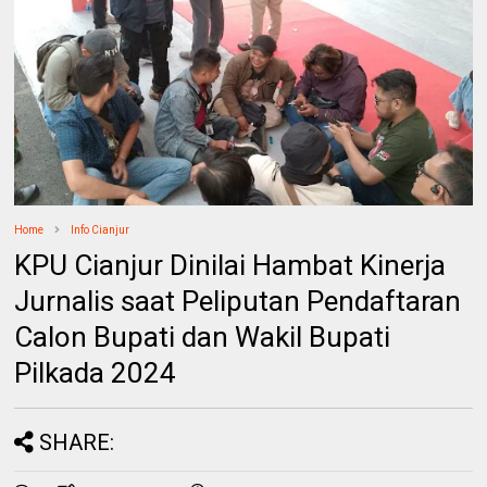
Home
Info Cianjur
KPU Cianjur Dinilai Hambat Kinerja
Jurnalis saat Peliputan Pendaftaran
Calon Bupati dan Wakil Bupati
Pilkada 2024
SHARE: