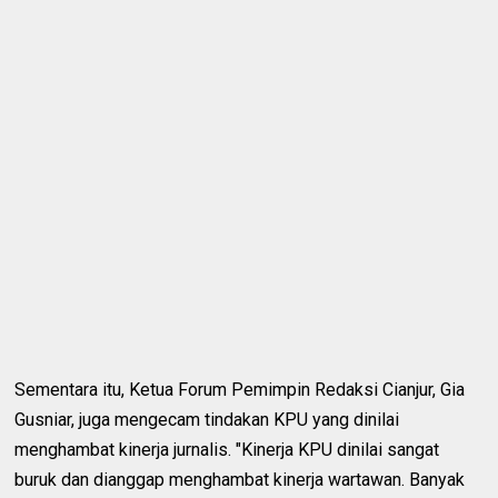
Sementara itu, Ketua Forum Pemimpin Redaksi Cianjur, Gia
Gusniar, juga mengecam tindakan KPU yang dinilai
menghambat kinerja jurnalis. "Kinerja KPU dinilai sangat
buruk dan dianggap menghambat kinerja wartawan. Banyak