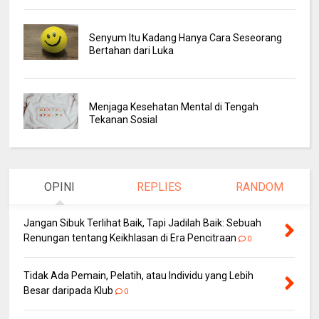
Senyum Itu Kadang Hanya Cara Seseorang
Bertahan dari Luka
Menjaga Kesehatan Mental di Tengah
Tekanan Sosial
OPINI
REPLIES
RANDOM
Jangan Sibuk Terlihat Baik, Tapi Jadilah Baik: Sebuah
Renungan tentang Keikhlasan di Era Pencitraan
0
Tidak Ada Pemain, Pelatih, atau Individu yang Lebih
Besar daripada Klub
0