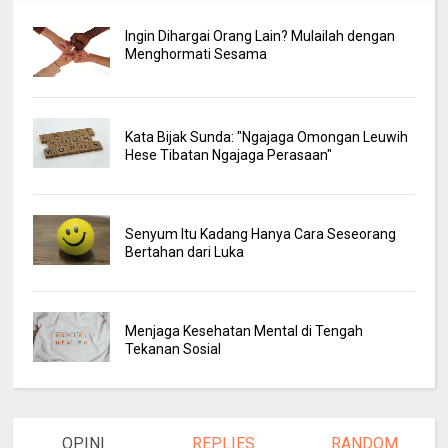
Ingin Dihargai Orang Lain? Mulailah dengan
Menghormati Sesama
Kata Bijak Sunda: "Ngajaga Omongan Leuwih
Hese Tibatan Ngajaga Perasaan"
Senyum Itu Kadang Hanya Cara Seseorang
Bertahan dari Luka
Menjaga Kesehatan Mental di Tengah
Tekanan Sosial
OPINI
REPLIES
RANDOM