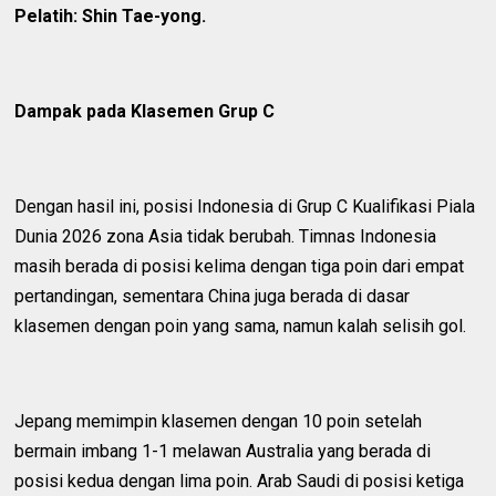
Pelatih: Shin Tae-yong.
Dampak pada Klasemen Grup C
Dengan hasil ini, posisi Indonesia di Grup C Kualifikasi Piala
Dunia 2026 zona Asia tidak berubah. Timnas Indonesia
masih berada di posisi kelima dengan tiga poin dari empat
pertandingan, sementara China juga berada di dasar
klasemen dengan poin yang sama, namun kalah selisih gol.
Jepang memimpin klasemen dengan 10 poin setelah
bermain imbang 1-1 melawan Australia yang berada di
posisi kedua dengan lima poin. Arab Saudi di posisi ketiga