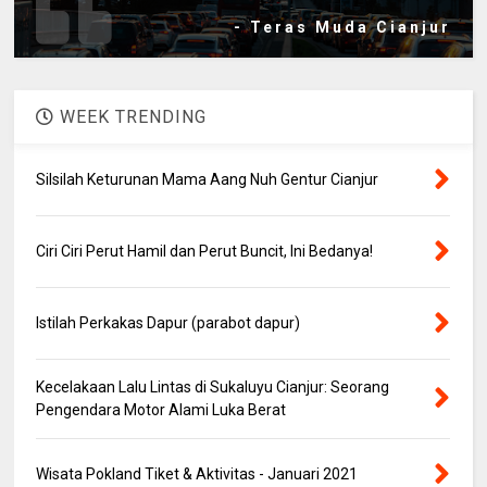
- Teras Muda Cianjur
WEEK TRENDING
Silsilah Keturunan Mama Aang Nuh Gentur Cianjur
Ciri Ciri Perut Hamil dan Perut Buncit, Ini Bedanya!
Istilah Perkakas Dapur (parabot dapur)
Kecelakaan Lalu Lintas di Sukaluyu Cianjur: Seorang
Pengendara Motor Alami Luka Berat
Wisata Pokland Tiket & Aktivitas - Januari 2021