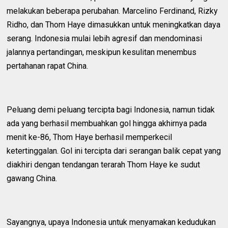
melakukan beberapa perubahan. Marcelino Ferdinand, Rizky
Ridho, dan Thom Haye dimasukkan untuk meningkatkan daya
serang. Indonesia mulai lebih agresif dan mendominasi
jalannya pertandingan, meskipun kesulitan menembus
pertahanan rapat China.
Peluang demi peluang tercipta bagi Indonesia, namun tidak
ada yang berhasil membuahkan gol hingga akhirnya pada
menit ke-86, Thom Haye berhasil memperkecil
ketertinggalan. Gol ini tercipta dari serangan balik cepat yang
diakhiri dengan tendangan terarah Thom Haye ke sudut
gawang China.
Sayangnya, upaya Indonesia untuk menyamakan kedudukan