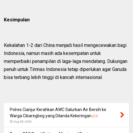
Kesimpulan
Kekalahan 1-2 dari China menjadi hasil mengecewakan bagi
Indonesia, namun masih ada kesempatan untuk
memperbaiki penampilan di laga-laga mendatang. Dukungan
penuh untuk Timnas Indonesia tetap diperlukan agar Garuda
bisa terbang lebih tinggi di kancah internasional.
Polres Cianjur Kerahkan AWC Salurkan Air Bersih ke
Warga Cibaregbeg yang Dilanda Kekeringan
0
Aug 08, 2026