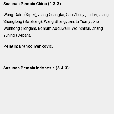
Susunan Pemain China (4-3-3):
Wang Dalei (Kiper), Jiang Guangtai, Gao Zhunyi, Li Lei, Jiang
Shenglong (Belakang), Wang Shangyuan, Li Yuanyi, Xie
Wenneng (Tengah), Behram Abduwaili, Wei Shihai, Zhang
Yuning (Depan).
Pelatih: Branko Ivankovic.
Susunan Pemain Indonesia (3-4-3):