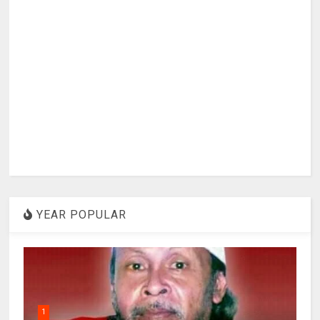
YEAR POPULAR
1