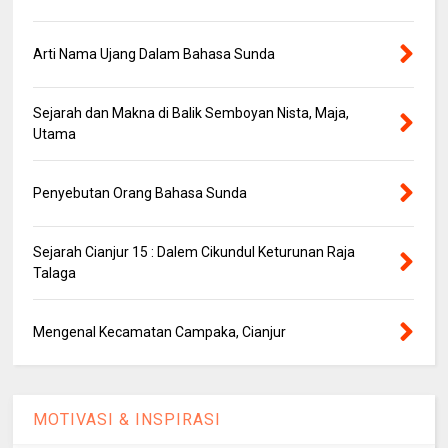
Arti Nama Ujang Dalam Bahasa Sunda
Sejarah dan Makna di Balik Semboyan Nista, Maja,
Utama
Penyebutan Orang Bahasa Sunda
Sejarah Cianjur 15 : Dalem Cikundul Keturunan Raja
Talaga
Mengenal Kecamatan Campaka, Cianjur
MOTIVASI & INSPIRASI