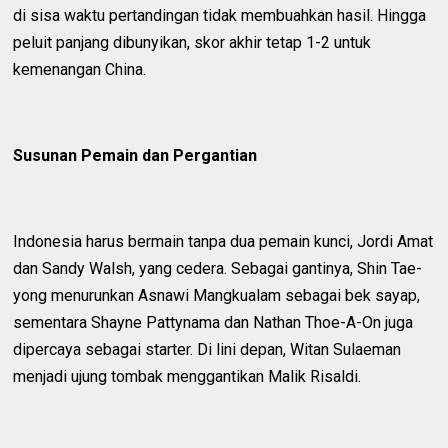
di sisa waktu pertandingan tidak membuahkan hasil. Hingga
peluit panjang dibunyikan, skor akhir tetap 1-2 untuk
kemenangan China.
Susunan Pemain dan Pergantian
Indonesia harus bermain tanpa dua pemain kunci, Jordi Amat
dan Sandy Walsh, yang cedera. Sebagai gantinya, Shin Tae-
yong menurunkan Asnawi Mangkualam sebagai bek sayap,
sementara Shayne Pattynama dan Nathan Thoe-A-On juga
dipercaya sebagai starter. Di lini depan, Witan Sulaeman
menjadi ujung tombak menggantikan Malik Risaldi.