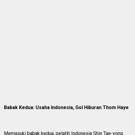
Babak Kedua: Usaha Indonesia, Gol Hiburan Thom Haye
Memasuki babak kedua, pelatih Indonesia Shin Tae-yong