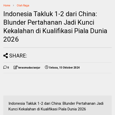
Home
Olah Raga
Indonesia Takluk 1-2 dari China:
Blunder Pertahanan Jadi Kunci
Kekalahan di Kualifikasi Piala Dunia
2026
SHARE:
0
terasmudacianjur
Selasa, 15 Oktober 2024
Indonesia Takluk 1-2 dari China: Blunder Pertahanan Jadi
Kunci Kekalahan di Kualifikasi Piala Dunia 2026