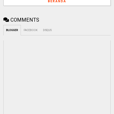
BERANDA
COMMENTS
BLOGGER
FACEBOOK
DISQUS