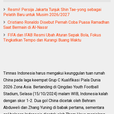
Resmi! Persija Jakarta Tunjuk Shin Tae-yong sebagai
Pelatih Baru untuk Musim 2026/2027
Cristiano Ronaldo Disebut Pernah Coba Puasa Ramadhan
Saat Bermain di Al-Nassr
FIFA dan IFAB Resmi Ubah Aturan Sepak Bola, Fokus
Tingkatkan Tempo dan Kurangi Buang Waktu
Timnas Indonesia harus mengakui keunggulan tuan rumah
China pada laga keempat Grup C Kualifikasi Piala Dunia
2026 Zona Asia. Bertanding di Qingdao Youth Football
Stadium, Selasa (15/10/2024) malam WIB, Indonesia kalah
dengan skor 1-2. Dua gol China dicetak oleh Behram
Abduweli dan Zhang Yuning di babak pertama, sementara