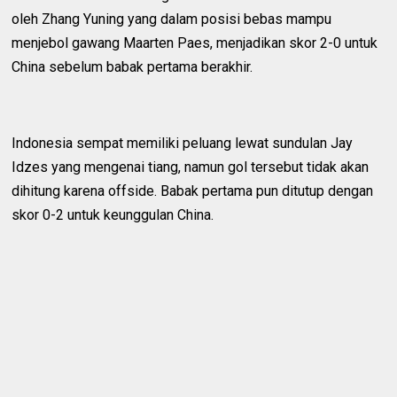
oleh Zhang Yuning yang dalam posisi bebas mampu
menjebol gawang Maarten Paes, menjadikan skor 2-0 untuk
China sebelum babak pertama berakhir.
Indonesia sempat memiliki peluang lewat sundulan Jay
Idzes yang mengenai tiang, namun gol tersebut tidak akan
dihitung karena offside. Babak pertama pun ditutup dengan
skor 0-2 untuk keunggulan China.