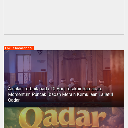
Fokus Ramadan
Amalan Terbaik pada 10 Hari Terakhir Ramadan:
Momentum Puncak Ibadah Meraih Kemuliaan Lailatul
Qadar