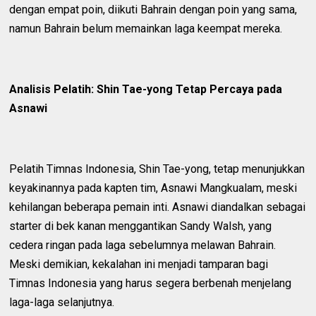
dengan empat poin, diikuti Bahrain dengan poin yang sama,
namun Bahrain belum memainkan laga keempat mereka.
Analisis Pelatih: Shin Tae-yong Tetap Percaya pada
Asnawi
Pelatih Timnas Indonesia, Shin Tae-yong, tetap menunjukkan
keyakinannya pada kapten tim, Asnawi Mangkualam, meski
kehilangan beberapa pemain inti. Asnawi diandalkan sebagai
starter di bek kanan menggantikan Sandy Walsh, yang
cedera ringan pada laga sebelumnya melawan Bahrain.
Meski demikian, kekalahan ini menjadi tamparan bagi
Timnas Indonesia yang harus segera berbenah menjelang
laga-laga selanjutnya.