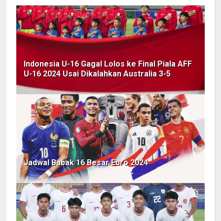
Indonesia U-16 Gagal Lolos ke Final Piala AFF
U-16 2024 Usai Dikalahkan Australia 3-5
Jadwal Babak 16 Besar Euro 2024