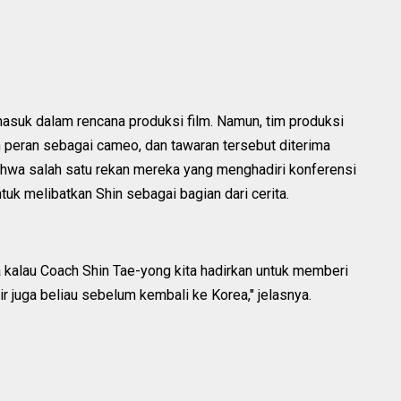
masuk dalam rencana produksi film. Namun, tim produksi
peran sebagai cameo, dan tawaran tersebut diterima
hwa salah satu rekan mereka yang menghadiri konferensi
tuk melibatkan Shin sebagai bagian dari cerita.
 kalau Coach Shin Tae-yong kita hadirkan untuk memberi
 juga beliau sebelum kembali ke Korea," jelasnya.