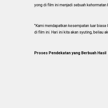
yong di film ini menjadi sebuah kehormatan 
"Kami mendapatkan kesempatan luar biasa C
di film ini. Hari ini kita akan syuting, beli
Proses Pendekatan yang Berbuah Hasil