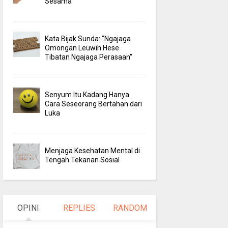
Sesama
Kata Bijak Sunda: "Ngajaga
Omongan Leuwih Hese
Tibatan Ngajaga Perasaan"
Senyum Itu Kadang Hanya
Cara Seseorang Bertahan dari
Luka
Menjaga Kesehatan Mental di
Tengah Tekanan Sosial
OPINI
REPLIES
RANDOM