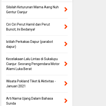
Silsilah Keturunan Mama Aang Nuh
Gentur Cianjur
Ciri Ciri Perut Hamil dan Perut
Buncit, Ini Bedanya!
Istilah Perkakas Dapur (parabot
dapur)
Kecelakaan Lalu Lintas di Sukaluyu
Cianjur: Seorang Pengendara Motor
Alami Luka Berat
Wisata Pokland Tiket & Aktivitas -
Januari 2021
Arti Nama Ujang Dalam Bahasa
Sunda