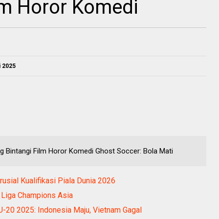
lm Horor Komedi
i 2025
g Bintangi Film Horor Komedi Ghost Soccer: Bola Mati
usial Kualifikasi Piala Dunia 2026
i Liga Champions Asia
 U-20 2025: Indonesia Maju, Vietnam Gagal