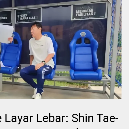
 Layar Lebar: Shin Tae-