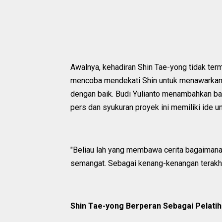
Awalnya, kehadiran Shin Tae-yong tidak ter
mencoba mendekati Shin untuk menawarkan 
dengan baik. Budi Yulianto menambahkan ba
pers dan syukuran proyek ini memiliki ide un
"Beliau lah yang membawa cerita bagaimana
semangat. Sebagai kenang-kenangan terakhir
Shin Tae-yong Berperan Sebagai Pelatih