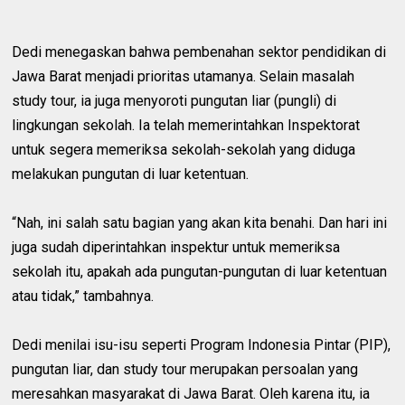
Dedi menegaskan bahwa pembenahan sektor pendidikan di
Jawa Barat menjadi prioritas utamanya. Selain masalah
study tour, ia juga menyoroti pungutan liar (pungli) di
lingkungan sekolah. Ia telah memerintahkan Inspektorat
untuk segera memeriksa sekolah-sekolah yang diduga
melakukan pungutan di luar ketentuan.
“Nah, ini salah satu bagian yang akan kita benahi. Dan hari ini
juga sudah diperintahkan inspektur untuk memeriksa
sekolah itu, apakah ada pungutan-pungutan di luar ketentuan
atau tidak,” tambahnya.
Dedi menilai isu-isu seperti Program Indonesia Pintar (PIP),
pungutan liar, dan study tour merupakan persoalan yang
meresahkan masyarakat di Jawa Barat. Oleh karena itu, ia