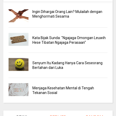
Ingin Dihargai Orang Lain? Mulailah dengan
Menghormati Sesama
Kata Bijak Sunda: "Ngajaga Omongan Leuwih
Hese Tibatan Ngajaga Perasaan"
Senyum Itu Kadang Hanya Cara Seseorang
Bertahan dari Luka
Menjaga Kesehatan Mental di Tengah
Tekanan Sosial