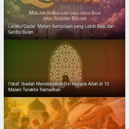
Lailatul Qadar: Malam Kemuliaan yang Lebih Baik dari
Seribu Bulan
I’tikaf: Ibadah Mendekatkan Diri kepada Allah di 10
Malam Terakhir Ramadhan