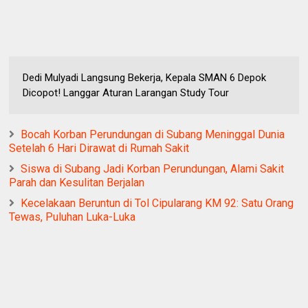
Dedi Mulyadi Langsung Bekerja, Kepala SMAN 6 Depok
Dicopot! Langgar Aturan Larangan Study Tour
Bocah Korban Perundungan di Subang Meninggal Dunia
Setelah 6 Hari Dirawat di Rumah Sakit
Siswa di Subang Jadi Korban Perundungan, Alami Sakit
Parah dan Kesulitan Berjalan
Kecelakaan Beruntun di Tol Cipularang KM 92: Satu Orang
Tewas, Puluhan Luka-Luka