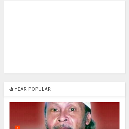
YEAR POPULAR
1