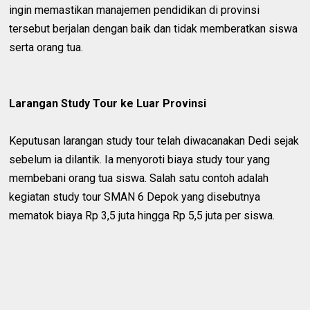
ingin memastikan manajemen pendidikan di provinsi
tersebut berjalan dengan baik dan tidak memberatkan siswa
serta orang tua.
Larangan Study Tour ke Luar Provinsi
Keputusan larangan study tour telah diwacanakan Dedi sejak
sebelum ia dilantik. Ia menyoroti biaya study tour yang
membebani orang tua siswa. Salah satu contoh adalah
kegiatan study tour SMAN 6 Depok yang disebutnya
mematok biaya Rp 3,5 juta hingga Rp 5,5 juta per siswa.