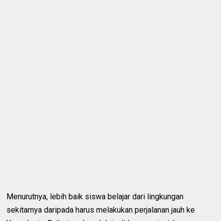
Menurutnya, lebih baik siswa belajar dari lingkungan
sekitarnya daripada harus melakukan perjalanan jauh ke