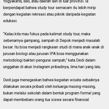
Yogyakarta, Bali, atau daerah lain di luar provinsi. Ia
berpendapat bahwa study tour semacam itu lebih mirip
dengan kegiatan rekreasi atau piknik daripada kegiatan
edukasi.
“Kalau kita mau fokus pada kalimat study tour, maka
sebenarnya gampang, sampah di Depok menjadi masalah
besar. Itu bisa menjadi rangkaian studi di mana anak-anak di
jurusan biologi atau jurusan IPA bisa menggunakan
metodologi bakteri pengurai sampah,” kata Dedi dalam
unggahan di akun Instagram pribadinya, lima hari yang lalu.
Dedi juga menegaskan bahwa kegiatan wisata sebaiknya
dilakukan secara pribadi oleh keluarga masing-masing,
bukan melalui sekolah dalam bentuk program formal yang
dapat membebani orang tua siswa secara finansial.