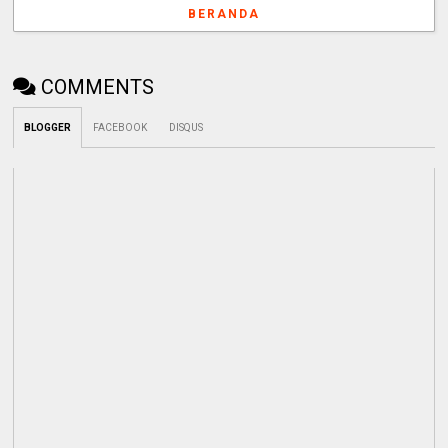
BERANDA
COMMENTS
BLOGGER
FACEBOOK
DISQUS