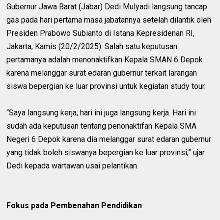
Gubernur Jawa Barat (Jabar) Dedi Mulyadi langsung tancap
gas pada hari pertama masa jabatannya setelah dilantik oleh
Presiden Prabowo Subianto di Istana Kepresidenan RI,
Jakarta, Kamis (20/2/2025). Salah satu keputusan
pertamanya adalah menonaktifkan Kepala SMAN 6 Depok
karena melanggar surat edaran gubernur terkait larangan
siswa bepergian ke luar provinsi untuk kegiatan study tour.
“Saya langsung kerja, hari ini juga langsung kerja. Hari ini
sudah ada keputusan tentang penonaktifan Kepala SMA
Negeri 6 Depok karena dia melanggar surat edaran gubernur
yang tidak boleh siswanya bepergian ke luar provinsi,” ujar
Dedi kepada wartawan usai pelantikan.
Fokus pada Pembenahan Pendidikan