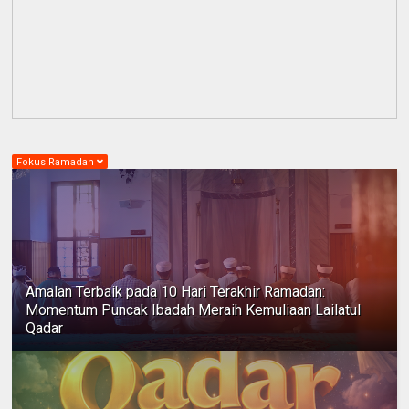
Fokus Ramadan
Amalan Terbaik pada 10 Hari Terakhir Ramadan:
Momentum Puncak Ibadah Meraih Kemuliaan Lailatul
Qadar