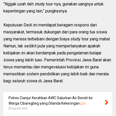
“Nggak usah deh study tour-nya, gunakan uangnya untuk
kepentingan yang lain,” pungkasnya.
Keputusan Dedi ini mendapat beragam respons dari
masyarakat, termasuk dukungan dari para orang tua siswa
yang merasa terbebani dengan biaya study tour yang mahal.
Namun, tak sedikit pula yang mempertanyakan apakah
kebijakan ini akan berdampak pada pengalaman belajar
siswa yang lebih luas. Pemerintah Provinsi Jawa Barat akan
terus memantau dan mengevaluasi kebijakan ini guna
memastikan sistem pendidikan yang lebih baik dan merata
bagi seluruh siswa di Jawa Barat.
Polres Cianjur Kerahkan AWC Salurkan Air Bersih ke
Warga Cibaregbeg yang Dilanda Kekeringan
0
Aug 08, 2026