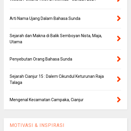
Arti Nama Ujang Dalam Bahasa Sunda
Sejarah dan Makna di Balik Semboyan Nista, Maja,
Utama
Penyebutan Orang Bahasa Sunda
Sejarah Cianjur 15 : Dalem Cikundul Keturunan Raja
Talaga
Mengenal Kecamatan Campaka, Cianjur
MOTIVASI & INSPIRASI