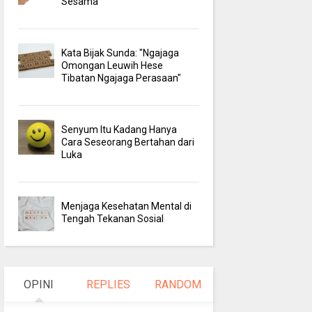
Sesama
Kata Bijak Sunda: "Ngajaga
Omongan Leuwih Hese
Tibatan Ngajaga Perasaan"
Senyum Itu Kadang Hanya
Cara Seseorang Bertahan dari
Luka
Menjaga Kesehatan Mental di
Tengah Tekanan Sosial
OPINI
REPLIES
RANDOM