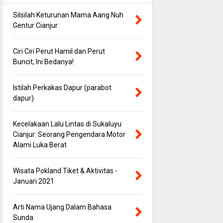
Silsilah Keturunan Mama Aang Nuh
Gentur Cianjur
Ciri Ciri Perut Hamil dan Perut
Buncit, Ini Bedanya!
Istilah Perkakas Dapur (parabot
dapur)
Kecelakaan Lalu Lintas di Sukaluyu
Cianjur: Seorang Pengendara Motor
Alami Luka Berat
Wisata Pokland Tiket & Aktivitas -
Januari 2021
Arti Nama Ujang Dalam Bahasa
Sunda