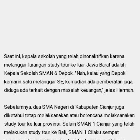
Saat ini, kepala sekolah yang telah dinonaktifkan karena
melanggar larangan study tour ke luar Jawa Barat adalah
Kepala Sekolah SMAN 6 Depok. "Nah, kalau yang Depok
kemarin satu melanggar SE, kemudian ada pemberatan juga,
diduga ada terkait dengan masalah keuangan," jelas Herman.
Sebelumnya, dua SMA Negeri di Kabupaten Cianjur juga
diketahui tetap melaksanakan atau berencana melaksanakan
study tour ke luar provinsi. Selain SMAN 1 Cianjur yang telah
melakukan study tour ke Bali, SMAN 1 Cilaku sempat