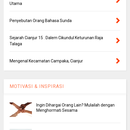
Utama
Penyebutan Orang Bahasa Sunda
Sejarah Cianjur 15 : Dalem Cikundul Keturunan Raja
Talaga
Mengenal Kecamatan Campaka, Cianjur
MOTIVASI & INSPIRASI
Ingin Dihargai Orang Lain? Mulailah dengan
Menghormati Sesama