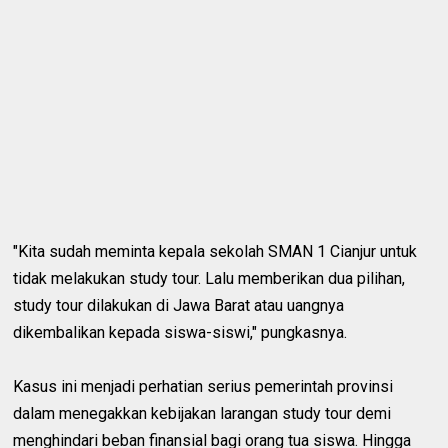
"Kita sudah meminta kepala sekolah SMAN 1 Cianjur untuk
tidak melakukan study tour. Lalu memberikan dua pilihan,
study tour dilakukan di Jawa Barat atau uangnya
dikembalikan kepada siswa-siswi," pungkasnya.
Kasus ini menjadi perhatian serius pemerintah provinsi
dalam menegakkan kebijakan larangan study tour demi
menghindari beban finansial bagi orang tua siswa. Hingga