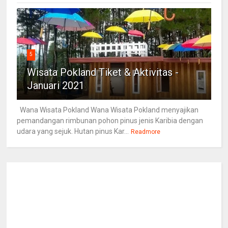
5
Wisata Pokland Tiket & Aktivitas -
Januari 2021
Wana Wisata Pokland Wana Wisata Pokland menyajikan
pemandangan rimbunan pohon pinus jenis Karibia dengan
udara yang sejuk. Hutan pinus Kar...
Readmore