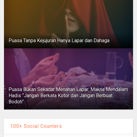
Puasa Tanpa Kejujuran Hanya Lapar dan Dahaga
Puasa Bukan Sekadar Menahan Lapar: Makna Mendalam
Hadis “Jangan Berkata Kotor dan Jangan Berbuat
Bodoh”
100+ Social Counters