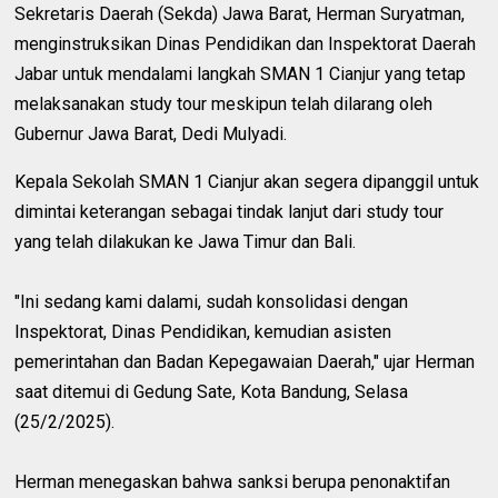
Sekretaris Daerah (Sekda) Jawa Barat, Herman Suryatman,
menginstruksikan Dinas Pendidikan dan Inspektorat Daerah
Jabar untuk mendalami langkah SMAN 1 Cianjur yang tetap
melaksanakan study tour meskipun telah dilarang oleh
Gubernur Jawa Barat, Dedi Mulyadi.
Kepala Sekolah SMAN 1 Cianjur akan segera dipanggil untuk
dimintai keterangan sebagai tindak lanjut dari study tour
yang telah dilakukan ke Jawa Timur dan Bali.
"Ini sedang kami dalami, sudah konsolidasi dengan
Inspektorat, Dinas Pendidikan, kemudian asisten
pemerintahan dan Badan Kepegawaian Daerah," ujar Herman
saat ditemui di Gedung Sate, Kota Bandung, Selasa
(25/2/2025).
Herman menegaskan bahwa sanksi berupa penonaktifan