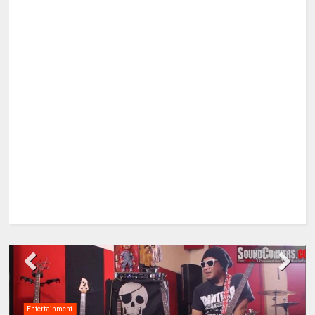
Entertainment