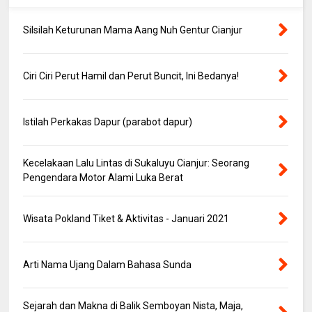
Silsilah Keturunan Mama Aang Nuh Gentur Cianjur
Ciri Ciri Perut Hamil dan Perut Buncit, Ini Bedanya!
Istilah Perkakas Dapur (parabot dapur)
Kecelakaan Lalu Lintas di Sukaluyu Cianjur: Seorang
Pengendara Motor Alami Luka Berat
Wisata Pokland Tiket & Aktivitas - Januari 2021
Arti Nama Ujang Dalam Bahasa Sunda
Sejarah dan Makna di Balik Semboyan Nista, Maja,