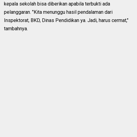
kepala sekolah bisa diberikan apabila terbukti ada
pelanggaran. "Kita menunggu hasil pendalaman dari
Inspektorat, BKD, Dinas Pendidikan ya. Jadi, harus cermat,"
tambahnya.