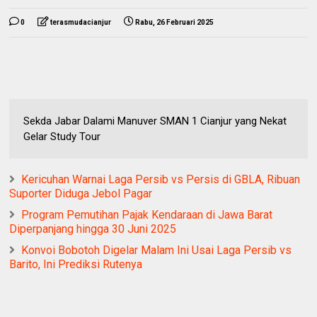
0
terasmudacianjur
Rabu, 26 Februari 2025
Sekda Jabar Dalami Manuver SMAN 1 Cianjur yang Nekat
Gelar Study Tour
Kericuhan Warnai Laga Persib vs Persis di GBLA, Ribuan
Suporter Diduga Jebol Pagar
Program Pemutihan Pajak Kendaraan di Jawa Barat
Diperpanjang hingga 30 Juni 2025
Konvoi Bobotoh Digelar Malam Ini Usai Laga Persib vs
Barito, Ini Prediksi Rutenya