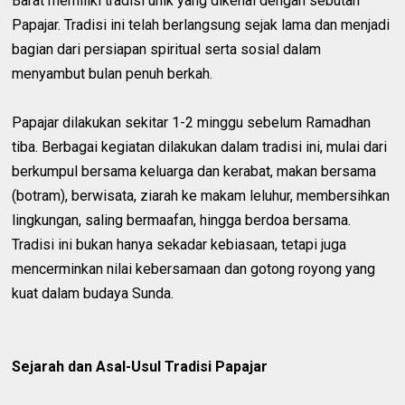
Barat memiliki tradisi unik yang dikenal dengan sebutan
Papajar. Tradisi ini telah berlangsung sejak lama dan menjadi
bagian dari persiapan spiritual serta sosial dalam
menyambut bulan penuh berkah.
Papajar dilakukan sekitar 1-2 minggu sebelum Ramadhan
tiba. Berbagai kegiatan dilakukan dalam tradisi ini, mulai dari
berkumpul bersama keluarga dan kerabat, makan bersama
(botram), berwisata, ziarah ke makam leluhur, membersihkan
lingkungan, saling bermaafan, hingga berdoa bersama.
Tradisi ini bukan hanya sekadar kebiasaan, tetapi juga
mencerminkan nilai kebersamaan dan gotong royong yang
kuat dalam budaya Sunda.
Sejarah dan Asal-Usul Tradisi Papajar