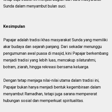
Sunda dalam menyambut bulan suci.
Kesimpulan
Papajar adalah tradisi khas masyarakat Sunda yang memiliki
akar budaya dan sejarah panjang. Dari sekadar menunggu
pengumuman awal puasa di masjid, kini Papajar berkembang
menjadi tradisi yang lebih luas, mencakup silaturahmi,
botram, ziarah, hingga rekreasi bersama keluarga.
Dengan tetap menjaga nilai-nilai utama dalam tradisi ini,
Papajar bukan hanya menjadi bentuk kegembiraan dalam
menyambut Ramadhan, tetapi juga sarana mempererat
hubungan sosial dan memperkuat spiritualitas.