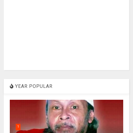
YEAR POPULAR
1