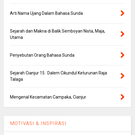
Arti Nama Ujang Dalam Bahasa Sunda
Sejarah dan Makna di Balik Semboyan Nista, Maja,
Utama
Penyebutan Orang Bahasa Sunda
Sejarah Cianjur 15 : Dalem Cikundul Keturunan Raja
Talaga
Mengenal Kecamatan Campaka, Cianjur
MOTIVASI & INSPIRASI