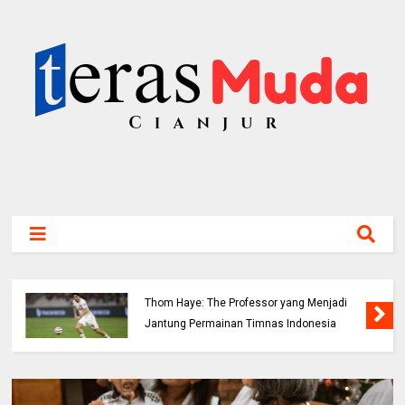
Thom Haye: The Professor yang Menjadi
Jantung Permainan Timnas Indonesia