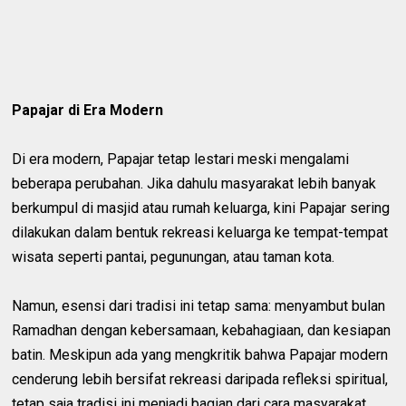
Papajar di Era Modern
Di era modern, Papajar tetap lestari meski mengalami
beberapa perubahan. Jika dahulu masyarakat lebih banyak
berkumpul di masjid atau rumah keluarga, kini Papajar sering
dilakukan dalam bentuk rekreasi keluarga ke tempat-tempat
wisata seperti pantai, pegunungan, atau taman kota.
Namun, esensi dari tradisi ini tetap sama: menyambut bulan
Ramadhan dengan kebersamaan, kebahagiaan, dan kesiapan
batin. Meskipun ada yang mengkritik bahwa Papajar modern
cenderung lebih bersifat rekreasi daripada refleksi spiritual,
tetap saja tradisi ini menjadi bagian dari cara masyarakat