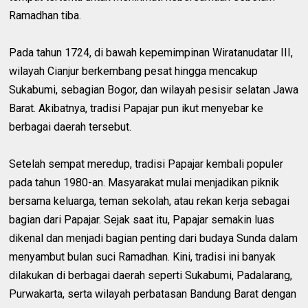
Ramadhan tiba.
Pada tahun 1724, di bawah kepemimpinan Wiratanudatar III,
wilayah Cianjur berkembang pesat hingga mencakup
Sukabumi, sebagian Bogor, dan wilayah pesisir selatan Jawa
Barat. Akibatnya, tradisi Papajar pun ikut menyebar ke
berbagai daerah tersebut.
Setelah sempat meredup, tradisi Papajar kembali populer
pada tahun 1980-an. Masyarakat mulai menjadikan piknik
bersama keluarga, teman sekolah, atau rekan kerja sebagai
bagian dari Papajar. Sejak saat itu, Papajar semakin luas
dikenal dan menjadi bagian penting dari budaya Sunda dalam
menyambut bulan suci Ramadhan. Kini, tradisi ini banyak
dilakukan di berbagai daerah seperti Sukabumi, Padalarang,
Purwakarta, serta wilayah perbatasan Bandung Barat dengan