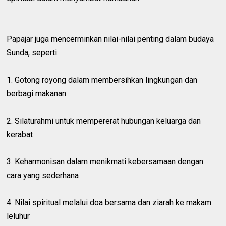
Papajar juga mencerminkan nilai-nilai penting dalam budaya
Sunda, seperti:
1. Gotong royong dalam membersihkan lingkungan dan
berbagi makanan
2. Silaturahmi untuk mempererat hubungan keluarga dan
kerabat
3. Keharmonisan dalam menikmati kebersamaan dengan
cara yang sederhana
4. Nilai spiritual melalui doa bersama dan ziarah ke makam
leluhur