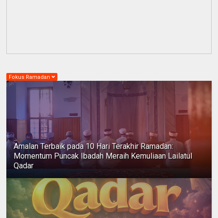
Fokus Ramadan
Amalan Terbaik pada 10 Hari Terakhir Ramadan:
Momentum Puncak Ibadah Meraih Kemuliaan Lailatul
Qadar