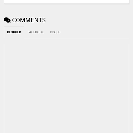
COMMENTS
BLOGGER
FACEBOOK
DISQUS