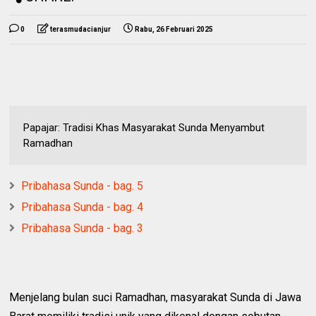
0
terasmudacianjur
Rabu, 26 Februari 2025
Papajar: Tradisi Khas Masyarakat Sunda Menyambut
Ramadhan
Pribahasa Sunda - bag. 5
Pribahasa Sunda - bag. 4
Pribahasa Sunda - bag. 3
Menjelang bulan suci Ramadhan, masyarakat Sunda di Jawa