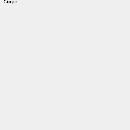
Cianjur.