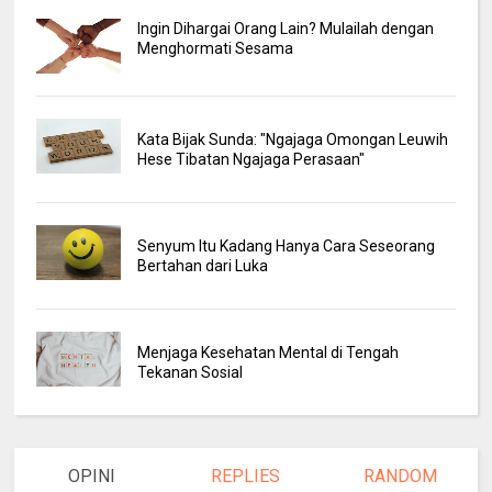
Ingin Dihargai Orang Lain? Mulailah dengan
Menghormati Sesama
Kata Bijak Sunda: "Ngajaga Omongan Leuwih
Hese Tibatan Ngajaga Perasaan"
Senyum Itu Kadang Hanya Cara Seseorang
Bertahan dari Luka
Menjaga Kesehatan Mental di Tengah
Tekanan Sosial
OPINI
REPLIES
RANDOM