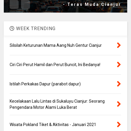
- Teras Muda Cianjur
WEEK TRENDING
Silsilah Keturunan Mama Aang Nuh Gentur Cianjur
Ciri Ciri Perut Hamil dan Perut Buncit, Ini Bedanya!
Istilah Perkakas Dapur (parabot dapur)
Kecelakaan Lalu Lintas di Sukaluyu Cianjur: Seorang
Pengendara Motor Alami Luka Berat
Wisata Pokland Tiket & Aktivitas - Januari 2021