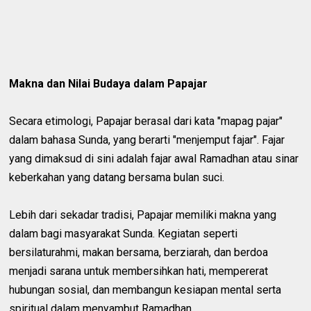
Makna dan Nilai Budaya dalam Papajar
Secara etimologi, Papajar berasal dari kata "mapag pajar"
dalam bahasa Sunda, yang berarti "menjemput fajar". Fajar
yang dimaksud di sini adalah fajar awal Ramadhan atau sinar
keberkahan yang datang bersama bulan suci.
Lebih dari sekadar tradisi, Papajar memiliki makna yang
dalam bagi masyarakat Sunda. Kegiatan seperti
bersilaturahmi, makan bersama, berziarah, dan berdoa
menjadi sarana untuk membersihkan hati, mempererat
hubungan sosial, dan membangun kesiapan mental serta
spiritual dalam menyambut Ramadhan.