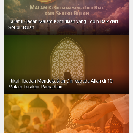
Lailatul Qadar: Malam Kemuliaan yang Lebih Baik dari
Seribu Bulan
I’tikaf: Ibadah Mendekatkan Diri kepada Allah di 10
Malam Terakhir Ramadhan