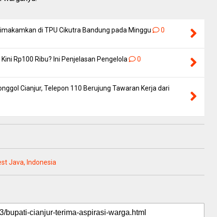
 Dimakamkan di TPU Cikutra Bandung pada Minggu
0
Kini Rp100 Ribu? Ini Penjelasan Pengelola
0
nggol Cianjur, Telepon 110 Berujung Tawaran Kerja dari
est Java, Indonesia