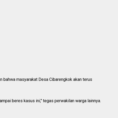
kan bahwa masyarakat Desa Cibarengkok akan terus
pai beres kasus ini," tegas perwakilan warga lainnya.