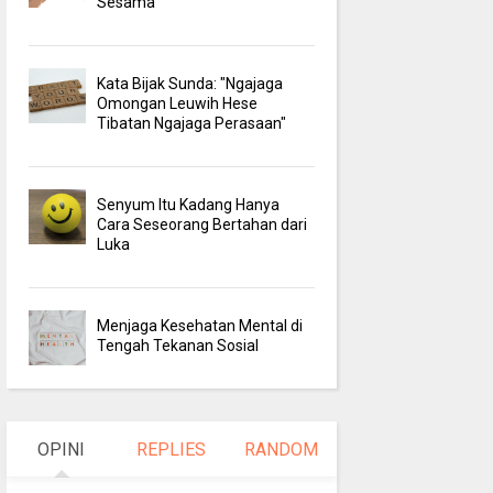
Sesama
Kata Bijak Sunda: "Ngajaga
Omongan Leuwih Hese
Tibatan Ngajaga Perasaan"
Senyum Itu Kadang Hanya
Cara Seseorang Bertahan dari
Luka
Menjaga Kesehatan Mental di
Tengah Tekanan Sosial
OPINI
REPLIES
RANDOM