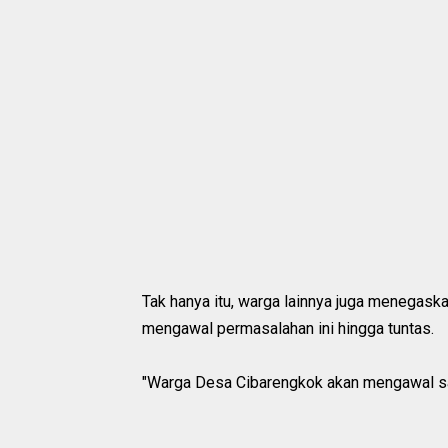
Tak hanya itu, warga lainnya juga menegas
mengawal permasalahan ini hingga tuntas.
"Warga Desa Cibarengkok akan mengawal sam