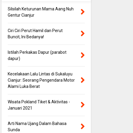
Silsilah Keturunan Mama Aang Nuh
Gentur Cianjur
Ciri Ciri Perut Hamil dan Perut
Buncit, Ini Bedanya!
Istilah Perkakas Dapur (parabot
dapur)
Kecelakaan Lalu Lintas di Sukaluyu
Cianjur: Seorang Pengendara Motor
Alami Luka Berat
Wisata Pokland Tiket & Aktivitas -
Januari 2021
Arti Nama Ujang Dalam Bahasa
Sunda