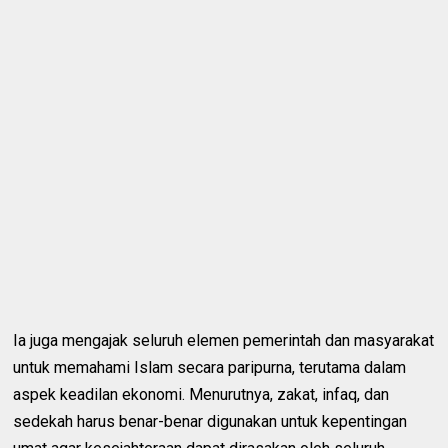
Ia juga mengajak seluruh elemen pemerintah dan masyarakat
untuk memahami Islam secara paripurna, terutama dalam
aspek keadilan ekonomi. Menurutnya, zakat, infaq, dan
sedekah harus benar-benar digunakan untuk kepentingan