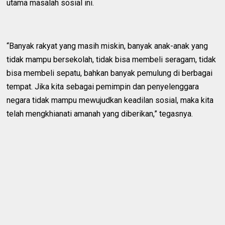
utama masalah sosial ini.
“Banyak rakyat yang masih miskin, banyak anak-anak yang
tidak mampu bersekolah, tidak bisa membeli seragam, tidak
bisa membeli sepatu, bahkan banyak pemulung di berbagai
tempat. Jika kita sebagai pemimpin dan penyelenggara
negara tidak mampu mewujudkan keadilan sosial, maka kita
telah mengkhianati amanah yang diberikan,” tegasnya.