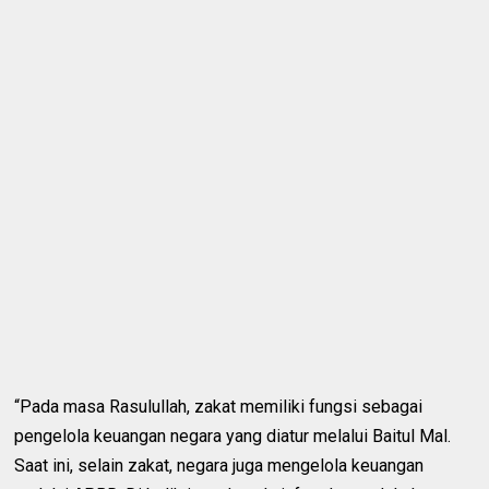
“Pada masa Rasulullah, zakat memiliki fungsi sebagai
pengelola keuangan negara yang diatur melalui Baitul Mal.
Saat ini, selain zakat, negara juga mengelola keuangan