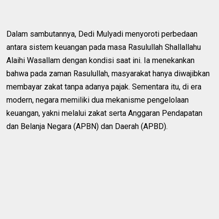
Dalam sambutannya, Dedi Mulyadi menyoroti perbedaan
antara sistem keuangan pada masa Rasulullah Shallallahu
Alaihi Wasallam dengan kondisi saat ini. Ia menekankan
bahwa pada zaman Rasulullah, masyarakat hanya diwajibkan
membayar zakat tanpa adanya pajak. Sementara itu, di era
modern, negara memiliki dua mekanisme pengelolaan
keuangan, yakni melalui zakat serta Anggaran Pendapatan
dan Belanja Negara (APBN) dan Daerah (APBD).