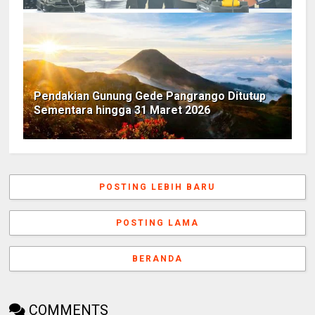
Pendakian Gunung Gede Pangrango Ditutup
Sementara hingga 31 Maret 2026
POSTING LEBIH BARU
POSTING LAMA
BERANDA
COMMENTS