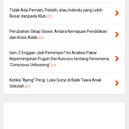
Tidak Ada Pemain, Pelatih, atau Individu yang Lebih
Besar daripada Klub
0
Perubahan Sikap Siswa: Antara Kemajuan Pendidikan
dan Krisis Adab
0
Gen-Z Enggan Jadi Pemimpin? Ini Analisis Pakar
Kepemimpinan Puguh Dwi Kuncoro tentang Fenomena
‘Conscious Unbossing'
0
Ketika “Ajeng” Pergi: Luka Sunyi di Balik Tawa Anak
Sekolah
0