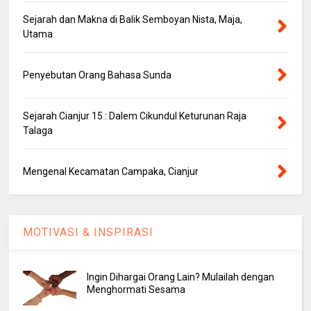
Sejarah dan Makna di Balik Semboyan Nista, Maja,
Utama
Penyebutan Orang Bahasa Sunda
Sejarah Cianjur 15 : Dalem Cikundul Keturunan Raja
Talaga
Mengenal Kecamatan Campaka, Cianjur
MOTIVASI & INSPIRASI
Ingin Dihargai Orang Lain? Mulailah dengan
Menghormati Sesama