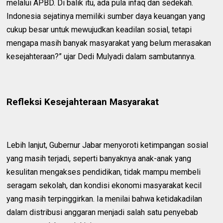
melalui APBD. Di balik itu, ada pula infaq dan sedekah.
Indonesia sejatinya memiliki sumber daya keuangan yang
cukup besar untuk mewujudkan keadilan sosial, tetapi
mengapa masih banyak masyarakat yang belum merasakan
kesejahteraan?” ujar Dedi Mulyadi dalam sambutannya.
Refleksi Kesejahteraan Masyarakat
Lebih lanjut, Gubernur Jabar menyoroti ketimpangan sosial
yang masih terjadi, seperti banyaknya anak-anak yang
kesulitan mengakses pendidikan, tidak mampu membeli
seragam sekolah, dan kondisi ekonomi masyarakat kecil
yang masih terpinggirkan. Ia menilai bahwa ketidakadilan
dalam distribusi anggaran menjadi salah satu penyebab