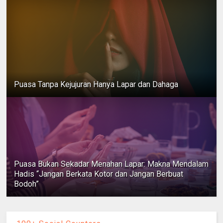
Puasa Tanpa Kejujuran Hanya Lapar dan Dahaga
Puasa Bukan Sekadar Menahan Lapar: Makna Mendalam
Hadis “Jangan Berkata Kotor dan Jangan Berbuat
Bodoh”