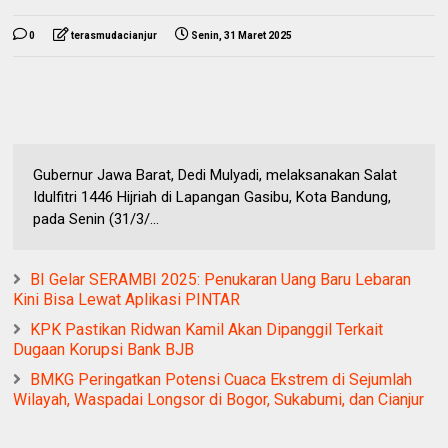
0
terasmudacianjur
Senin, 31 Maret 2025
Gubernur Jawa Barat, Dedi Mulyadi, melaksanakan Salat
Idulfitri 1446 Hijriah di Lapangan Gasibu, Kota Bandung,
pada Senin (31/3/...
BI Gelar SERAMBI 2025: Penukaran Uang Baru Lebaran
Kini Bisa Lewat Aplikasi PINTAR
KPK Pastikan Ridwan Kamil Akan Dipanggil Terkait
Dugaan Korupsi Bank BJB
BMKG Peringatkan Potensi Cuaca Ekstrem di Sejumlah
Wilayah, Waspadai Longsor di Bogor, Sukabumi, dan Cianjur