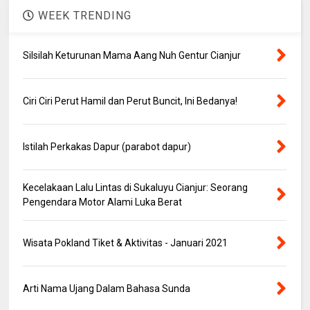
WEEK TRENDING
Silsilah Keturunan Mama Aang Nuh Gentur Cianjur
Ciri Ciri Perut Hamil dan Perut Buncit, Ini Bedanya!
Istilah Perkakas Dapur (parabot dapur)
Kecelakaan Lalu Lintas di Sukaluyu Cianjur: Seorang
Pengendara Motor Alami Luka Berat
Wisata Pokland Tiket & Aktivitas - Januari 2021
Arti Nama Ujang Dalam Bahasa Sunda