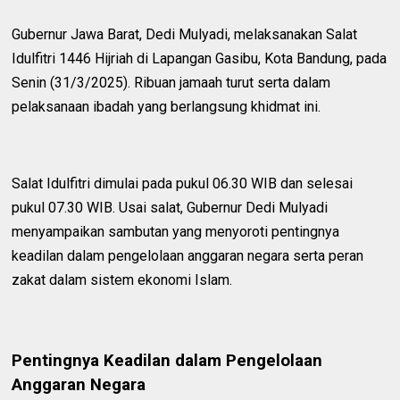
Gubernur Jawa Barat, Dedi Mulyadi, melaksanakan Salat
Idulfitri 1446 Hijriah di Lapangan Gasibu, Kota Bandung, pada
Senin (31/3/2025). Ribuan jamaah turut serta dalam
pelaksanaan ibadah yang berlangsung khidmat ini.
Salat Idulfitri dimulai pada pukul 06.30 WIB dan selesai
pukul 07.30 WIB. Usai salat, Gubernur Dedi Mulyadi
menyampaikan sambutan yang menyoroti pentingnya
keadilan dalam pengelolaan anggaran negara serta peran
zakat dalam sistem ekonomi Islam.
Pentingnya Keadilan dalam Pengelolaan
Anggaran Negara