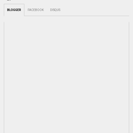
BLOGGER
FACEBOOK
DISQUS