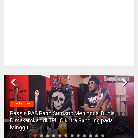
Entertainment
Bassis PAS Band Sutrisno Meninggal Dunia,
Dimakamkan di TPU Cikutra Bandung pada
Minggu