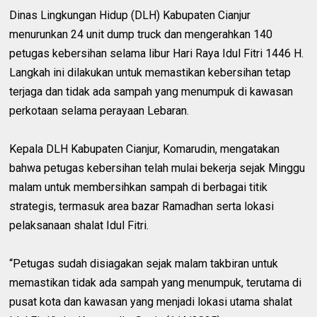
Dinas Lingkungan Hidup (DLH) Kabupaten Cianjur
menurunkan 24 unit dump truck dan mengerahkan 140
petugas kebersihan selama libur Hari Raya Idul Fitri 1446 H.
Langkah ini dilakukan untuk memastikan kebersihan tetap
terjaga dan tidak ada sampah yang menumpuk di kawasan
perkotaan selama perayaan Lebaran.
Kepala DLH Kabupaten Cianjur, Komarudin, mengatakan
bahwa petugas kebersihan telah mulai bekerja sejak Minggu
malam untuk membersihkan sampah di berbagai titik
strategis, termasuk area bazar Ramadhan serta lokasi
pelaksanaan shalat Idul Fitri.
“Petugas sudah disiagakan sejak malam takbiran untuk
memastikan tidak ada sampah yang menumpuk, terutama di
pusat kota dan kawasan yang menjadi lokasi utama shalat