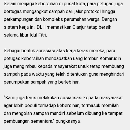
Selain menjaga kebersihan di pusat kota, para petugas juga
bertugas mengangkut sampah dari jalur protokol hingga
perkampungan dan kompleks perumahan warga. Dengan
sistem kerja ini, DLH memastikan Cianjur tetap bersih
selama libur Idul Fitri.
Sebagai bentuk apresiasi atas kerja keras mereka, para
petugas kebersihan mendapatkan uang lembur. Komarudin
juga mengimbau kepada masyarakat untuk tetap membuang
sampah pada waktu yang telah ditentukan guna menghindari
penumpukan sampah yang berlebihan.
“Kami juga terus melakukan sosialisasi kepada masyarakat
agar lebih peduli terhadap kebersihan, termasuk memilah
dan mengolah sampah mandiri sebelum dibuang ke tempat
pembuangan sementara,” pungkasnya.