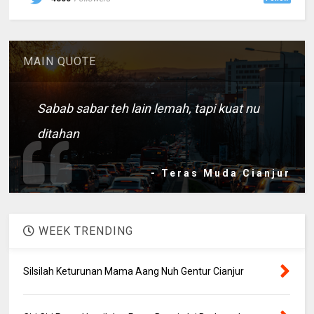
MAIN QUOTE
Sabab sabar teh lain lemah, tapi kuat nu
ditahan
- Teras Muda Cianjur
WEEK TRENDING
Silsilah Keturunan Mama Aang Nuh Gentur Cianjur