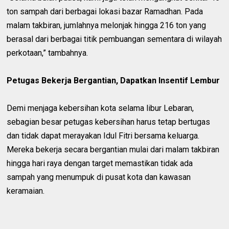
ton sampah dari berbagai lokasi bazar Ramadhan. Pada
malam takbiran, jumlahnya melonjak hingga 216 ton yang
berasal dari berbagai titik pembuangan sementara di wilayah
perkotaan,” tambahnya.
Petugas Bekerja Bergantian, Dapatkan Insentif Lembur
Demi menjaga kebersihan kota selama libur Lebaran,
sebagian besar petugas kebersihan harus tetap bertugas
dan tidak dapat merayakan Idul Fitri bersama keluarga.
Mereka bekerja secara bergantian mulai dari malam takbiran
hingga hari raya dengan target memastikan tidak ada
sampah yang menumpuk di pusat kota dan kawasan
keramaian.