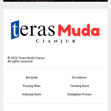
©
2026
Teras Muda Cianjur
All rights reserved.
Beranda
Disclaimer
Pasang Iklan
Tentang Kami
Hubungi Kami
Kebijakan Privasi