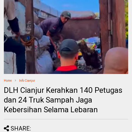
Home
Info Cianjur
DLH Cianjur Kerahkan 140 Petugas
dan 24 Truk Sampah Jaga
Kebersihan Selama Lebaran
SHARE: