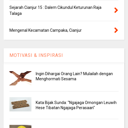
Sejarah Cianjur 15 : Dalem Cikundul Keturunan Raja
Talaga
Mengenal Kecamatan Campaka, Cianjur
MOTIVASI & INSPIRASI
Ingin Dihargai Orang Lain? Mulailah dengan
Menghormati Sesama
Kata Bijak Sunda: "Ngajaga Omongan Leuwih
Hese Tibatan Ngajaga Perasaan"