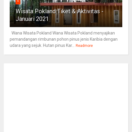
5
Wisata Pokland Tiket & Aktivitas -
Januari 2021
Wana Wisata Pokland Wana Wisata Pokland menyajikan
pemandangan rimbunan pohon pinus jenis Karibia dengan
udara yang sejuk. Hutan pinus Kar...
Readmore