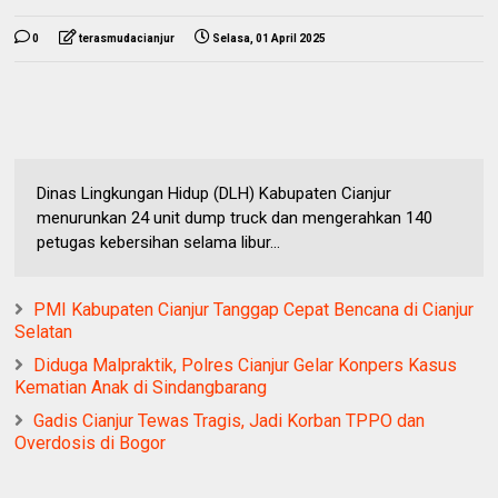
0
terasmudacianjur
Selasa, 01 April 2025
Dinas Lingkungan Hidup (DLH) Kabupaten Cianjur
menurunkan 24 unit dump truck dan mengerahkan 140
petugas kebersihan selama libur...
PMI Kabupaten Cianjur Tanggap Cepat Bencana di Cianjur
Selatan
Diduga Malpraktik, Polres Cianjur Gelar Konpers Kasus
Kematian Anak di Sindangbarang
Gadis Cianjur Tewas Tragis, Jadi Korban TPPO dan
Overdosis di Bogor