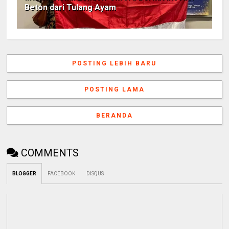
Beton dari Tulang Ayam
POSTING LEBIH BARU
POSTING LAMA
BERANDA
COMMENTS
BLOGGER
FACEBOOK
DISQUS