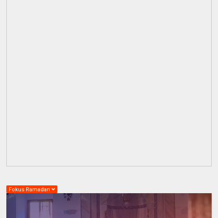
Fokus Ramadan