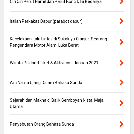
Ciri Ciri Perut Hamil dan Perut Buncit, Ini Bedanya!
Istilah Perkakas Dapur (parabot dapur)
Kecelakaan Lalu Lintas di Sukaluyu Cianjur: Seorang
Pengendara Motor Alami Luka Berat
Wisata Pokland Tiket & Aktivitas - Januari 2021
Arti Nama Ujang Dalam Bahasa Sunda
Sejarah dan Makna di Balik Semboyan Nista, Maja,
Utama
Penyebutan Orang Bahasa Sunda