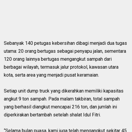
Sebanyak 140 petugas kebersihan dibagi menjadi dua tugas
utama: 20 orang bertugas sebagai penyapu jalan, sementara
120 orang lainnya bertugas mengangkut sampah dari
berbagai wilayah, termasuk jalur protokol, kawasan utara
kota, serta area yang menjadi pusat keramaian.
Setiap unit dump truck yang dikerahkan memiliki kapasitas
angkut 9 ton sampah. Pada malam takbiran, total sampah
yang berhasil diangkut mencapai 216 ton, dan jumlah ini
diperkirakan bertambah setelah shalat Idul Fitri.
“Selama bulan puasa, kami juga telah mengangkut sekitar 45