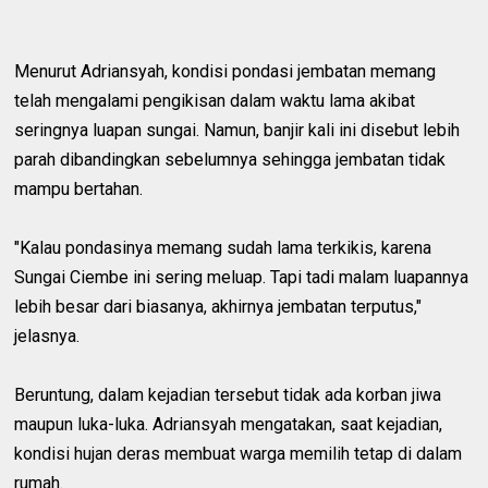
Menurut Adriansyah, kondisi pondasi jembatan memang
telah mengalami pengikisan dalam waktu lama akibat
seringnya luapan sungai. Namun, banjir kali ini disebut lebih
parah dibandingkan sebelumnya sehingga jembatan tidak
mampu bertahan.
"Kalau pondasinya memang sudah lama terkikis, karena
Sungai Ciembe ini sering meluap. Tapi tadi malam luapannya
lebih besar dari biasanya, akhirnya jembatan terputus,"
jelasnya.
Beruntung, dalam kejadian tersebut tidak ada korban jiwa
maupun luka-luka. Adriansyah mengatakan, saat kejadian,
kondisi hujan deras membuat warga memilih tetap di dalam
rumah.