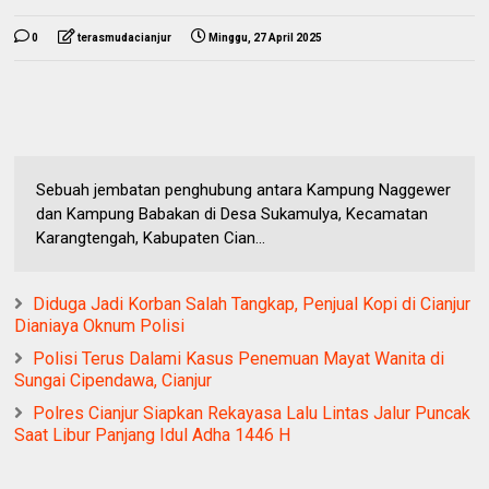
0
terasmudacianjur
Minggu, 27 April 2025
Sebuah jembatan penghubung antara Kampung Naggewer
dan Kampung Babakan di Desa Sukamulya, Kecamatan
Karangtengah, Kabupaten Cian...
Diduga Jadi Korban Salah Tangkap, Penjual Kopi di Cianjur
Dianiaya Oknum Polisi
Polisi Terus Dalami Kasus Penemuan Mayat Wanita di
Sungai Cipendawa, Cianjur
Polres Cianjur Siapkan Rekayasa Lalu Lintas Jalur Puncak
Saat Libur Panjang Idul Adha 1446 H