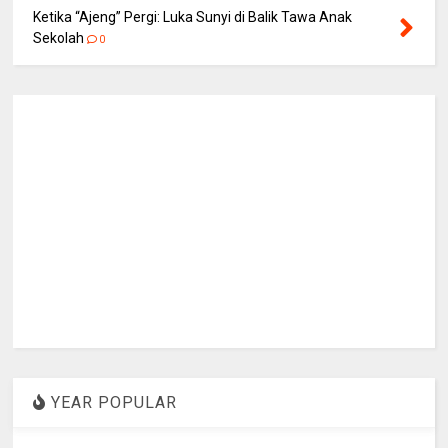
Ketika “Ajeng” Pergi: Luka Sunyi di Balik Tawa Anak
Sekolah
0
YEAR POPULAR