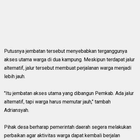
Putusnya jembatan tersebut menyebabkan terganggunya
akses utama warga di dua kampung. Meskipun terdapat jalur
alternatif, jalur tersebut membuat perjalanan warga menjadi
lebih jauh.
"Itu jembatan akses utama yang dibangun Pemkab. Ada jalur
alternatif, tapi warga harus memutar jauh," tambah
Adriansyah.
Pihak desa berharap pemerintah daerah segera melakukan
perbaikan agar aktivitas warga dapat kembali berjalan