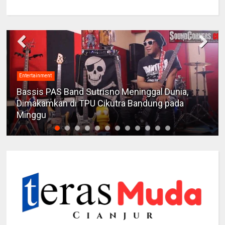
Entertainment
Bassis PAS Band Sutrisno Meninggal Dunia,
Dimakamkan di TPU Cikutra Bandung pada
Minggu