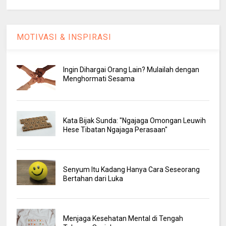
MOTIVASI & INSPIRASI
Ingin Dihargai Orang Lain? Mulailah dengan
Menghormati Sesama
Kata Bijak Sunda: "Ngajaga Omongan Leuwih
Hese Tibatan Ngajaga Perasaan"
Senyum Itu Kadang Hanya Cara Seseorang
Bertahan dari Luka
Menjaga Kesehatan Mental di Tengah