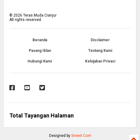
©
2026
Teras Muda Cianjur
All rights reserved.
Beranda
Disclaimer
Pasang Iklan
Tentang Kami
Hubungi Kami
Kebijakan Privasi
Total Tayangan Halaman
Designed by
Sneeit.Com