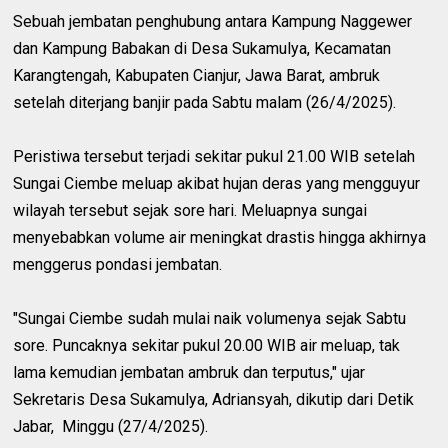
Sebuah jembatan penghubung antara Kampung Naggewer
dan Kampung Babakan di Desa Sukamulya, Kecamatan
Karangtengah, Kabupaten Cianjur, Jawa Barat, ambruk
setelah diterjang banjir pada Sabtu malam (26/4/2025).
Peristiwa tersebut terjadi sekitar pukul 21.00 WIB setelah
Sungai Ciembe meluap akibat hujan deras yang mengguyur
wilayah tersebut sejak sore hari. Meluapnya sungai
menyebabkan volume air meningkat drastis hingga akhirnya
menggerus pondasi jembatan.
"Sungai Ciembe sudah mulai naik volumenya sejak Sabtu
sore. Puncaknya sekitar pukul 20.00 WIB air meluap, tak
lama kemudian jembatan ambruk dan terputus," ujar
Sekretaris Desa Sukamulya, Adriansyah, dikutip dari Detik
Jabar, Minggu (27/4/2025).