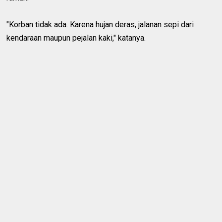
"Korban tidak ada. Karena hujan deras, jalanan sepi dari
kendaraan maupun pejalan kaki," katanya.