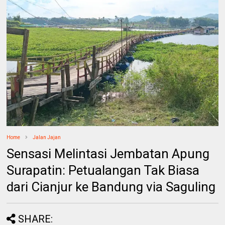
Home
Jalan Jajan
Sensasi Melintasi Jembatan Apung
Surapatin: Petualangan Tak Biasa
dari Cianjur ke Bandung via Saguling
SHARE: