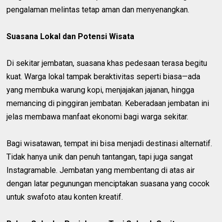
pengalaman melintas tetap aman dan menyenangkan.
Suasana Lokal dan Potensi Wisata
Di sekitar jembatan, suasana khas pedesaan terasa begitu
kuat. Warga lokal tampak beraktivitas seperti biasa—ada
yang membuka warung kopi, menjajakan jajanan, hingga
memancing di pinggiran jembatan. Keberadaan jembatan ini
jelas membawa manfaat ekonomi bagi warga sekitar.
Bagi wisatawan, tempat ini bisa menjadi destinasi alternatif.
Tidak hanya unik dan penuh tantangan, tapi juga sangat
Instagramable. Jembatan yang membentang di atas air
dengan latar pegunungan menciptakan suasana yang cocok
untuk swafoto atau konten kreatif.