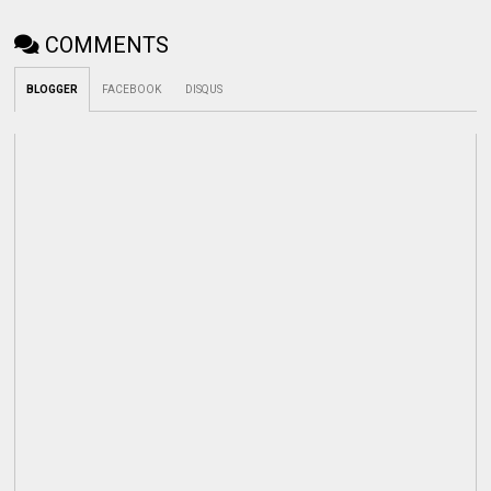
COMMENTS
BLOGGER
FACEBOOK
DISQUS