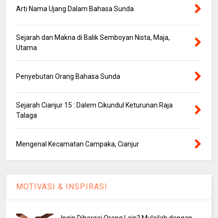
Arti Nama Ujang Dalam Bahasa Sunda
Sejarah dan Makna di Balik Semboyan Nista, Maja,
Utama
Penyebutan Orang Bahasa Sunda
Sejarah Cianjur 15 : Dalem Cikundul Keturunan Raja
Talaga
Mengenal Kecamatan Campaka, Cianjur
MOTIVASI & INSPIRASI
Ingin Dihargai Orang Lain? Mulailah dengan