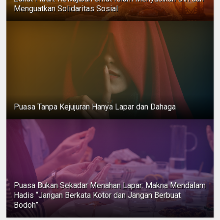
Menguatkan Solidaritas Sosial
Puasa Tanpa Kejujuran Hanya Lapar dan Dahaga
Puasa Bukan Sekadar Menahan Lapar: Makna Mendalam
Hadis “Jangan Berkata Kotor dan Jangan Berbuat
Bodoh”