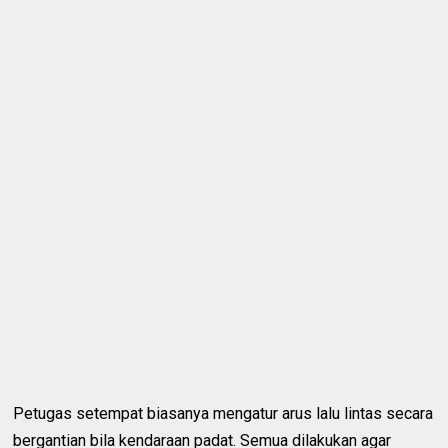
Petugas setempat biasanya mengatur arus lalu lintas secara
bergantian bila kendaraan padat. Semua dilakukan agar