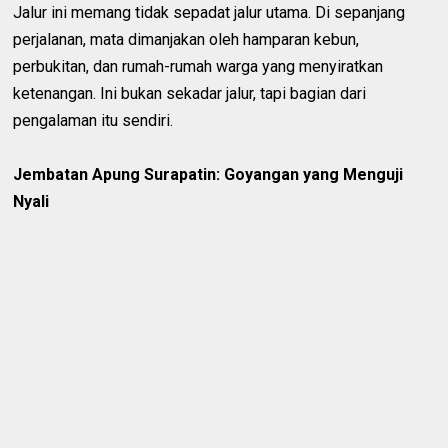
Jalur ini memang tidak sepadat jalur utama. Di sepanjang
perjalanan, mata dimanjakan oleh hamparan kebun,
perbukitan, dan rumah-rumah warga yang menyiratkan
ketenangan. Ini bukan sekadar jalur, tapi bagian dari
pengalaman itu sendiri.
Jembatan Apung Surapatin: Goyangan yang Menguji
Nyali