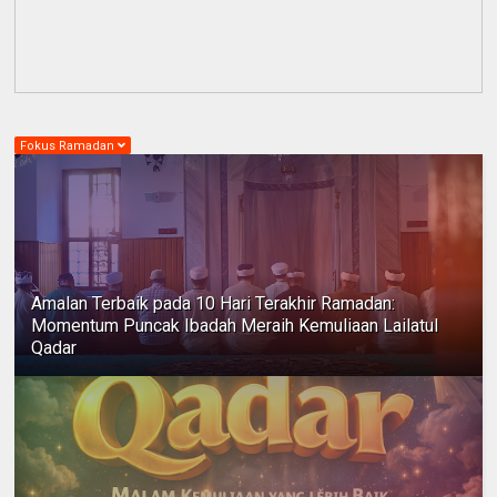
Fokus Ramadan
Amalan Terbaik pada 10 Hari Terakhir Ramadan:
Momentum Puncak Ibadah Meraih Kemuliaan Lailatul
Qadar