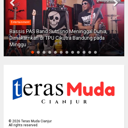
Entertainment
Bassis PAS Band Sutrisno Meninggal Dunia,
Dimakamkan di TPU Cikutra Bandung pada
Minggu
©
2026
Teras Muda Cianjur
All rights reserved.