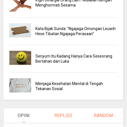
Menghormati Sesama
Kata Bijak Sunda: "Ngajaga Omongan Leuwih
Hese Tibatan Ngajaga Perasaan"
Senyum Itu Kadang Hanya Cara Seseorang
Bertahan dari Luka
Menjaga Kesehatan Mental di Tengah
Tekanan Sosial
OPINI
REPLIES
RANDOM