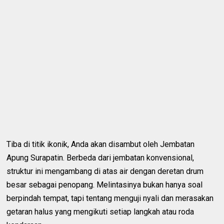
Tiba di titik ikonik, Anda akan disambut oleh Jembatan
Apung Surapatin. Berbeda dari jembatan konvensional,
struktur ini mengambang di atas air dengan deretan drum
besar sebagai penopang. Melintasinya bukan hanya soal
berpindah tempat, tapi tentang menguji nyali dan merasakan
getaran halus yang mengikuti setiap langkah atau roda