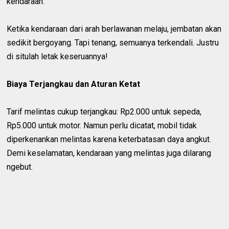
kendaraan.
Ketika kendaraan dari arah berlawanan melaju, jembatan akan
sedikit bergoyang. Tapi tenang, semuanya terkendali. Justru
di situlah letak keseruannya!
Biaya Terjangkau dan Aturan Ketat
Tarif melintas cukup terjangkau: Rp2.000 untuk sepeda,
Rp5.000 untuk motor. Namun perlu dicatat, mobil tidak
diperkenankan melintas karena keterbatasan daya angkut.
Demi keselamatan, kendaraan yang melintas juga dilarang
ngebut.