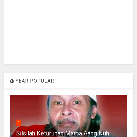
YEAR POPULAR
1
Silsilah Keturunan Mama Aang Nuh