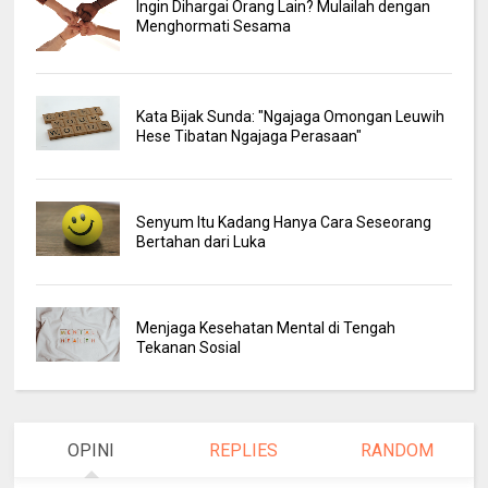
Ingin Dihargai Orang Lain? Mulailah dengan
Menghormati Sesama
Kata Bijak Sunda: "Ngajaga Omongan Leuwih
Hese Tibatan Ngajaga Perasaan"
Senyum Itu Kadang Hanya Cara Seseorang
Bertahan dari Luka
Menjaga Kesehatan Mental di Tengah
Tekanan Sosial
OPINI
REPLIES
RANDOM