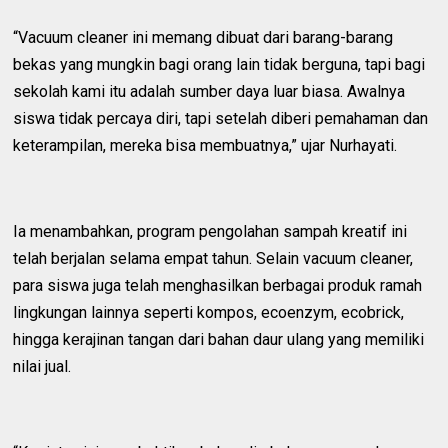
“Vacuum cleaner ini memang dibuat dari barang-barang
bekas yang mungkin bagi orang lain tidak berguna, tapi bagi
sekolah kami itu adalah sumber daya luar biasa. Awalnya
siswa tidak percaya diri, tapi setelah diberi pemahaman dan
keterampilan, mereka bisa membuatnya,” ujar Nurhayati.
Ia menambahkan, program pengolahan sampah kreatif ini
telah berjalan selama empat tahun. Selain vacuum cleaner,
para siswa juga telah menghasilkan berbagai produk ramah
lingkungan lainnya seperti kompos, ecoenzym, ecobrick,
hingga kerajinan tangan dari bahan daur ulang yang memiliki
nilai jual.