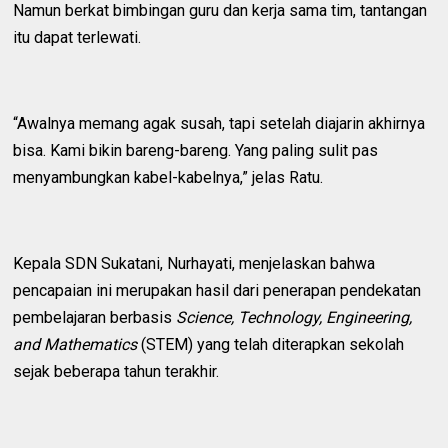
Namun berkat bimbingan guru dan kerja sama tim, tantangan
itu dapat terlewati.
“Awalnya memang agak susah, tapi setelah diajarin akhirnya
bisa. Kami bikin bareng-bareng. Yang paling sulit pas
menyambungkan kabel-kabelnya,” jelas Ratu.
Kepala SDN Sukatani, Nurhayati, menjelaskan bahwa
pencapaian ini merupakan hasil dari penerapan pendekatan
pembelajaran berbasis
Science, Technology, Engineering,
and Mathematics
(STEM) yang telah diterapkan sekolah
sejak beberapa tahun terakhir.