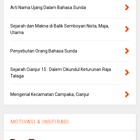
Arti Nama Ujang Dalam Bahasa Sunda
Sejarah dan Makna di Balik Semboyan Nista, Maja,
Utama
Penyebutan Orang Bahasa Sunda
Sejarah Cianjur 15 : Dalem Cikundul Keturunan Raja
Talaga
Mengenal Kecamatan Campaka, Cianjur
MOTIVASI & INSPIRASI