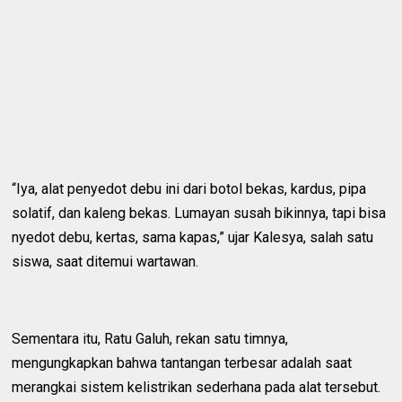
“Iya, alat penyedot debu ini dari botol bekas, kardus, pipa
solatif, dan kaleng bekas. Lumayan susah bikinnya, tapi bisa
nyedot debu, kertas, sama kapas,” ujar Kalesya, salah satu
siswa, saat ditemui wartawan.
Sementara itu, Ratu Galuh, rekan satu timnya,
mengungkapkan bahwa tantangan terbesar adalah saat
merangkai sistem kelistrikan sederhana pada alat tersebut.