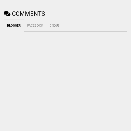
COMMENTS
BLOGGER
FACEBOOK
DISQUS