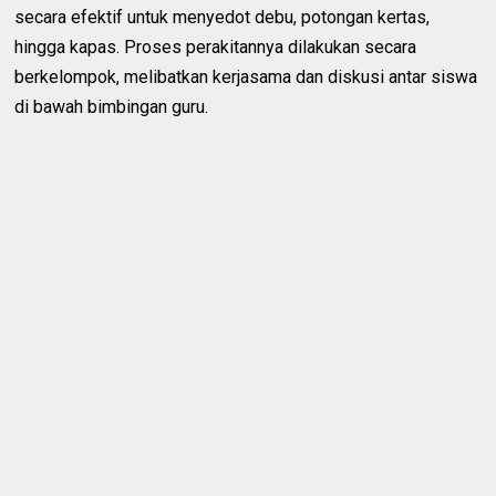
secara efektif untuk menyedot debu, potongan kertas,
hingga kapas. Proses perakitannya dilakukan secara
berkelompok, melibatkan kerjasama dan diskusi antar siswa
di bawah bimbingan guru.