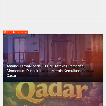
Fokus Ramadan
Amalan Terbaik pada 10 Hari Terakhir Ramadan:
Momentum Puncak Ibadah Meraih Kemuliaan Lailatul
Qadar