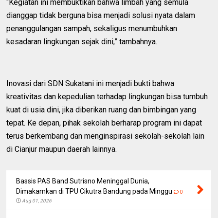
“Kegiatan ini membuktikan bahwa limbah yang semula
dianggap tidak berguna bisa menjadi solusi nyata dalam
penanggulangan sampah, sekaligus menumbuhkan
kesadaran lingkungan sejak dini,” tambahnya.
Inovasi dari SDN Sukatani ini menjadi bukti bahwa
kreativitas dan kepedulian terhadap lingkungan bisa tumbuh
kuat di usia dini, jika diberikan ruang dan bimbingan yang
tepat. Ke depan, pihak sekolah berharap program ini dapat
terus berkembang dan menginspirasi sekolah-sekolah lain
di Cianjur maupun daerah lainnya.
Bassis PAS Band Sutrisno Meninggal Dunia,
Dimakamkan di TPU Cikutra Bandung pada Minggu
0
Aug 01, 2026