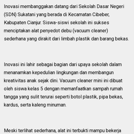
Inovasi membanggakan datang dari Sekolah Dasar Negeri
(SDN) Sukatani yang berada di Kecamatan Cibeber,
Kabupaten Cianjur. Siswa-siswi sekolah ini sukses
menciptakan alat penyedot debu (vacuum cleaner)
sederhana yang dirakit dari limbah plastik dan barang bekas.
Inovasi ini lahir sebagai bagian dari upaya sekolah dalam
menanamkan kepedulian lingkungan dan membangun
kreativitas anak sejak dini. Vacuum cleaner mini ini dibuat
oleh siswa kelas 5 dengan memanfaatkan sampah rumah
tangga yang sulit terurai seperti botol plastik, pipa bekas,
kardus, serta kaleng minuman.
Meski terlihat sederhana, alat ini terbukti mampu bekerja