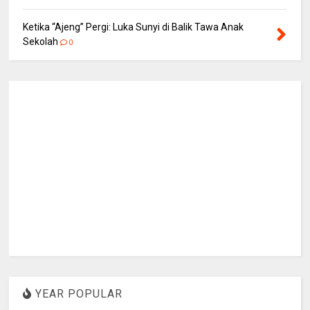
Ketika “Ajeng” Pergi: Luka Sunyi di Balik Tawa Anak
Sekolah
0
YEAR POPULAR