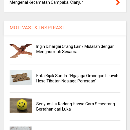
Mengenal Kecamatan Campaka, Cianjur
MOTIVASI & INSPIRASI
Ingin Dihargai Orang Lain? Mulailah dengan
Menghormati Sesama
Kata Bijak Sunda: "Ngajaga Omongan Leuwih
Hese Tibatan Ngajaga Perasaan"
Senyum Itu Kadang Hanya Cara Seseorang
Bertahan dari Luka