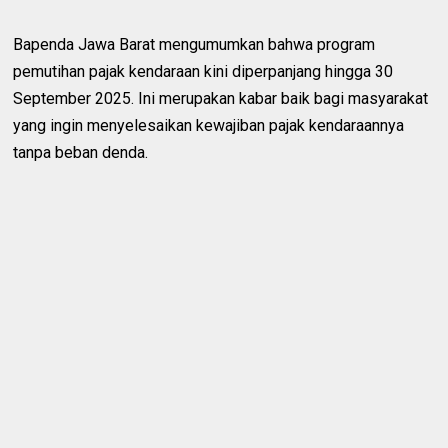
Bapenda Jawa Barat mengumumkan bahwa program
pemutihan pajak kendaraan kini diperpanjang hingga 30
September 2025. Ini merupakan kabar baik bagi masyarakat
yang ingin menyelesaikan kewajiban pajak kendaraannya
tanpa beban denda.