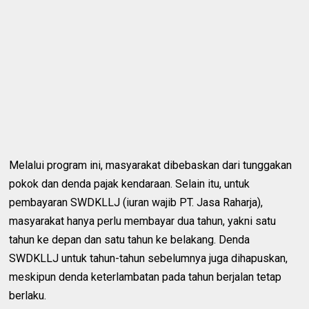
Melalui program ini, masyarakat dibebaskan dari tunggakan
pokok dan denda pajak kendaraan. Selain itu, untuk
pembayaran SWDKLLJ (iuran wajib PT. Jasa Raharja),
masyarakat hanya perlu membayar dua tahun, yakni satu
tahun ke depan dan satu tahun ke belakang. Denda
SWDKLLJ untuk tahun-tahun sebelumnya juga dihapuskan,
meskipun denda keterlambatan pada tahun berjalan tetap
berlaku.