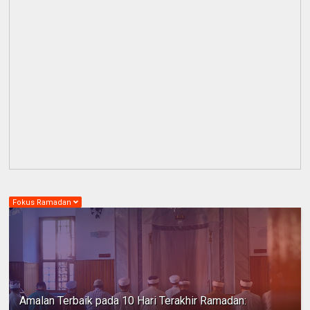
Fokus Ramadan
Amalan Terbaik pada 10 Hari Terakhir Ramadan: