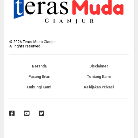
©
2026
Teras Muda Cianjur
All rights reserved.
Beranda
Disclaimer
Pasang Iklan
Tentang Kami
Hubungi Kami
Kebijakan Privasi