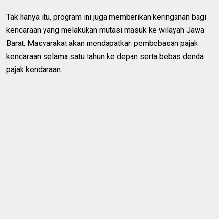
Tak hanya itu, program ini juga memberikan keringanan bagi
kendaraan yang melakukan mutasi masuk ke wilayah Jawa
Barat. Masyarakat akan mendapatkan pembebasan pajak
kendaraan selama satu tahun ke depan serta bebas denda
pajak kendaraan.