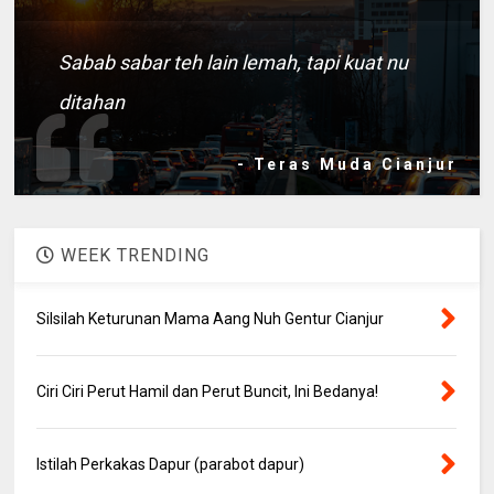
Sabab sabar teh lain lemah, tapi kuat nu
ditahan
- Teras Muda Cianjur
WEEK TRENDING
Silsilah Keturunan Mama Aang Nuh Gentur Cianjur
Ciri Ciri Perut Hamil dan Perut Buncit, Ini Bedanya!
Istilah Perkakas Dapur (parabot dapur)