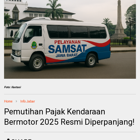
Foto: Ilustasi
Home
Info Jabar
Pemutihan Pajak Kendaraan
Bermotor 2025 Resmi Diperpanjang!