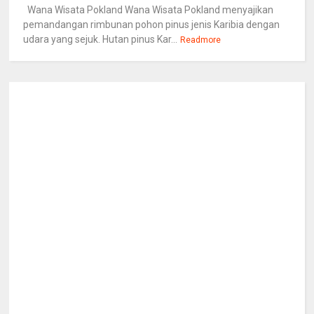
Wana Wisata Pokland Wana Wisata Pokland menyajikan
pemandangan rimbunan pohon pinus jenis Karibia dengan
udara yang sejuk. Hutan pinus Kar...
Readmore