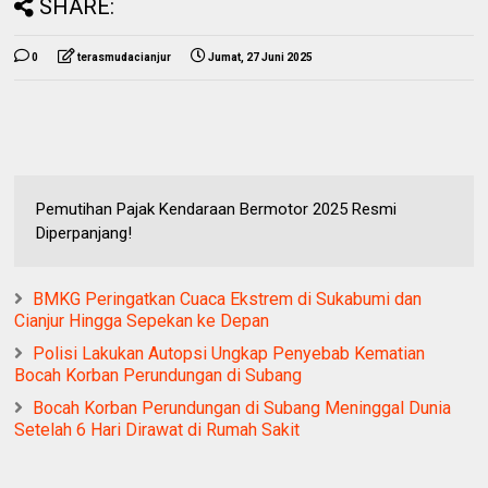
SHARE:
0
terasmudacianjur
Jumat, 27 Juni 2025
Pemutihan Pajak Kendaraan Bermotor 2025 Resmi
Diperpanjang!
BMKG Peringatkan Cuaca Ekstrem di Sukabumi dan
Cianjur Hingga Sepekan ke Depan
Polisi Lakukan Autopsi Ungkap Penyebab Kematian
Bocah Korban Perundungan di Subang
Bocah Korban Perundungan di Subang Meninggal Dunia
Setelah 6 Hari Dirawat di Rumah Sakit