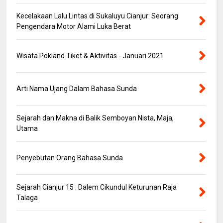
Kecelakaan Lalu Lintas di Sukaluyu Cianjur: Seorang
Pengendara Motor Alami Luka Berat
Wisata Pokland Tiket & Aktivitas - Januari 2021
Arti Nama Ujang Dalam Bahasa Sunda
Sejarah dan Makna di Balik Semboyan Nista, Maja,
Utama
Penyebutan Orang Bahasa Sunda
Sejarah Cianjur 15 : Dalem Cikundul Keturunan Raja
Talaga