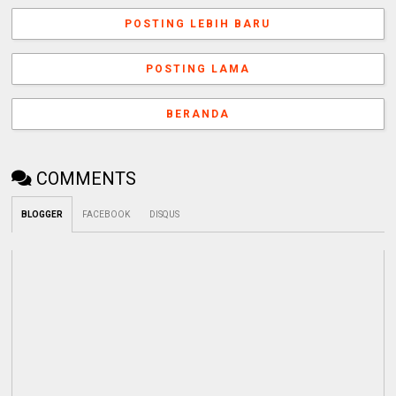
POSTING LEBIH BARU
POSTING LAMA
BERANDA
COMMENTS
BLOGGER
FACEBOOK
DISQUS