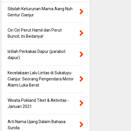
Silsilah Keturunan Mama Aang Nuh
Gentur Cianjur
Ciri Ciri Perut Hamil dan Perut
Buncit, Ini Bedanya!
Istilah Perkakas Dapur (parabot
dapur)
Kecelakaan Lalu Lintas di Sukaluyu
Cianjur: Seorang Pengendara Motor
Alami Luka Berat
Wisata Pokland Tiket & Aktivitas -
Januari 2021
Arti Nama Ujang Dalam Bahasa
Sunda