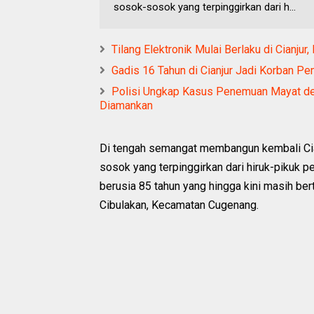
sosok-sosok yang terpinggirkan dari h...
Tilang Elektronik Mulai Berlaku di Cianju
Gadis 16 Tahun di Cianjur Jadi Korban Pe
Polisi Ungkap Kasus Penemuan Mayat deng
Diamankan
Di tengah semangat membangun kembali Cia
sosok yang terpinggirkan dari hiruk-pikuk 
berusia 85 tahun yang hingga kini masih ber
Cibulakan, Kecamatan Cugenang.