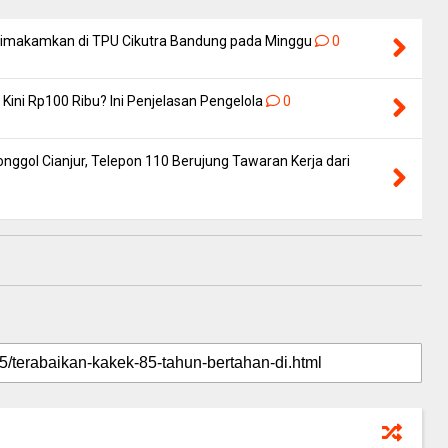
 Dimakamkan di TPU Cikutra Bandung pada Minggu
0
Kini Rp100 Ribu? Ini Penjelasan Pengelola
0
nggol Cianjur, Telepon 110 Berujung Tawaran Kerja dari