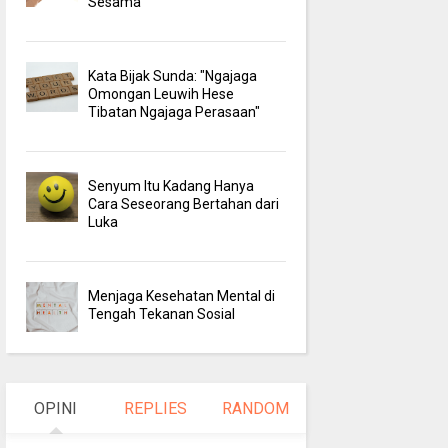
Sesama
Kata Bijak Sunda: "Ngajaga
Omongan Leuwih Hese
Tibatan Ngajaga Perasaan"
Senyum Itu Kadang Hanya
Cara Seseorang Bertahan dari
Luka
Menjaga Kesehatan Mental di
Tengah Tekanan Sosial
OPINI
REPLIES
RANDOM