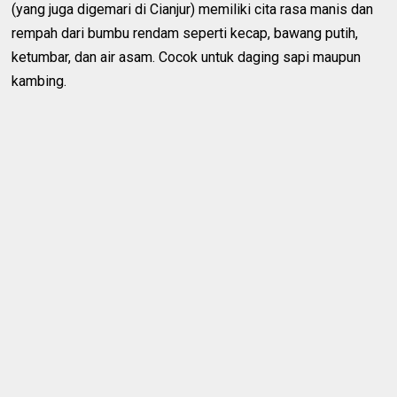
(yang juga digemari di Cianjur) memiliki cita rasa manis dan
rempah dari bumbu rendam seperti kecap, bawang putih,
ketumbar, dan air asam. Cocok untuk daging sapi maupun
kambing.