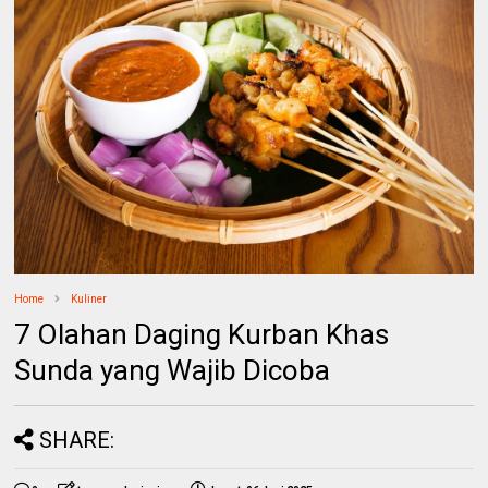
Home
Kuliner
7 Olahan Daging Kurban Khas
Sunda yang Wajib Dicoba
SHARE: