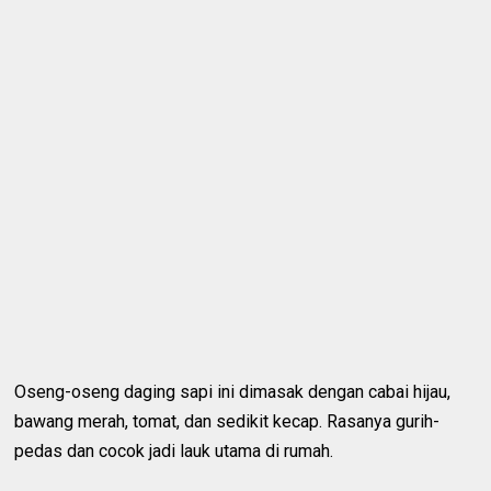
Oseng-oseng daging sapi ini dimasak dengan cabai hijau,
bawang merah, tomat, dan sedikit kecap. Rasanya gurih-
pedas dan cocok jadi lauk utama di rumah.