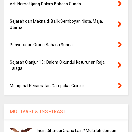
Arti Nama Ujang Dalam Bahasa Sunda
Sejarah dan Makna di Balik Semboyan Nista, Maja,
Utama
Penyebutan Orang Bahasa Sunda
Sejarah Cianjur 15 : Dalem Cikundul Keturunan Raja
Talaga
Mengenal Kecamatan Campaka, Cianjur
MOTIVASI & INSPIRASI
Ingin Dihargai Orang Lain? Mulailah dengan