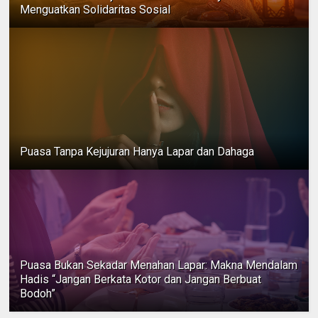
Menguatkan Solidaritas Sosial
Puasa Tanpa Kejujuran Hanya Lapar dan Dahaga
Puasa Bukan Sekadar Menahan Lapar: Makna Mendalam
Hadis “Jangan Berkata Kotor dan Jangan Berbuat
Bodoh”