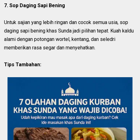
7. Sop Daging Sapi Bening
Untuk sajian yang lebih ringan dan cocok semua usia, sop
daging sapi bening khas Sunda jadi pilihan tepat. Kuah kaldu
alami dengan potongan wortel, kentang, dan seledri
memberikan rasa segar dan menyehatkan.
Tips Tambahan: