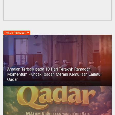
Fokus Ramadan
Amalan Terbaik pada 10 Hari Terakhir Ramadan:
Momentum Puncak Ibadah Meraih Kemuliaan Lailatul
Qadar