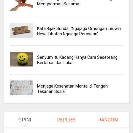
Menghormati Sesama
Kata Bijak Sunda: "Ngajaga Omongan Leuwih
Hese Tibatan Ngajaga Perasaan"
Senyum Itu Kadang Hanya Cara Seseorang
Bertahan dari Luka
Menjaga Kesehatan Mental di Tengah
Tekanan Sosial
OPINI
REPLIES
RANDOM