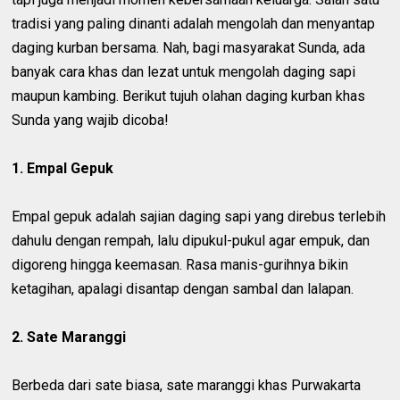
tradisi yang paling dinanti adalah mengolah dan menyantap
daging kurban bersama. Nah, bagi masyarakat Sunda, ada
banyak cara khas dan lezat untuk mengolah daging sapi
maupun kambing. Berikut tujuh olahan daging kurban khas
Sunda yang wajib dicoba!
1. Empal Gepuk
Empal gepuk adalah sajian daging sapi yang direbus terlebih
dahulu dengan rempah, lalu dipukul-pukul agar empuk, dan
digoreng hingga keemasan. Rasa manis-gurihnya bikin
ketagihan, apalagi disantap dengan sambal dan lalapan.
2. Sate Maranggi
Berbeda dari sate biasa, sate maranggi khas Purwakarta