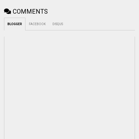
COMMENTS
BLOGGER
FACEBOOK
DISQUS