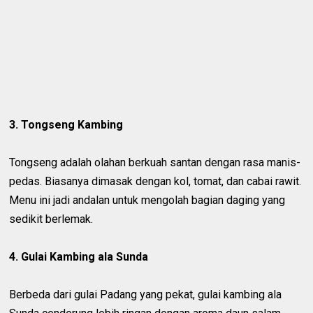
3. Tongseng Kambing
Tongseng adalah olahan berkuah santan dengan rasa manis-
pedas. Biasanya dimasak dengan kol, tomat, dan cabai rawit.
Menu ini jadi andalan untuk mengolah bagian daging yang
sedikit berlemak.
4. Gulai Kambing ala Sunda
Berbeda dari gulai Padang yang pekat, gulai kambing ala